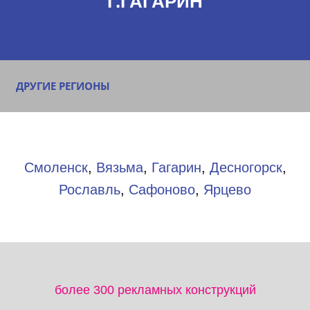
Г.ГАГАРИН
ДРУГИЕ РЕГИОНЫ
Смоленск
,
Вязьма
,
Гагарин
,
Десногорск
,
Рославль
,
Сафоново
,
Ярцево
более 300 рекламных конструкций