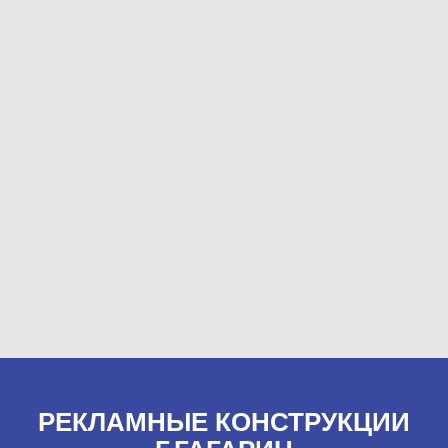
РЕКЛАМНЫЕ КОНСТРУКЦИИ