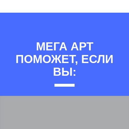
МЕГА АРТ
ПОМОЖЕТ, ЕСЛИ
ВЫ: