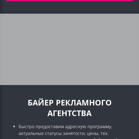
БАЙЕР РЕКЛАМНОГО
АГЕНТСТВА
Быстро предоставим адресную программу,
актуальные статусы занятости, цены, тех.