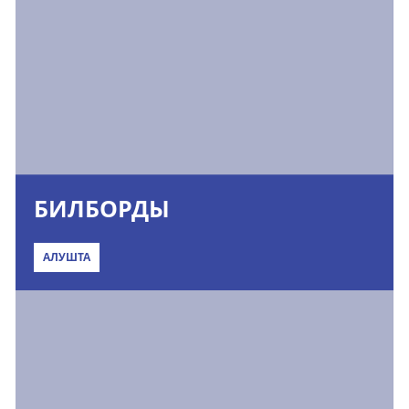
БИЛБОРДЫ
АЛУШТА