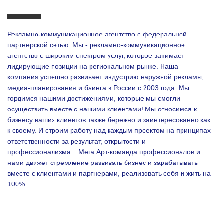
Рекламно-коммуникационное агентство с федеральной
партнерской сетью. Мы - рекламно-коммуникационное
агентство с широким спектром услуг, которое занимает
лидирующие позиции на региональном рынке. Наша
компания успешно развивает индустрию наружной рекламы,
медиа-планирования и баинга в России с 2003 года. Мы
гордимся нашими достижениями, которые мы смогли
осуществить вместе с нашими клиентами!
Мы относимся к
бизнесу наших клиентов также бережно и заинтересованно как
к своему. И строим работу над каждым проектом на принципах
ответственности за результат, открытости и
профессионализма.
Мега Арт-команда профессионалов и
нами движет стремление развивать бизнес и зарабатывать
вместе с клиентами и партнерами, реализовать себя и жить на
100%.