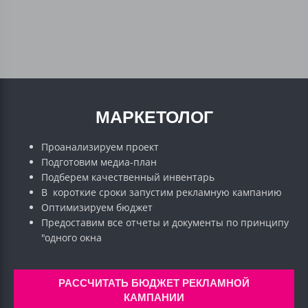
МАРКЕТОЛОГ
Проанализируем проект
Подготовим медиа-план
Подберем качественный инвентарь
В короткие сроки запустим рекламную кампанию
Оптимизируем бюджет
Предоставим все отчеты и документы по принципу
"одного окна
РАССЧИТАТЬ БЮДЖЕТ РЕКЛАМНОЙ
КАМПАНИИ