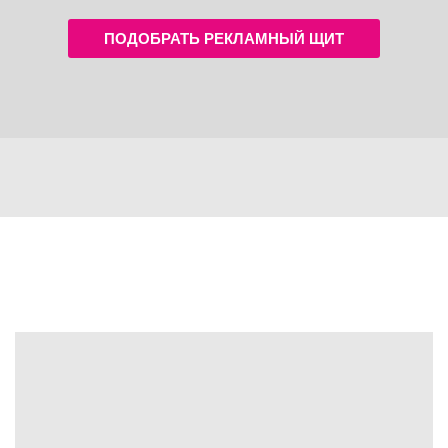
ПОДОБРАТЬ РЕКЛАМНЫЙ ЩИТ