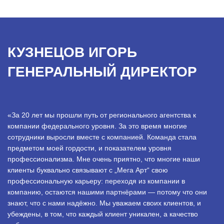
КУЗНЕЦОВ ИГОРЬ
ГЕНЕРАЛЬНЫЙ ДИРЕКТОР
«За 20 лет мы прошли путь от регионального агентства к
компании федерального уровня. За это время многие
сотрудники выросли вместе с компанией. Команда стала
предметом моей гордости, и показателем уровня
профессионализма. Мне очень приятно, что многие наши
клиенты буквально связывают с „Мега Арт“ свою
профессиональную карьеру: переходя из компании в
компанию, остаются нашими партнёрами — потому что они
знают, что с нами надёжно. Мы уважаем своих клиентов, и
убеждены, в том, что каждый клиент уникален, а качество