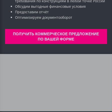
требования по конструкциям в любой точке России
Обсудим выгодные финансовые условия
Предоставим отчёт
Оптимизируем документооборот
ПОЛУЧИТЬ КОММЕРЧЕСКОЕ ПРЕДЛОЖЕНИЕ
ПО ВАШЕЙ ФОРМЕ