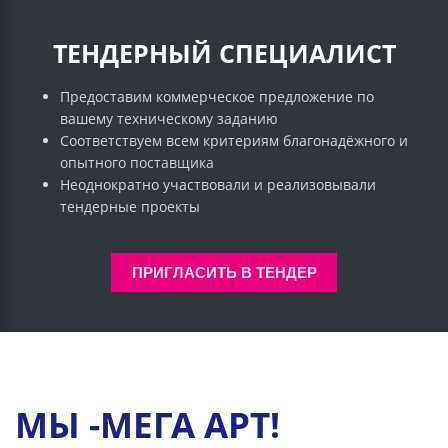
ТЕНДЕРНЫЙ СПЕЦИАЛИСТ
Предоставим коммерческое предложение по
вашему техническому заданию
Соответствуем всем критериям благонадёжного и
опытного поставщика
Неоднократно участвовали и реализовывали
тендерные проекты
ПРИГЛАСИТЬ В ТЕНДЕР
МЫ -МЕГА АРТ!