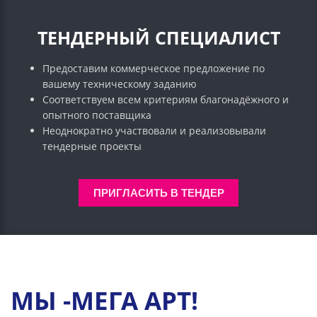
ТЕНДЕРНЫЙ СПЕЦИАЛИСТ
Предоставим коммерческое предложение по
вашему техническому заданию
Соответствуем всем критериям благонадёжного и
опытного поставщика
Неоднократно участвовали и реализовывали
тендерные проекты
ПРИГЛАСИТЬ В ТЕНДЕР
МЫ -МЕГА АРТ!