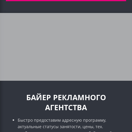
БАЙЕР РЕКЛАМНОГО
АГЕНТСТВА
Быстро предоставим адресную программу,
актуальные статусы занятости, цены, тех.