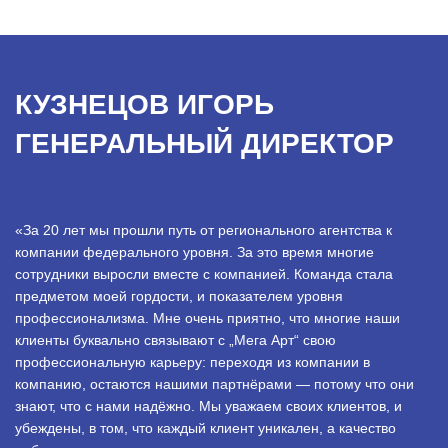
КУЗНЕЦОВ ИГОРЬ
ГЕНЕРАЛЬНЫЙ ДИРЕКТОР
«За 20 лет мы прошли путь от регионального агентства к
компании федерального уровня. За это время многие
сотрудники выросли вместе с компанией. Команда стала
предметом моей гордости, и показателем уровня
профессионализма. Мне очень приятно, что многие наши
клиенты буквально связывают с „Мега Арт“ свою
профессиональную карьеру: переходя из компании в
компанию, остаются нашими партнёрами — потому что они
знают, что с нами надёжно. Мы уважаем своих клиентов, и
убеждены, в том, что каждый клиент уникален, а качество