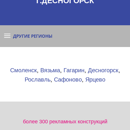
Г.ДЕСНОГОРСК
ДРУГИЕ РЕГИОНЫ
Смоленск
,
Вязьма
,
Гагарин
,
Десногорск
,
Рославль
,
Сафоново
,
Ярцево
более 300 рекламных конструкций