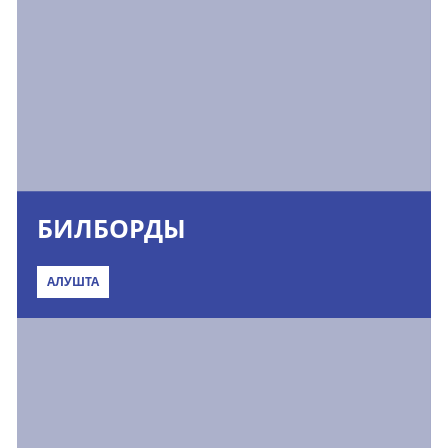
БИЛБОРДЫ
АЛУШТА