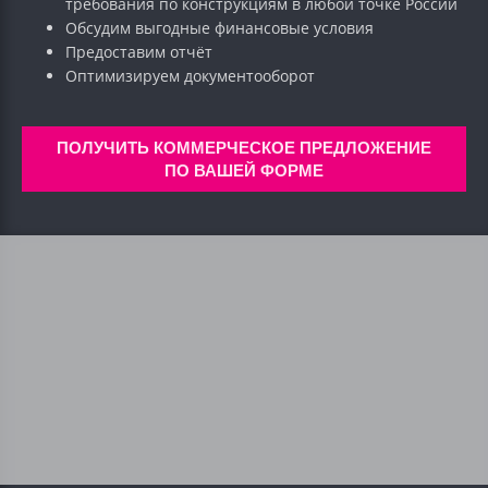
требования по конструкциям в любой точке России
Обсудим выгодные финансовые условия
Предоставим отчёт
Оптимизируем документооборот
ПОЛУЧИТЬ КОММЕРЧЕСКОЕ ПРЕДЛОЖЕНИЕ
ПО ВАШЕЙ ФОРМЕ