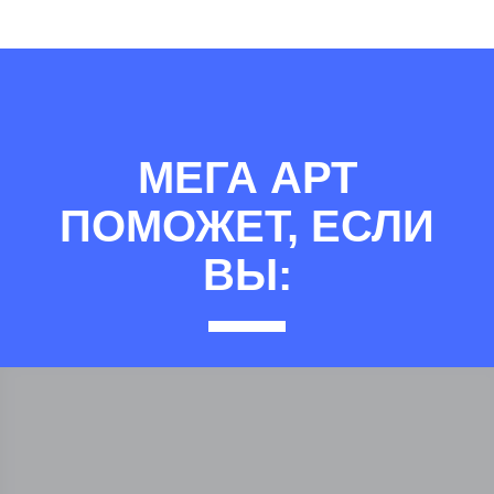
МЕГА АРТ
ПОМОЖЕТ, ЕСЛИ
ВЫ: