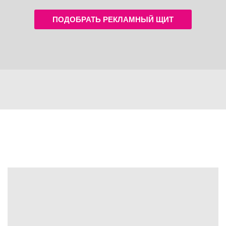
ПОДОБРАТЬ РЕКЛАМНЫЙ ЩИТ