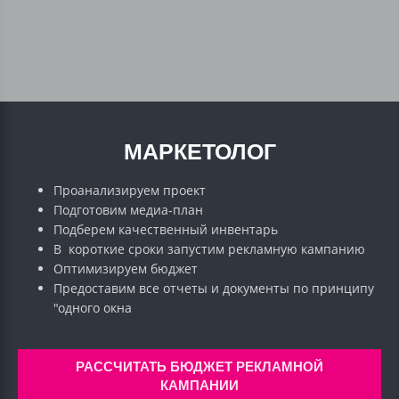
МАРКЕТОЛОГ
Проанализируем проект
Подготовим медиа-план
Подберем качественный инвентарь
В короткие сроки запустим рекламную кампанию
Оптимизируем бюджет
Предоставим все отчеты и документы по принципу
"одного окна
РАССЧИТАТЬ БЮДЖЕТ РЕКЛАМНОЙ
КАМПАНИИ