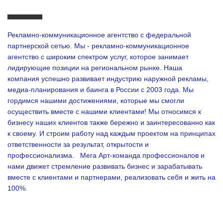
Рекламно-коммуникационное агентство с федеральной
партнерской сетью. Мы - рекламно-коммуникационное
агентство с широким спектром услуг, которое занимает
лидирующие позиции на региональном рынке. Наша
компания успешно развивает индустрию наружной рекламы,
медиа-планирования и баинга в России с 2003 года. Мы
гордимся нашими достижениями, которые мы смогли
осуществить вместе с нашими клиентами!
Мы относимся к
бизнесу наших клиентов также бережно и заинтересованно как
к своему. И строим работу над каждым проектом на принципах
ответственности за результат, открытости и
профессионализма.
Мега Арт-команда профессионалов и
нами движет стремление развивать бизнес и зарабатывать
вместе с клиентами и партнерами, реализовать себя и жить на
100%.