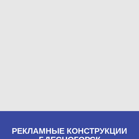
РЕКЛАМНЫЕ КОНСТРУКЦИИ