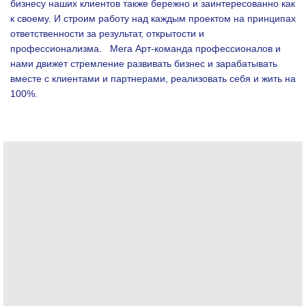
бизнесу наших клиентов также бережно и заинтересованно как
к своему. И строим работу над каждым проектом на принципах
ответственности за результат, открытости и
профессионализма.
Мега Арт-команда профессионалов и
нами движет стремление развивать бизнес и зарабатывать
вместе с клиентами и партнерами, реализовать себя и жить на
100%.