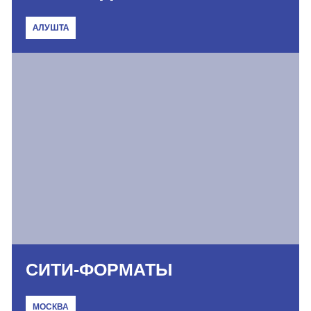
АЛУШТА
СИТИ-ФОРМАТЫ
МОСКВА