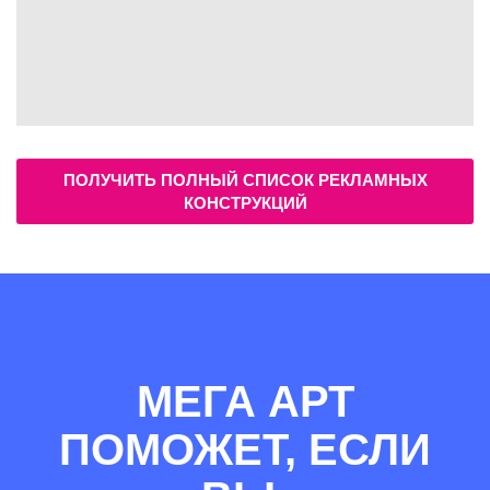
ПОЛУЧИТЬ ПОЛНЫЙ СПИСОК РЕКЛАМНЫХ
КОНСТРУКЦИЙ
МЕГА АРТ
ПОМОЖЕТ, ЕСЛИ