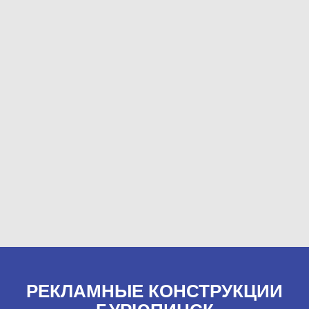
РЕКЛАМНЫЕ КОНСТРУКЦИИ