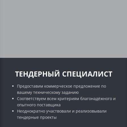
ТЕНДЕРНЫЙ СПЕЦИАЛИСТ
Предоставим коммерческое предложение по
вашему техническому заданию
Соответствуем всем критериям благонадёжного и
опытного поставщика
Неоднократно участвовали и реализовывали
тендерные проекты