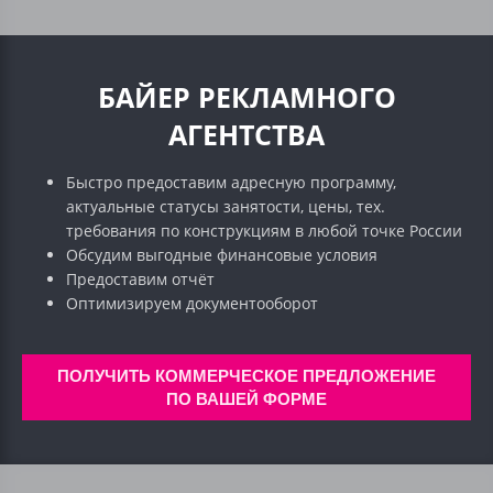
БАЙЕР РЕКЛАМНОГО
АГЕНТСТВА
Быстро предоставим адресную программу,
актуальные статусы занятости, цены, тех.
требования по конструкциям в любой точке России
Обсудим выгодные финансовые условия
Предоставим отчёт
Оптимизируем документооборот
ПОЛУЧИТЬ КОММЕРЧЕСКОЕ ПРЕДЛОЖЕНИЕ
ПО ВАШЕЙ ФОРМЕ