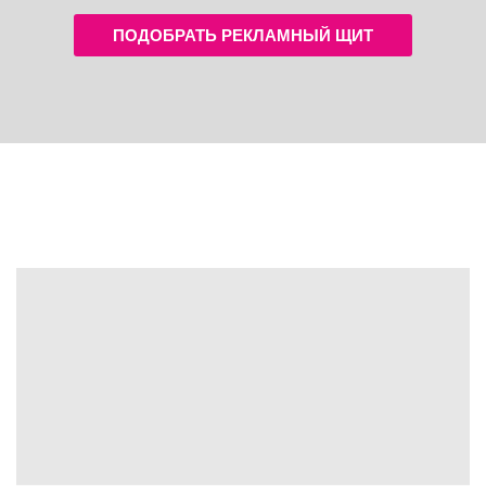
ПОДОБРАТЬ РЕКЛАМНЫЙ ЩИТ