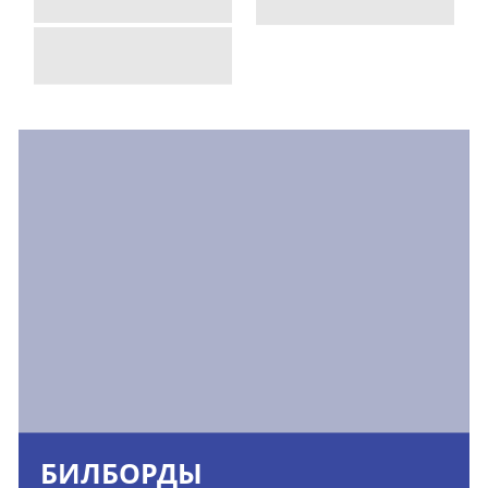
БИЛБОРДЫ