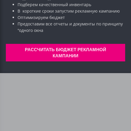
Подберем качественный инвентарь
В короткие сроки запустим рекламную кампанию
Оптимизируем бюджет
Предоставим все отчеты и документы по принципу
"одного окна
РАССЧИТАТЬ БЮДЖЕТ РЕКЛАМНОЙ
КАМПАНИИ