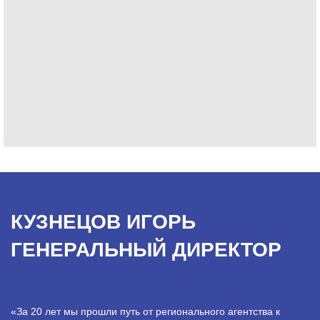
КУЗНЕЦОВ ИГОРЬ
ГЕНЕРАЛЬНЫЙ ДИРЕКТОР
«За 20 лет мы прошли путь от регионального агентства к