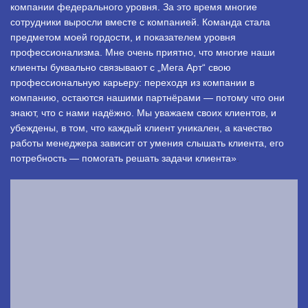
компании федерального уровня. За это время многие
сотрудники выросли вместе с компанией. Команда стала
предметом моей гордости, и показателем уровня
профессионализма. Мне очень приятно, что многие наши
клиенты буквально связывают с „Мега Арт“ свою
профессиональную карьеру: переходя из компании в
компанию, остаются нашими партнёрами — потому что они
знают, что с нами надёжно. Мы уважаем своих клиентов, и
убеждены, в том, что каждый клиент уникален, а качество
работы менеджера зависит от умения слышать клиента, его
потребность — помогать решать задачи клиента»
.