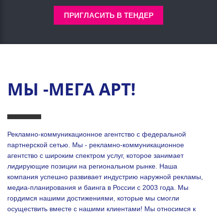
ПРИГЛАСИТЬ В ТЕНДЕР
МЫ -МЕГА АРТ!
Рекламно-коммуникационное агентство с федеральной
партнерской сетью. Мы - рекламно-коммуникационное
агентство с широким спектром услуг, которое занимает
лидирующие позиции на региональном рынке. Наша
компания успешно развивает индустрию наружной рекламы,
медиа-планирования и баинга в России с 2003 года. Мы
гордимся нашими достижениями, которые мы смогли
осуществить вместе с нашими клиентами!
Мы относимся к