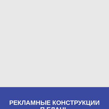
РЕКЛАМНЫЕ КОНСТРУКЦИИ