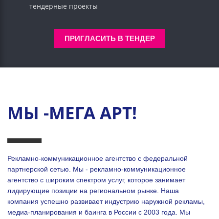
тендерные проекты
ПРИГЛАСИТЬ В ТЕНДЕР
МЫ -МЕГА АРТ!
Рекламно-коммуникационное агентство с федеральной
партнерской сетью. Мы - рекламно-коммуникационное
агентство с широким спектром услуг, которое занимает
лидирующие позиции на региональном рынке. Наша
компания успешно развивает индустрию наружной рекламы,
медиа-планирования и баинга в России с 2003 года. Мы