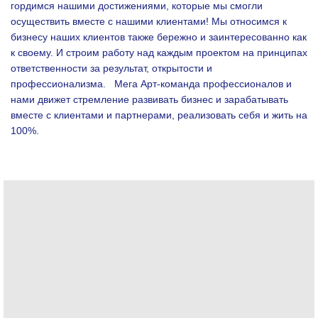
гордимся нашими достижениями, которые мы смогли
осуществить вместе с нашими клиентами!
Мы относимся к
бизнесу наших клиентов также бережно и заинтересованно как
к своему. И строим работу над каждым проектом на принципах
ответственности за результат, открытости и
профессионализма.
Мега Арт-команда профессионалов и
нами движет стремление развивать бизнес и зарабатывать
вместе с клиентами и партнерами, реализовать себя и жить на
100%.