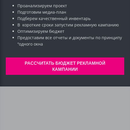
Проанализируем проект
Подготовим медиа-план
Подберем качественный инвентарь
В короткие сроки запустим рекламную кампанию
Оптимизируем бюджет
Предоставим все отчеты и документы по принципу
"одного окна
РАССЧИТАТЬ БЮДЖЕТ РЕКЛАМНОЙ
КАМПАНИИ