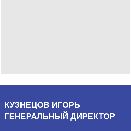
КУЗНЕЦОВ ИГОРЬ
ГЕНЕРАЛЬНЫЙ ДИРЕКТОР