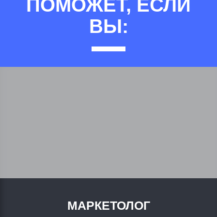
ПОМОЖЕТ, ЕСЛИ
ВЫ:
МАРКЕТОЛОГ