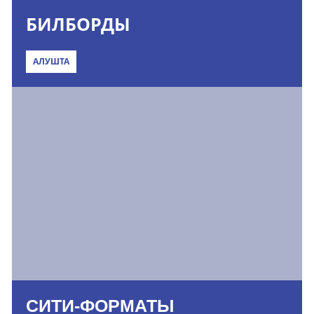
БИЛБОРДЫ
АЛУШТА
СИТИ-ФОРМАТЫ