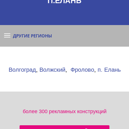
П.ЕЛАНЬ
ДРУГИЕ РЕГИОНЫ
Волгоград
,
Волжский
,
Фролово
,
п. Елань
более 300 рекламных конструкций