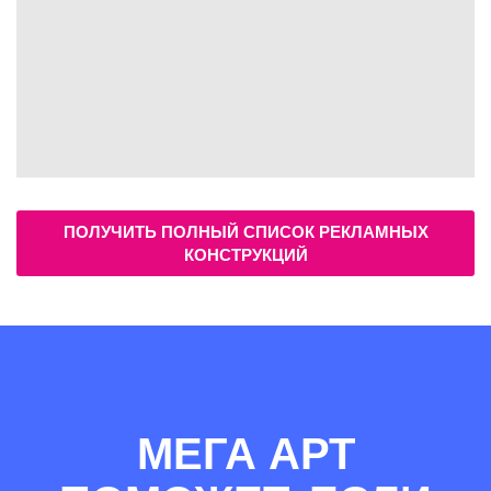
ПОЛУЧИТЬ ПОЛНЫЙ СПИСОК РЕКЛАМНЫХ
КОНСТРУКЦИЙ
МЕГА АРТ