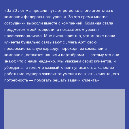
«За 20 лет мы прошли путь от регионального агентства к
компании федерального уровня. За это время многие
сотрудники выросли вместе с компанией. Команда стала
предметом моей гордости, и показателем уровня
профессионализма. Мне очень приятно, что многие наши
клиенты буквально связывают с „Мега Арт“ свою
профессиональную карьеру: переходя из компании в
компанию, остаются нашими партнёрами — потому что они
знают, что с нами надёжно. Мы уважаем своих клиентов, и
убеждены, в том, что каждый клиент уникален, а качество
работы менеджера зависит от умения слышать клиента, его
потребность — помогать решать задачи клиента»
.