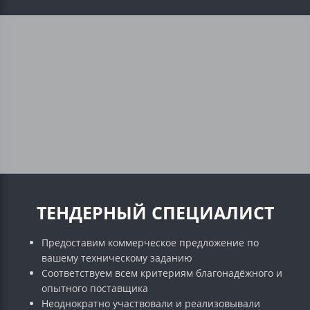
ТЕНДЕРНЫЙ СПЕЦИАЛИСТ
Предоставим коммерческое предложение по
вашему техническому заданию
Соответствуем всем критериям благонадёжного и
опытного поставщика
Неоднократно участвовали и реализовывали