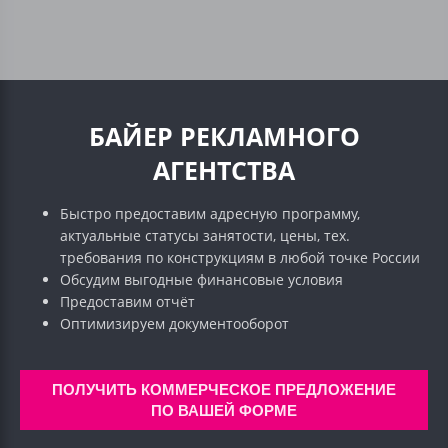
БАЙЕР РЕКЛАМНОГО
АГЕНТСТВА
Быстро предоставим адресную программу,
актуальные статусы занятости, цены, тех.
требования по конструкциям в любой точке России
Обсудим выгодные финансовые условия
Предоставим отчёт
Оптимизируем документооборот
ПОЛУЧИТЬ КОММЕРЧЕСКОЕ ПРЕДЛОЖЕНИЕ
ПО ВАШЕЙ ФОРМЕ