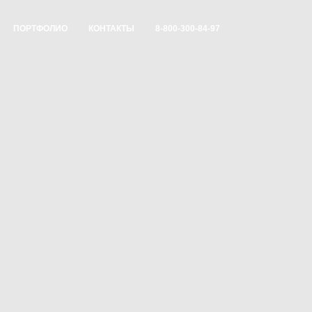
ПОРТФОЛИО
КОНТАКТЫ
8-800-300-84-97