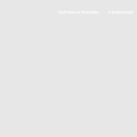
НАРУЖНАЯ РЕКЛАМА
О КОМПАНИИ