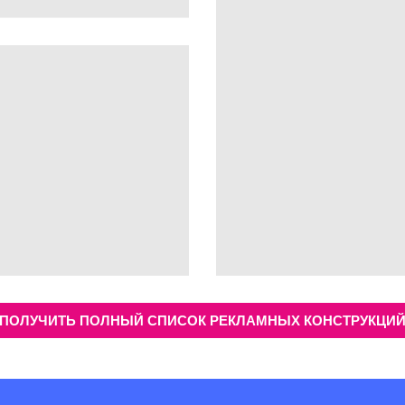
ПОЛУЧИТЬ ПОЛНЫЙ СПИСОК РЕКЛАМНЫХ КОНСТРУКЦИ