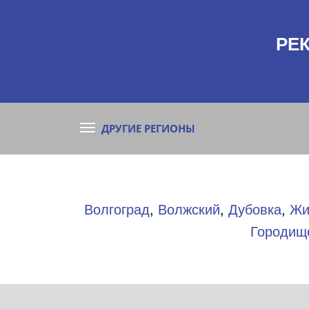
РЕ
ДРУГИЕ РЕГИОНЫ
Волгоград
,
Волжский
,
Дубовка
,
Жи
Городищ