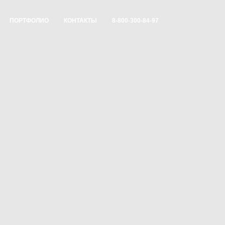
ПОРТФОЛИО
КОНТАКТЫ
8-800-300-84-97