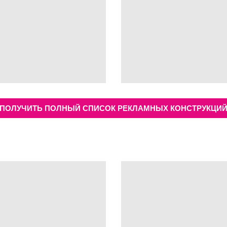
ПОЛУЧИТЬ ПОЛНЫЙ СПИСОК РЕКЛАМНЫХ КОНСТРУКЦИ