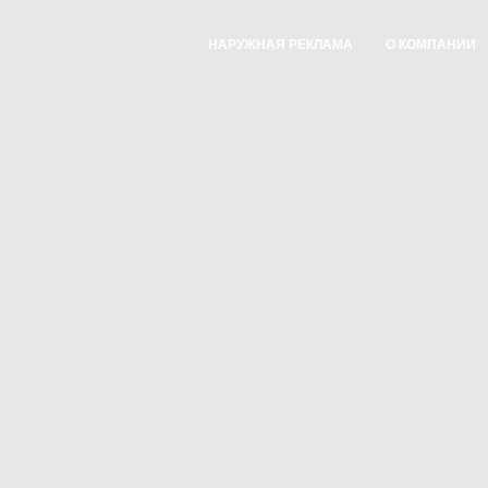
НАРУЖНАЯ РЕКЛАМА
О КОМПАНИИ