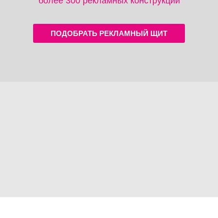
более 300 рекламных конструкций
ПОДОБРАТЬ РЕКЛАМНЫЙ ЩИТ