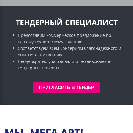
ТЕНДЕРНЫЙ СПЕЦИАЛИСТ
Предоставим коммерческое предложение по
вашему техническому заданию
Соответствуем всем критериям благонадёжного и
опытного поставщика
Неоднократно участвовали и реализовывали
тендерные проекты
ПРИГЛАСИТЬ В ТЕНДЕР
МЫ -МЕГА АРТ!