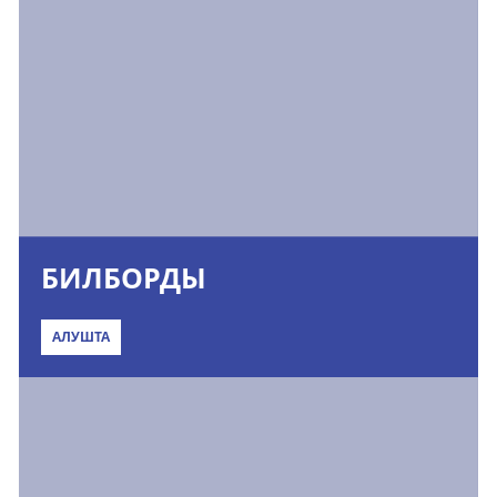
БИЛБОРДЫ
АЛУШТА