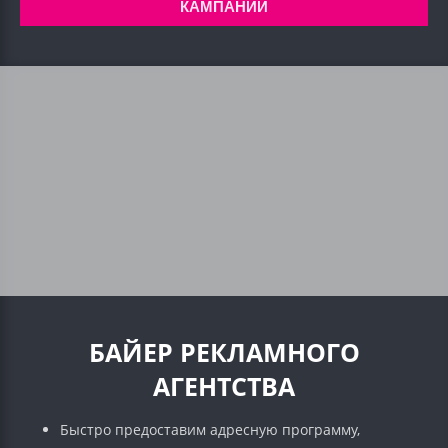
КАМПАНИИ
БАЙЕР РЕКЛАМНОГО
АГЕНТСТВА
Быстро предоставим адресную программу,