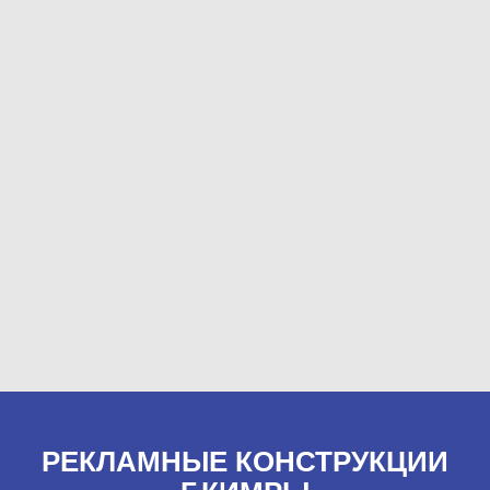
РЕКЛАМНЫЕ КОНСТРУКЦИИ