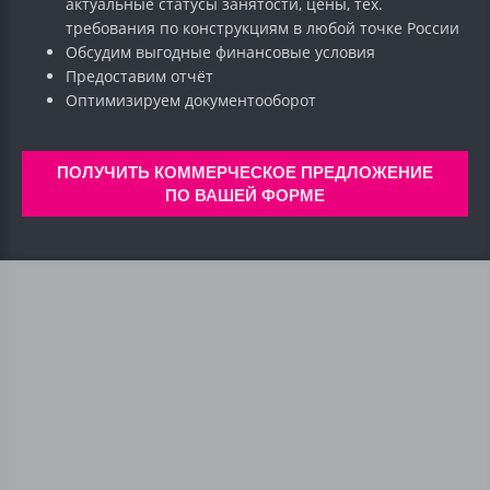
актуальные статусы занятости, цены, тех.
требования по конструкциям в любой точке России
Обсудим выгодные финансовые условия
Предоставим отчёт
Оптимизируем документооборот
ПОЛУЧИТЬ КОММЕРЧЕСКОЕ ПРЕДЛОЖЕНИЕ
ПО ВАШЕЙ ФОРМЕ