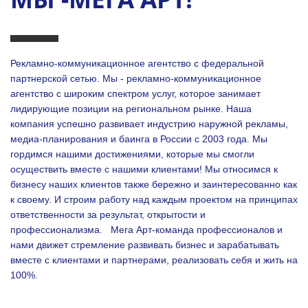
Рекламно-коммуникационное агентство с федеральной
партнерской сетью. Мы - рекламно-коммуникационное
агентство с широким спектром услуг, которое занимает
лидирующие позиции на региональном рынке. Наша
компания успешно развивает индустрию наружной рекламы,
медиа-планирования и баинга в России с 2003 года. Мы
гордимся нашими достижениями, которые мы смогли
осуществить вместе с нашими клиентами!
Мы относимся к
бизнесу наших клиентов также бережно и заинтересованно как
к своему. И строим работу над каждым проектом на принципах
ответственности за результат, открытости и
профессионализма.
Мега Арт-команда профессионалов и
нами движет стремление развивать бизнес и зарабатывать
вместе с клиентами и партнерами, реализовать себя и жить на
100%.