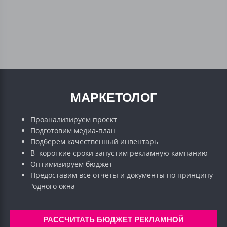
МАРКЕТОЛОГ
Проанализируем проект
Подготовим медиа-план
Подберем качественный инвентарь
В короткие сроки запустим рекламную кампанию
Оптимизируем бюджет
Предоставим все отчеты и документы по принципу
"одного окна
РАССЧИТАТЬ БЮДЖЕТ РЕКЛАМНОЙ