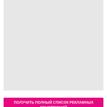
ПОЛУЧИТЬ ПОЛНЫЙ СПИСОК РЕКЛАМНЫХ