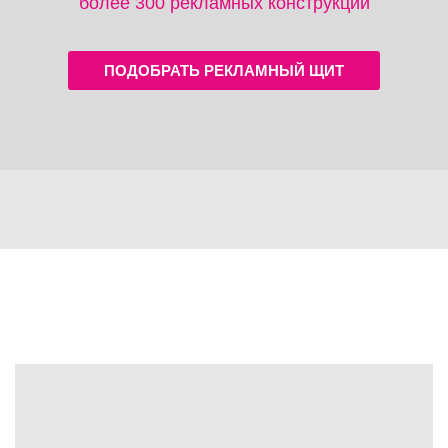
более 300 рекламных конструкций
ПОДОБРАТЬ РЕКЛАМНЫЙ ЩИТ