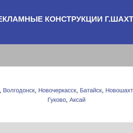
ЕКЛАМНЫЕ КОНСТРУКЦИИ Г.ШАХ
,
Волгодонск
,
Новочеркасск
,
Батайск
,
Новошахт
Гуково
,
Аксай