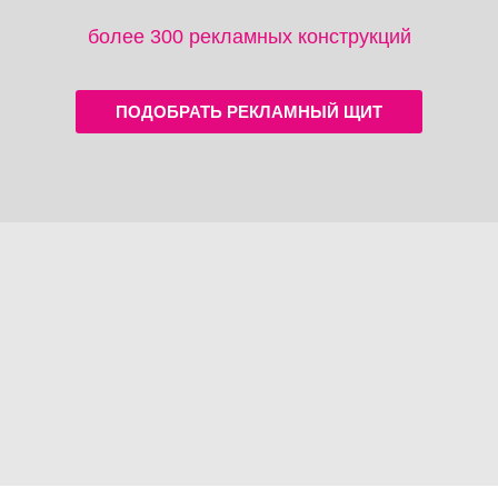
более 300 рекламных конструкций
ПОДОБРАТЬ РЕКЛАМНЫЙ ЩИТ