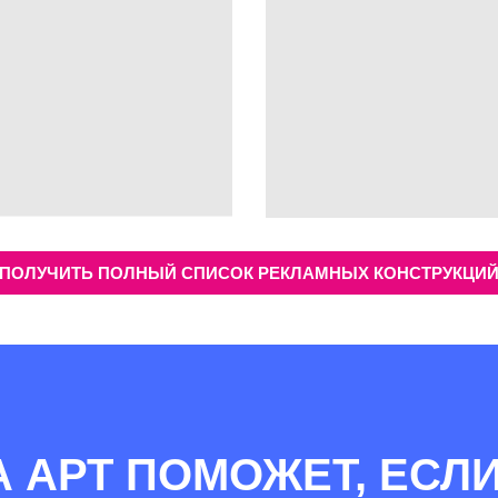
ПОЛУЧИТЬ ПОЛНЫЙ СПИСОК РЕКЛАМНЫХ КОНСТРУКЦИ
А АРТ ПОМОЖЕТ, ЕСЛИ