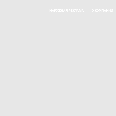
НАРУЖНАЯ РЕКЛАМА
О КОМПАНИИ