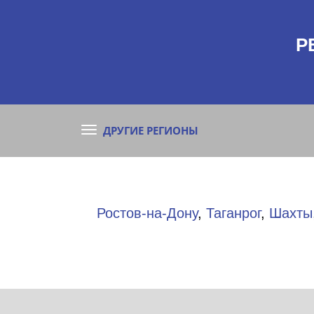
Р
ДРУГИЕ РЕГИОНЫ
Ростов-на-Дону
,
Таганрог
,
Шахты