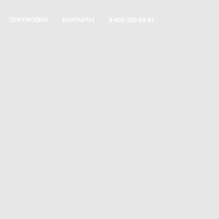
ПОРТФОЛИО
КОНТАКТЫ
8-800-300-84-97