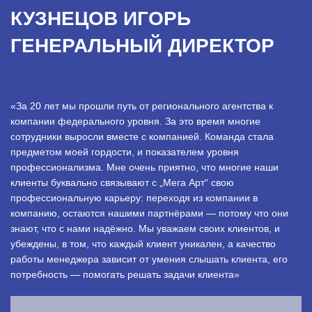
КУЗНЕЦОВ ИГОРЬ
ГЕНЕРАЛЬНЫЙ ДИРЕКТОР
«За 20 лет мы прошли путь от регионального агентства к
компании федерального уровня. За это время многие
сотрудники выросли вместе с компанией. Команда стала
предметом моей гордости, и показателем уровня
профессионализма. Мне очень приятно, что многие наши
клиенты буквально связывают с „Мега Арт“ свою
профессиональную карьеру: переходя из компании в
компанию, остаются нашими партнёрами — потому что они
знают, что с нами надёжно. Мы уважаем своих клиентов, и
убеждены, в том, что каждый клиент уникален, а качество
работы менеджера зависит от умения слышать клиента, его
потребность — помогать решать задачи клиента»
.