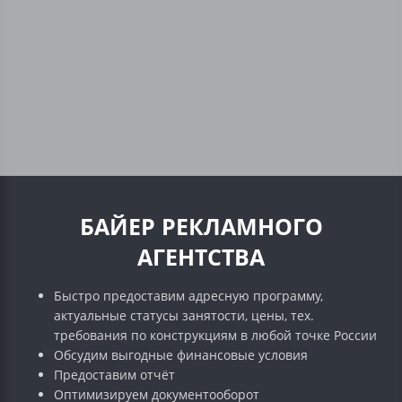
БАЙЕР РЕКЛАМНОГО
АГЕНТСТВА
Быстро предоставим адресную программу,
актуальные статусы занятости, цены, тех.
требования по конструкциям в любой точке России
Обсудим выгодные финансовые условия
Предоставим отчёт
Оптимизируем документооборот