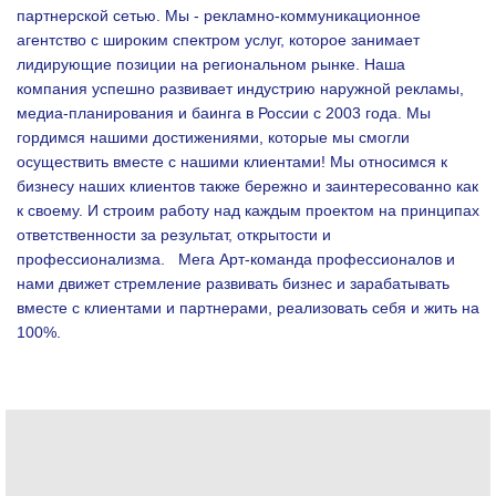
партнерской сетью. Мы - рекламно-коммуникационное
агентство с широким спектром услуг, которое занимает
лидирующие позиции на региональном рынке. Наша
компания успешно развивает индустрию наружной рекламы,
медиа-планирования и баинга в России с 2003 года. Мы
гордимся нашими достижениями, которые мы смогли
осуществить вместе с нашими клиентами!
Мы относимся к
бизнесу наших клиентов также бережно и заинтересованно как
к своему. И строим работу над каждым проектом на принципах
ответственности за результат, открытости и
профессионализма.
Мега Арт-команда профессионалов и
нами движет стремление развивать бизнес и зарабатывать
вместе с клиентами и партнерами, реализовать себя и жить на
100%.