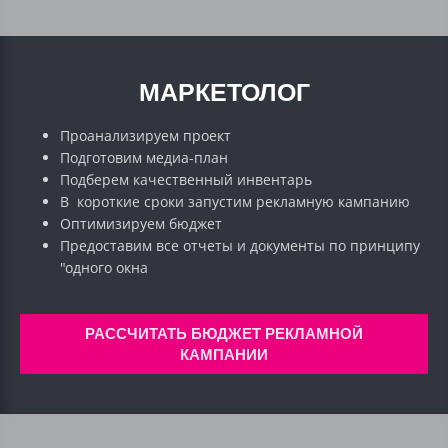
МАРКЕТОЛОГ
Проанализируем проект
Подготовим медиа-план
Подберем качественный инвентарь
В короткие сроки запустим рекламную кампанию
Оптимизируем бюджет
Предоставим все отчеты и документы по принципу
"одного окна
РАССЧИТАТЬ БЮДЖЕТ РЕКЛАМНОЙ
КАМПАНИИ