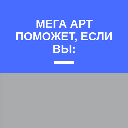
МЕГА АРТ
ПОМОЖЕТ, ЕСЛИ
ВЫ: