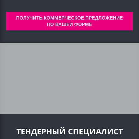
ПОЛУЧИТЬ КОММЕРЧЕСКОЕ ПРЕДЛОЖЕНИЕ
ПО ВАШЕЙ ФОРМЕ
ТЕНДЕРНЫЙ СПЕЦИАЛИСТ