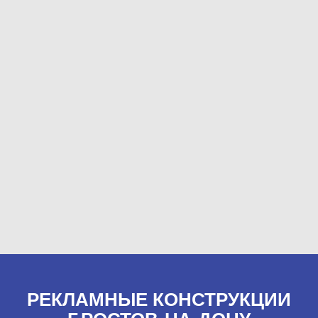
РЕКЛАМНЫЕ КОНСТРУКЦИИ