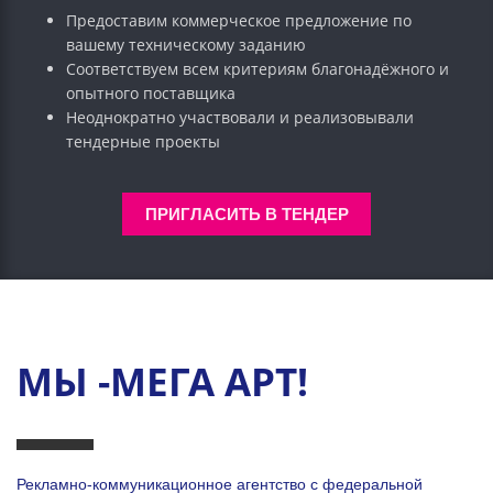
Предоставим коммерческое предложение по
вашему техническому заданию
Соответствуем всем критериям благонадёжного и
опытного поставщика
Неоднократно участвовали и реализовывали
тендерные проекты
ПРИГЛАСИТЬ В ТЕНДЕР
МЫ -МЕГА АРТ!
Рекламно-коммуникационное агентство с федеральной