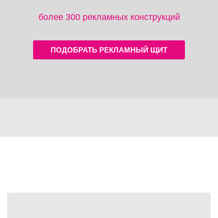
более 300 рекламных конструкций
ПОДОБРАТЬ РЕКЛАМНЫЙ ЩИТ