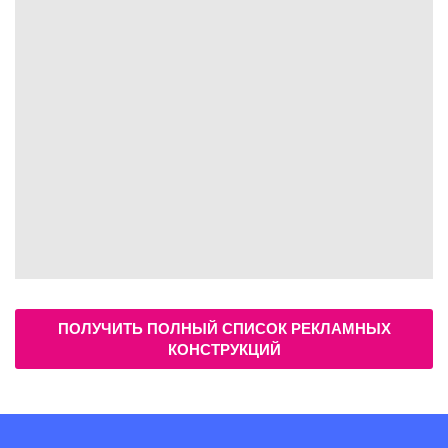
ПОЛУЧИТЬ ПОЛНЫЙ СПИСОК РЕКЛАМНЫХ
КОНСТРУКЦИЙ