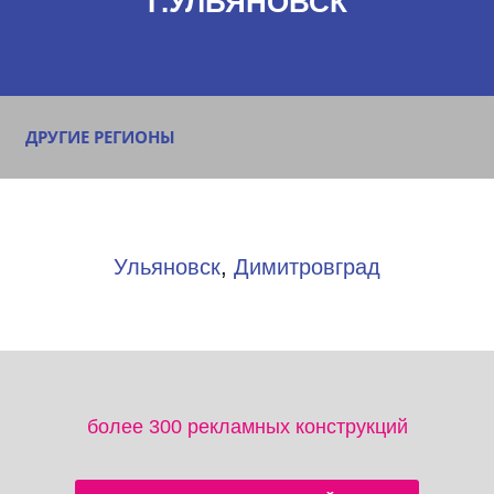
Г.УЛЬЯНОВСК
ДРУГИЕ РЕГИОНЫ
Ульяновск
,
Димитровград
более 300 рекламных конструкций