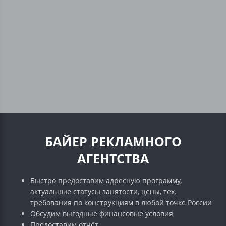
БАЙЕР РЕКЛАМНОГО
АГЕНТСТВА
Быстро предоставим адресную программу,
актуальные статусы занятости, цены, тех.
требования по конструкциям в любой точке России
Обсудим выгодные финансовые условия
Предоставим отчёт