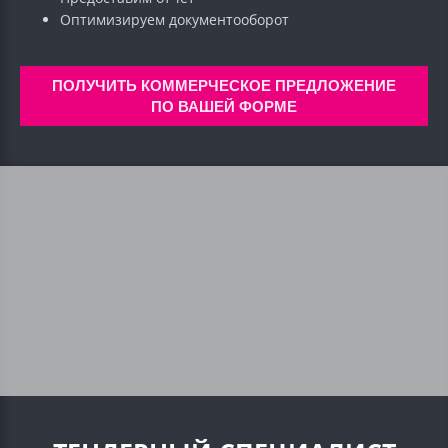
Оптимизируем документооборот
ПОЛУЧИТЬ КОММЕРЧЕСКОЕ ПРЕДЛОЖЕНИЕ
ПО ВАШЕЙ ФОРМЕ