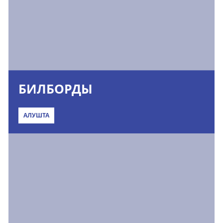
БИЛБОРДЫ
АЛУШТА