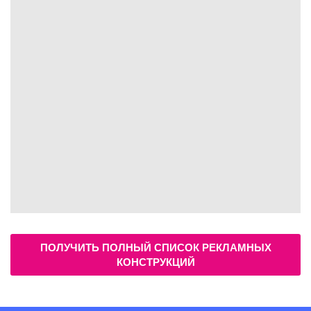
ПОЛУЧИТЬ ПОЛНЫЙ СПИСОК РЕКЛАМНЫХ
КОНСТРУКЦИЙ