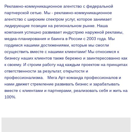
Рекламно-коммуникационное агентство с федеральной
партнерской сетью. Мы - рекламно-коммуникационное
агентство с широким спектром услуг, которое занимает
лидирующие позиции на региональном рынке. Наша
компания успешно развивает индустрию наружной рекламы,
медиа-планирования и баинга в России с 2003 года. Мы
гордимся нашими достижениями, которые мы смогли
осуществить вместе с нашими клиентами!
Мы относимся к
бизнесу наших клиентов также бережно и заинтересованно как
к своему. И строим работу над каждым проектом на принципах
ответственности за результат, открытости и
профессионализма.
Мега Арт-команда профессионалов и
нами движет стремление развивать бизнес и зарабатывать
вместе с клиентами и партнерами, реализовать себя и жить на
100%.