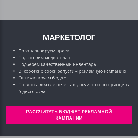
МАРКЕТОЛОГ
Проанализируем проект
Подготовим медиа-план
Подберем качественный инвентарь
В короткие сроки запустим рекламную кампанию
Оптимизируем бюджет
Предоставим все отчеты и документы по принципу
"одного окна
РАССЧИТАТЬ БЮДЖЕТ РЕКЛАМНОЙ
КАМПАНИИ