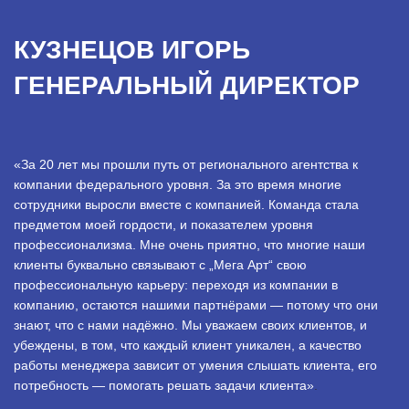
КУЗНЕЦОВ ИГОРЬ
ГЕНЕРАЛЬНЫЙ ДИРЕКТОР
«За 20 лет мы прошли путь от регионального агентства к
компании федерального уровня. За это время многие
сотрудники выросли вместе с компанией. Команда стала
предметом моей гордости, и показателем уровня
профессионализма. Мне очень приятно, что многие наши
клиенты буквально связывают с „Мега Арт“ свою
профессиональную карьеру: переходя из компании в
компанию, остаются нашими партнёрами — потому что они
знают, что с нами надёжно. Мы уважаем своих клиентов, и
убеждены, в том, что каждый клиент уникален, а качество
работы менеджера зависит от умения слышать клиента, его
потребность — помогать решать задачи клиента»
.