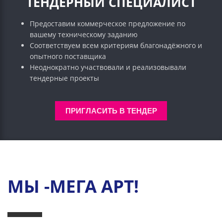
ТЕНДЕРНЫЙ СПЕЦИАЛИСТ
Предоставим коммерческое предложение по
вашему техническому заданию
Соответствуем всем критериям благонадёжного и
опытного поставщика
Неоднократно участвовали и реализовывали
тендерные проекты
ПРИГЛАСИТЬ В ТЕНДЕР
МЫ -МЕГА АРТ!