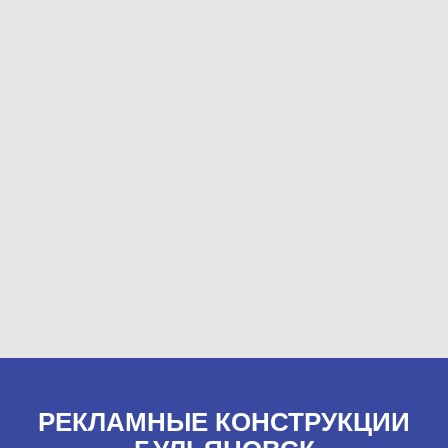
РЕКЛАМНЫЕ КОНСТРУКЦИИ