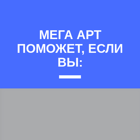
МЕГА АРТ
ПОМОЖЕТ, ЕСЛИ
ВЫ: