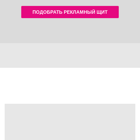
ПОДОБРАТЬ РЕКЛАМНЫЙ ЩИТ