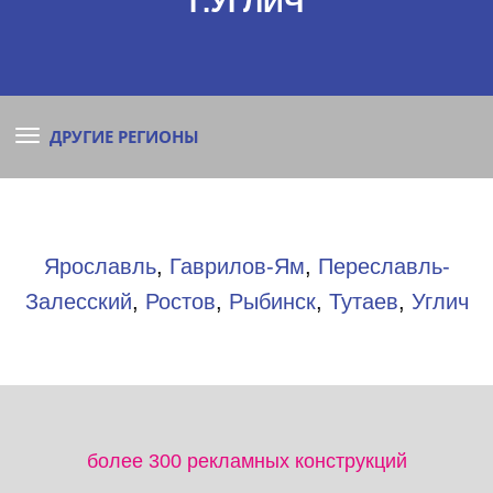
Г.УГЛИЧ
ДРУГИЕ РЕГИОНЫ
Ярославль
​,
Гаврилов-Ям
,
Переславль-
Залесский
,
Ростов
,
Рыбинск
,
Тутаев
,
Углич
более 300 рекламных конструкций