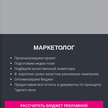
МАРКЕТОЛОГ
Проанализируем проект
Подготовим медиа-план
Подберем качественный инвентарь
В короткие сроки запустим рекламную кампанию
Оптимизируем бюджет
Предоставим все отчеты и документы по принципу
"одного окна
РАССЧИТАТЬ БЮДЖЕТ РЕКЛАМНОЙ