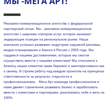
МЫ -МЕГА АРТ!
Рекламно-коммуникационное агентство с федеральной
партнерской сетью. Мы - рекламно-коммуникационное
агентство с широким спектром услуг, которое занимает
лидирующие позиции на региональном рынке. Наша
компания успешно развивает индустрию наружной рекламы,
медиа-планирования и баинга в России с 2003 года. Мы
гордимся нашими достижениями, которые мы смогли
осуществить вместе с нашими клиентами!
Мы относимся к
бизнесу наших клиентов также бережно и заинтересованно как
к своему. И строим работу над каждым проектом на принципах
ответственности за результат, открытости и
профессионализма.
Мега Арт-команда профессионалов и
нами движет стремление развивать бизнес и зарабатывать
вместе с клиентами и партнерами, реализовать себя и жить на
100%.