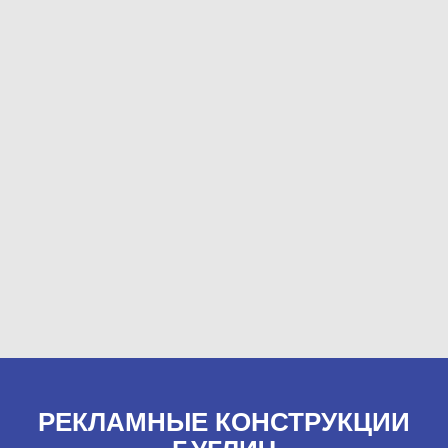
РЕКЛАМНЫЕ КОНСТРУКЦИИ