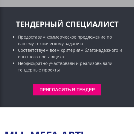
ТЕНДЕРНЫЙ СПЕЦИАЛИСТ
Предоставим коммерческое предложение по
вашему техническому заданию
Соответствуем всем критериям благонадёжного и
опытного поставщика
Неоднократно участвовали и реализовывали
тендерные проекты
ПРИГЛАСИТЬ В ТЕНДЕР