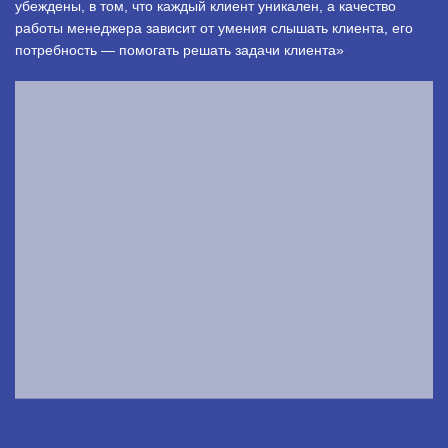
убеждены, в том, что каждый клиент уникален, а качество
работы менеджера зависит от умения слышать клиента, его
потребность — помогать решать задачи клиента»
.