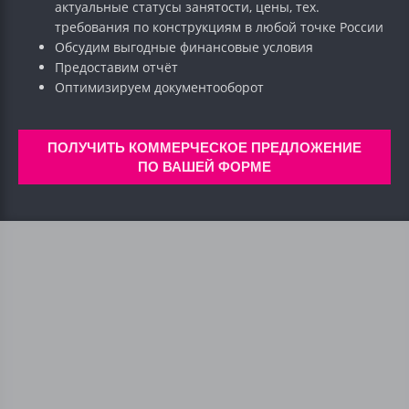
актуальные статусы занятости, цены, тех.
требования по конструкциям в любой точке России
Обсудим выгодные финансовые условия
Предоставим отчёт
Оптимизируем документооборот
ПОЛУЧИТЬ КОММЕРЧЕСКОЕ ПРЕДЛОЖЕНИЕ
ПО ВАШЕЙ ФОРМЕ