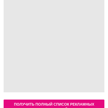
ПОЛУЧИТЬ ПОЛНЫЙ СПИСОК РЕКЛАМНЫХ