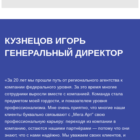
КУЗНЕЦОВ ИГОРЬ
ГЕНЕРАЛЬНЫЙ ДИРЕКТОР
«За 20 лет мы прошли путь от регионального агентства к
компании федерального уровня. За это время многие
сотрудники выросли вместе с компанией. Команда стала
предметом моей гордости, и показателем уровня
профессионализма. Мне очень приятно, что многие наши
клиенты буквально связывают с „Мега Арт“ свою
профессиональную карьеру: переходя из компании в
компанию, остаются нашими партнёрами — потому что они
знают, что с нами надёжно. Мы уважаем своих клиентов, и