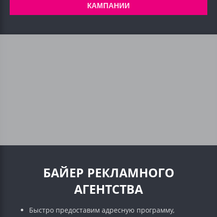
КАМПАНИИ
БАЙЕР РЕКЛАМНОГО
АГЕНТСТВА
Быстро предоставим адресную программу,