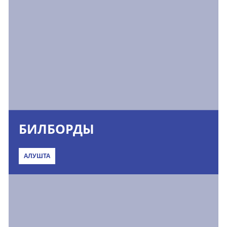
БИЛБОРДЫ
АЛУШТА