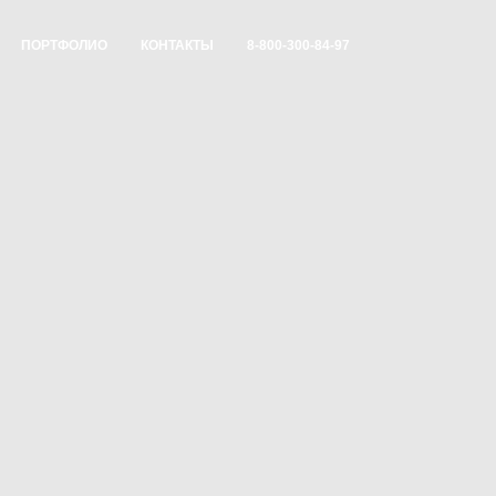
ПОРТФОЛИО
КОНТАКТЫ
8-800-300-84-97