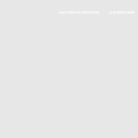
НАРУЖНАЯ РЕКЛАМА
О КОМПАНИИ