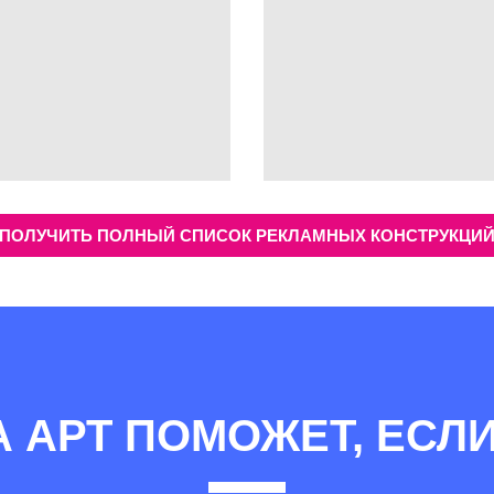
ПОЛУЧИТЬ ПОЛНЫЙ СПИСОК РЕКЛАМНЫХ КОНСТРУКЦИ
А АРТ ПОМОЖЕТ, ЕСЛИ