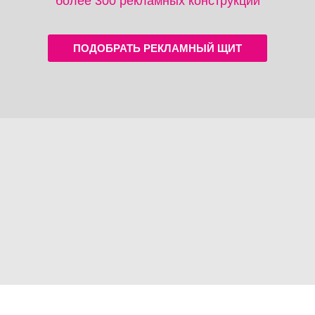
более 300 рекламных конструкций
ПОДОБРАТЬ РЕКЛАМНЫЙ ЩИТ