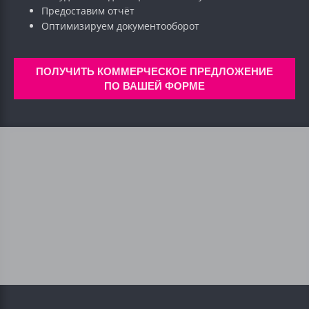
Предоставим отчёт
Оптимизируем документооборот
ПОЛУЧИТЬ КОММЕРЧЕСКОЕ ПРЕДЛОЖЕНИЕ
ПО ВАШЕЙ ФОРМЕ