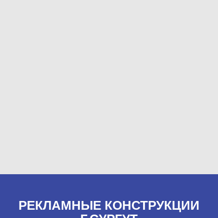
РЕКЛАМНЫЕ КОНСТРУКЦИИ