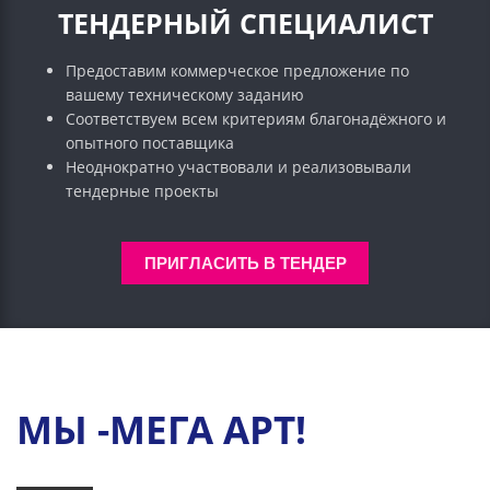
ТЕНДЕРНЫЙ СПЕЦИАЛИСТ
Предоставим коммерческое предложение по
вашему техническому заданию
Соответствуем всем критериям благонадёжного и
опытного поставщика
Неоднократно участвовали и реализовывали
тендерные проекты
ПРИГЛАСИТЬ В ТЕНДЕР
МЫ -МЕГА АРТ!