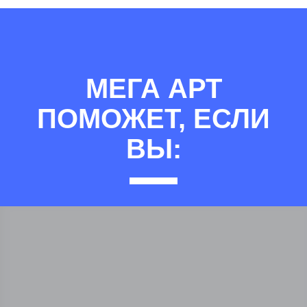
МЕГА АРТ
ПОМОЖЕТ, ЕСЛИ
ВЫ: