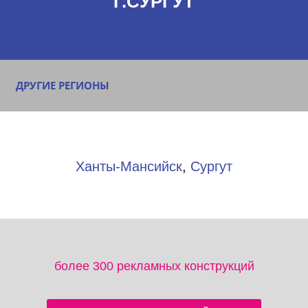
Г.СУРГУТ
ДРУГИЕ РЕГИОНЫ
Ханты-Мансийск
,
Сургут
более 300 рекламных конструкций