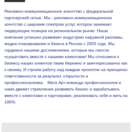
Рекламно-коммуникационное агентство с федеральной
партнерской сетью. Мы - рекламно-коммуникационное
агентство с широким спектром услуг, которое занимает
лидирующие позиции на региональном рынке. Наша
компания успешно развивает индустрию наружной рекламы,
медиа-планирования и баинга в России с 2003 года. Мы
гордимся нашими достижениями, которые мы смогли
осуществить вместе с нашими клиентами!
Мы относимся к
бизнесу наших клиентов также бережно и заинтересованно как
к своему. И строим работу над каждым проектом на принципах
ответственности за результат, открытости и
профессионализма.
Мега Арт-команда профессионалов и
нами движет стремление развивать бизнес и зарабатывать
вместе с клиентами и партнерами, реализовать себя и жить на
100%.