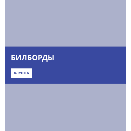
БИЛБОРДЫ
АЛУШТА