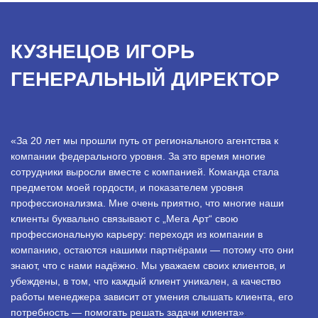
КУЗНЕЦОВ ИГОРЬ
ГЕНЕРАЛЬНЫЙ ДИРЕКТОР
«За 20 лет мы прошли путь от регионального агентства к
компании федерального уровня. За это время многие
сотрудники выросли вместе с компанией. Команда стала
предметом моей гордости, и показателем уровня
профессионализма. Мне очень приятно, что многие наши
клиенты буквально связывают с „Мега Арт“ свою
профессиональную карьеру: переходя из компании в
компанию, остаются нашими партнёрами — потому что они
знают, что с нами надёжно. Мы уважаем своих клиентов, и
убеждены, в том, что каждый клиент уникален, а качество
работы менеджера зависит от умения слышать клиента, его
потребность — помогать решать задачи клиента»
.