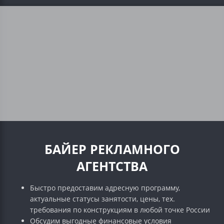
БАЙЕР РЕКЛАМНОГО
АГЕНТСТВА
Быстро предоставим адресную программу,
актуальные статусы занятости, цены, тех.
требования по конструкциям в любой точке России
Обсудим выгодные финансовые условия