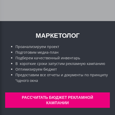
МАРКЕТОЛОГ
Проанализируем проект
Подготовим медиа-план
Подберем качественный инвентарь
В короткие сроки запустим рекламную кампанию
Оптимизируем бюджет
Предоставим все отчеты и документы по принципу
"одного окна
РАССЧИТАТЬ БЮДЖЕТ РЕКЛАМНОЙ
КАМПАНИИ