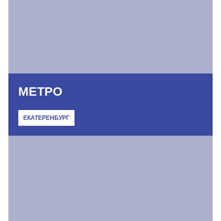
МЕТРО
ЕКАТЕРЕНБУРГ