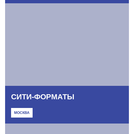
СИТИ-ФОРМАТЫ
МОСКВА