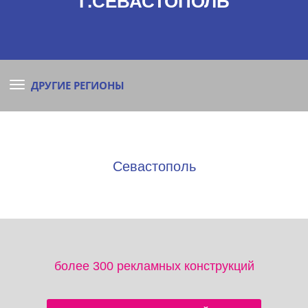
Г.СЕВАСТОПОЛЬ
ДРУГИЕ РЕГИОНЫ
Севастополь
более 300 рекламных конструкций