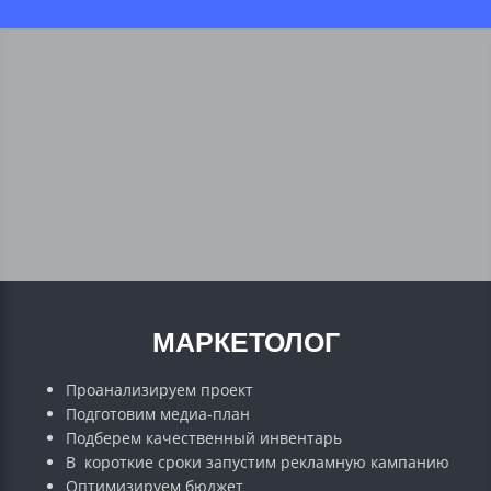
МАРКЕТОЛОГ
Проанализируем проект
Подготовим медиа-план
Подберем качественный инвентарь
В короткие сроки запустим рекламную кампанию
Оптимизируем бюджет