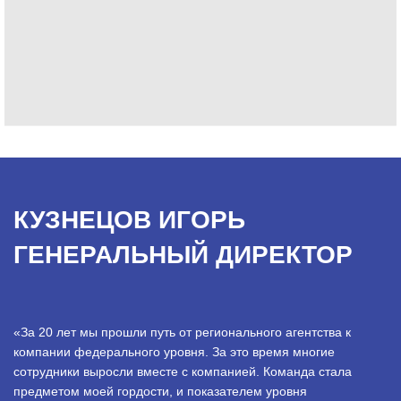
КУЗНЕЦОВ ИГОРЬ
ГЕНЕРАЛЬНЫЙ ДИРЕКТОР
«За 20 лет мы прошли путь от регионального агентства к
компании федерального уровня. За это время многие
сотрудники выросли вместе с компанией. Команда стала
предметом моей гордости, и показателем уровня