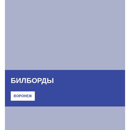
БИЛБОРДЫ
ВОРОНЕЖ