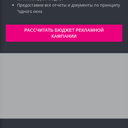
Предоставим все отчеты и документы по принципу
"одного окна
РАССЧИТАТЬ БЮДЖЕТ РЕКЛАМНОЙ
КАМПАНИИ