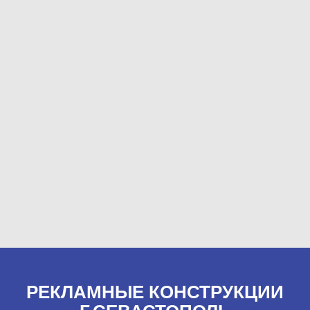
РЕКЛАМНЫЕ КОНСТРУКЦИИ