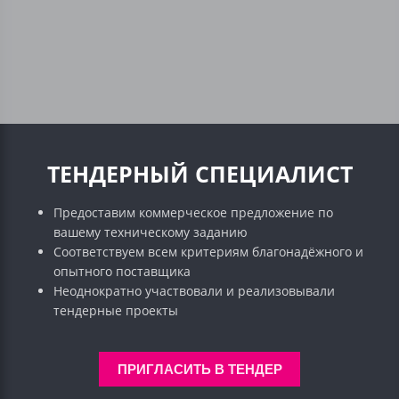
ТЕНДЕРНЫЙ СПЕЦИАЛИСТ
Предоставим коммерческое предложение по
вашему техническому заданию
Соответствуем всем критериям благонадёжного и
опытного поставщика
Неоднократно участвовали и реализовывали
тендерные проекты
ПРИГЛАСИТЬ В ТЕНДЕР