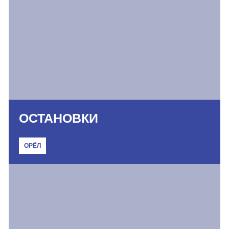
ОСТАНОВКИ
ОРЁЛ