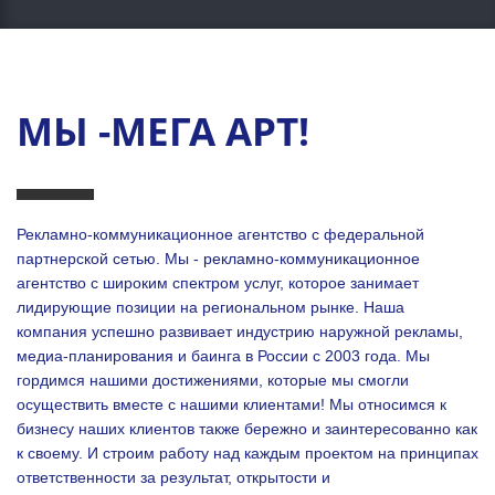
МЫ -МЕГА АРТ!
Рекламно-коммуникационное агентство с федеральной
партнерской сетью. Мы - рекламно-коммуникационное
агентство с широким спектром услуг, которое занимает
лидирующие позиции на региональном рынке. Наша
компания успешно развивает индустрию наружной рекламы,
медиа-планирования и баинга в России с 2003 года. Мы
гордимся нашими достижениями, которые мы смогли
осуществить вместе с нашими клиентами!
Мы относимся к
бизнесу наших клиентов также бережно и заинтересованно как
к своему. И строим работу над каждым проектом на принципах
ответственности за результат, открытости и