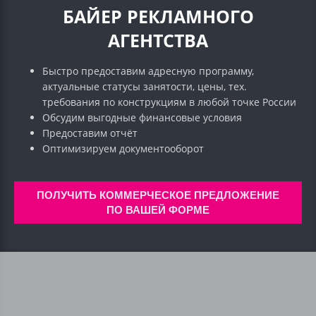
БАЙЕР РЕКЛАМНОГО
АГЕНТСТВА
Быстро предоставим адресную программу,
актуальные статусы занятости, цены, тех.
требования по конструкциям в любой точке России
Обсудим выгодные финансовые условия
Предоставим отчёт
Оптимизируем документооборот
ПОЛУЧИТЬ КОММЕРЧЕСКОЕ ПРЕДЛОЖЕНИЕ
ПО ВАШЕЙ ФОРМЕ