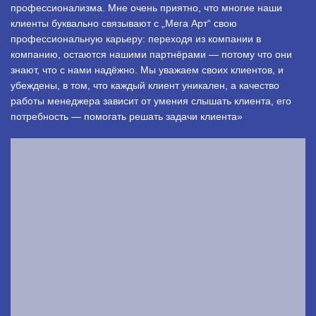
профессионализма. Мне очень приятно, что многие наши
клиенты буквально связывают с „Мега Арт“ свою
профессиональную карьеру: переходя из компании в
компанию, остаются нашими партнёрами — потому что они
знают, что с нами надёжно. Мы уважаем своих клиентов, и
убеждены, в том, что каждый клиент уникален, а качество
работы менеджера зависит от умения слышать клиента, его
потребность — помогать решать задачи клиента»
.