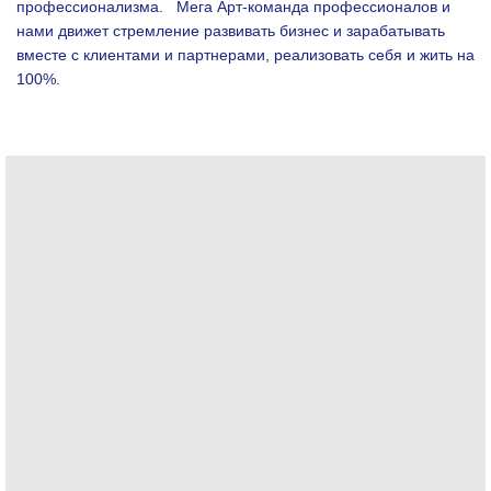
профессионализма.
Мега Арт-команда профессионалов и
нами движет стремление развивать бизнес и зарабатывать
вместе с клиентами и партнерами, реализовать себя и жить на
100%.