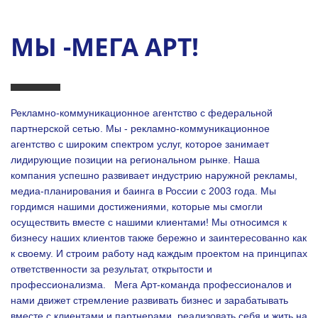
МЫ -МЕГА АРТ!
Рекламно-коммуникационное агентство с федеральной
партнерской сетью. Мы - рекламно-коммуникационное
агентство с широким спектром услуг, которое занимает
лидирующие позиции на региональном рынке. Наша
компания успешно развивает индустрию наружной рекламы,
медиа-планирования и баинга в России с 2003 года. Мы
гордимся нашими достижениями, которые мы смогли
осуществить вместе с нашими клиентами!
Мы относимся к
бизнесу наших клиентов также бережно и заинтересованно как
к своему. И строим работу над каждым проектом на принципах
ответственности за результат, открытости и
профессионализма.
Мега Арт-команда профессионалов и
нами движет стремление развивать бизнес и зарабатывать
вместе с клиентами и партнерами, реализовать себя и жить на