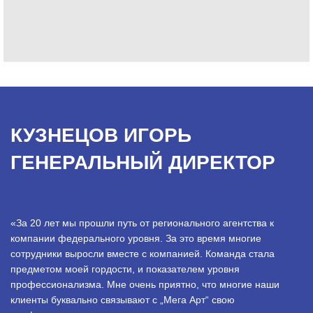
КУЗНЕЦОВ ИГОРЬ
ГЕНЕРАЛЬНЫЙ ДИРЕКТОР
«За 20 лет мы прошли путь от регионального агентства к
компании федерального уровня. За это время многие
сотрудники выросли вместе с компанией. Команда стала
предметом моей гордости, и показателем уровня
профессионализма. Мне очень приятно, что многие наши
клиенты буквально связывают с „Мега Арт“ свою