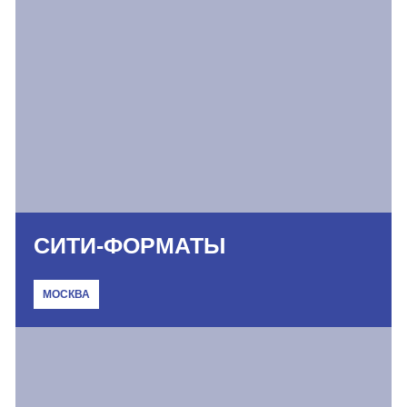
СИТИ-ФОРМАТЫ
МОСКВА