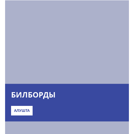
БИЛБОРДЫ
АЛУШТА