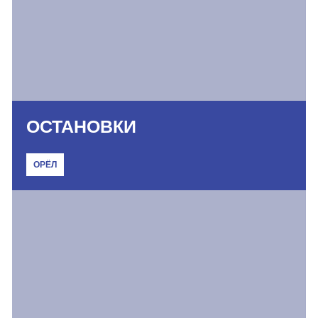
ОСТАНОВКИ
ОРЁЛ