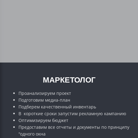
МАРКЕТОЛОГ
Проанализируем проект
Подготовим медиа-план
Подберем качественный инвентарь
В короткие сроки запустим рекламную кампанию
Оптимизируем бюджет
Предоставим все отчеты и документы по принципу
"одного окна