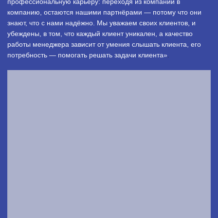
профессиональную карьеру: переходя из компании в
компанию, остаются нашими партнёрами — потому что они
знают, что с нами надёжно. Мы уважаем своих клиентов, и
убеждены, в том, что каждый клиент уникален, а качество
работы менеджера зависит от умения слышать клиента, его
потребность — помогать решать задачи клиента»
.