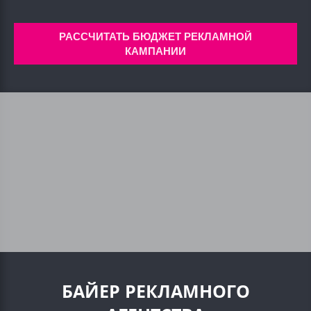
РАССЧИТАТЬ БЮДЖЕТ РЕКЛАМНОЙ
КАМПАНИИ
БАЙЕР РЕКЛАМНОГО