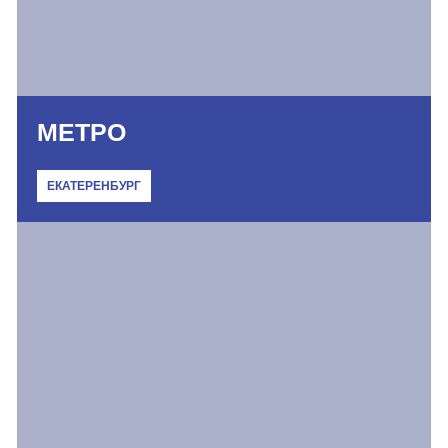
МЕТРО
ЕКАТЕРЕНБУРГ