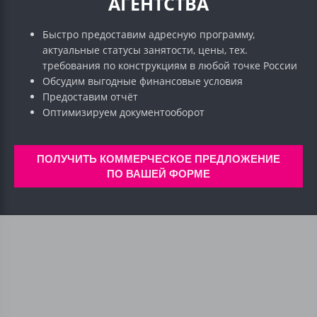
АГЕНТСТВА
Быстро предоставим адресную программу,
актуальные статусы занятости, цены, тех.
требования по конструкциям в любой точке России
Обсудим выгодные финансовые условия
Предоставим отчёт
Оптимизируем документооборот
ПОЛУЧИТЬ КОММЕРЧЕСКОЕ ПРЕДЛОЖЕНИЕ
ПО ВАШЕЙ ФОРМЕ