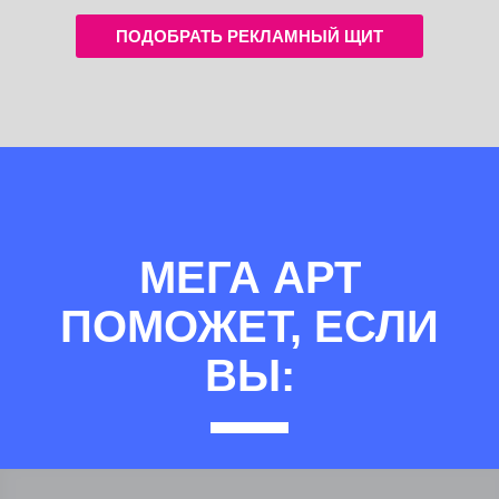
ПОДОБРАТЬ РЕКЛАМНЫЙ ЩИТ
МЕГА АРТ
ПОМОЖЕТ, ЕСЛИ
ВЫ: