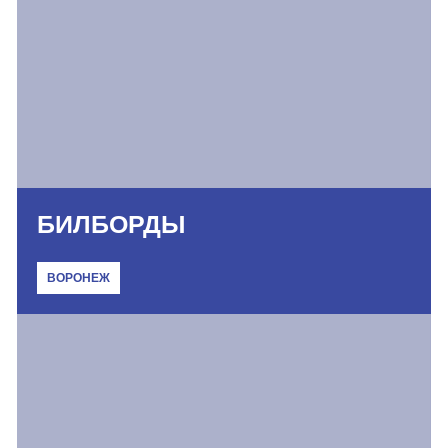
БИЛБОРДЫ
ВОРОНЕЖ