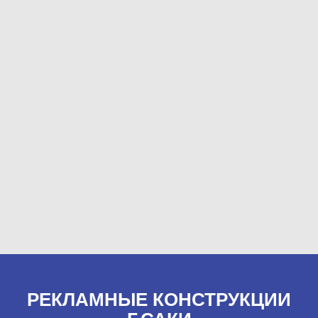
РЕКЛАМНЫЕ КОНСТРУКЦИИ