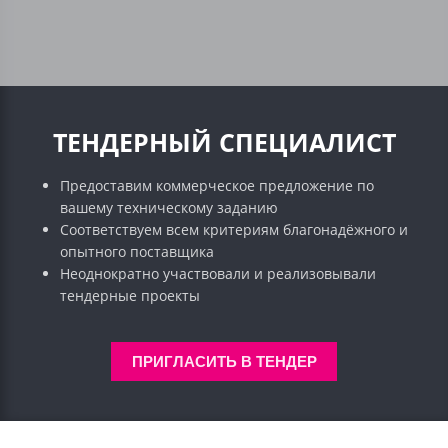
ТЕНДЕРНЫЙ СПЕЦИАЛИСТ
Предоставим коммерческое предложение по
вашему техническому заданию
Соответствуем всем критериям благонадёжного и
опытного поставщика
Неоднократно участвовали и реализовывали
тендерные проекты
ПРИГЛАСИТЬ В ТЕНДЕР