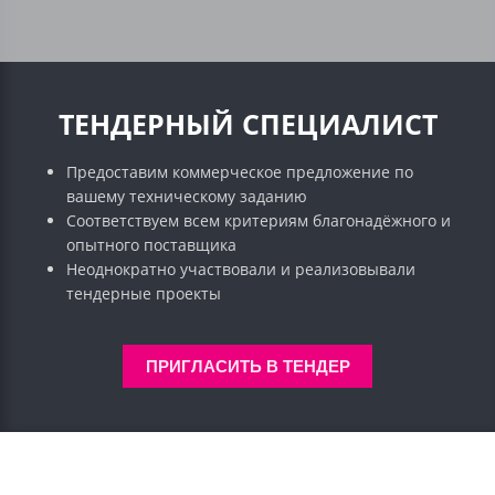
ТЕНДЕРНЫЙ СПЕЦИАЛИСТ
Предоставим коммерческое предложение по
вашему техническому заданию
Соответствуем всем критериям благонадёжного и
опытного поставщика
Неоднократно участвовали и реализовывали
тендерные проекты
ПРИГЛАСИТЬ В ТЕНДЕР