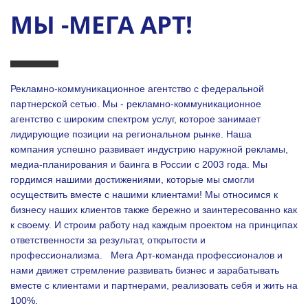
МЫ -МЕГА АРТ!
Рекламно-коммуникационное агентство с федеральной
партнерской сетью. Мы - рекламно-коммуникационное
агентство с широким спектром услуг, которое занимает
лидирующие позиции на региональном рынке. Наша
компания успешно развивает индустрию наружной рекламы,
медиа-планирования и баинга в России с 2003 года. Мы
гордимся нашими достижениями, которые мы смогли
осуществить вместе с нашими клиентами!
Мы относимся к
бизнесу наших клиентов также бережно и заинтересованно как
к своему. И строим работу над каждым проектом на принципах
ответственности за результат, открытости и
профессионализма.
Мега Арт-команда профессионалов и
нами движет стремление развивать бизнес и зарабатывать
вместе с клиентами и партнерами, реализовать себя и жить на
100%.