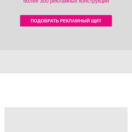
более 300 рекламных конструкций
ПОДОБРАТЬ РЕКЛАМНЫЙ ЩИТ