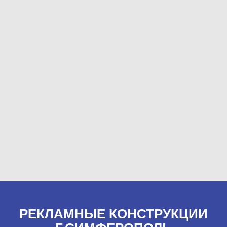
РЕКЛАМНЫЕ КОНСТРУКЦИИ