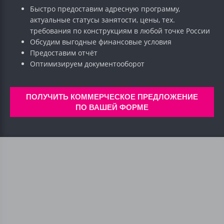
Быстро предоставим адресную программу,
актуальные статусы занятости, цены, тех.
требования по конструкциям в любой точке России
Обсудим выгодные финансовые условия
Предоставим отчёт
Оптимизируем документооборот
ПОЛУЧИТЬ КОММЕРЧЕСКОЕ ПРЕДЛОЖЕНИЕ
ПО ВАШЕЙ ФОРМЕ