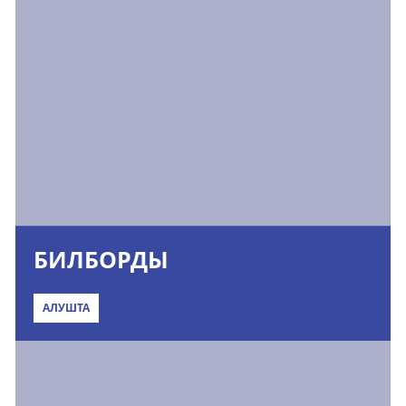
БИЛБОРДЫ
АЛУШТА