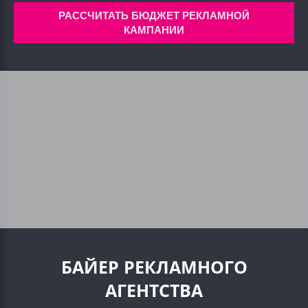
РАССЧИТАТЬ БЮДЖЕТ РЕКЛАМНОЙ
КАМПАНИИ
БАЙЕР РЕКЛАМНОГО
АГЕНТСТВА