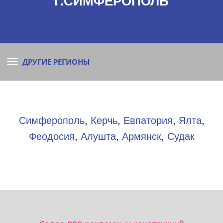
Г.СИМФЕРОПОЛЬ
ДРУГИЕ РЕГИОНЫ
Симферополь
,
Керчь
,
Евпатория
,
Ялта
,
Феодосия
,
Алушта
,
Армянск
,
Судак