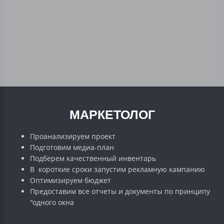
МАРКЕТОЛОГ
Проанализируем проект
Подготовим медиа-план
Подберем качественный инвентарь
В короткие сроки запустим рекламную кампанию
Оптимизируем бюджет
Предоставим все отчеты и документы по принципу
"одного окна