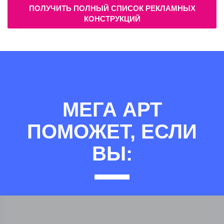
ПОЛУЧИТЬ ПОЛНЫЙ СПИСОК РЕКЛАМНЫХ
КОНСТРУКЦИЙ
МЕГА АРТ
ПОМОЖЕТ, ЕСЛИ
ВЫ: