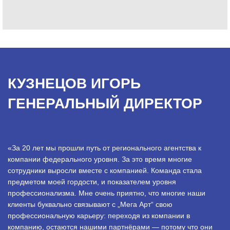
КУЗНЕЦОВ ИГОРЬ
ГЕНЕРАЛЬНЫЙ ДИРЕКТОР
«За 20 лет мы прошли путь от регионального агентства к
компании федерального уровня. За это время многие
сотрудники выросли вместе с компанией. Команда стала
предметом моей гордости, и показателем уровня
профессионализма. Мне очень приятно, что многие наши
клиенты буквально связывают с „Мега Арт“ свою
профессиональную карьеру: переходя из компании в
компанию, остаются нашими партнёрами — потому что они