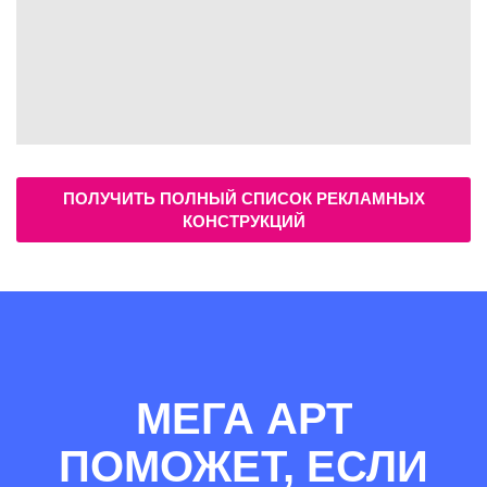
ПОЛУЧИТЬ ПОЛНЫЙ СПИСОК РЕКЛАМНЫХ
КОНСТРУКЦИЙ
МЕГА АРТ
ПОМОЖЕТ, ЕСЛИ