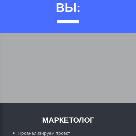
ВЫ:
МАРКЕТОЛОГ
Проанализируем проект