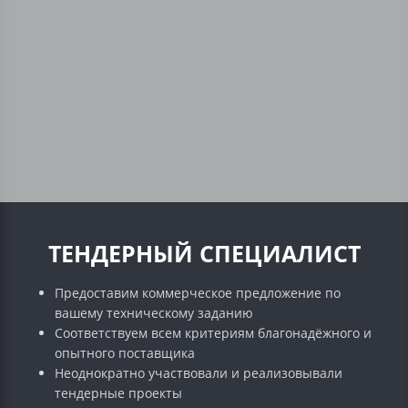
ТЕНДЕРНЫЙ СПЕЦИАЛИСТ
Предоставим коммерческое предложение по
вашему техническому заданию
Соответствуем всем критериям благонадёжного и
опытного поставщика
Неоднократно участвовали и реализовывали
тендерные проекты