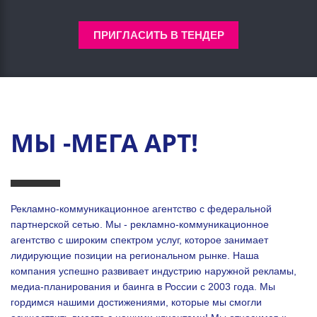
ПРИГЛАСИТЬ В ТЕНДЕР
МЫ -МЕГА АРТ!
Рекламно-коммуникационное агентство с федеральной
партнерской сетью. Мы - рекламно-коммуникационное
агентство с широким спектром услуг, которое занимает
лидирующие позиции на региональном рынке. Наша
компания успешно развивает индустрию наружной рекламы,
медиа-планирования и баинга в России с 2003 года. Мы
гордимся нашими достижениями, которые мы смогли