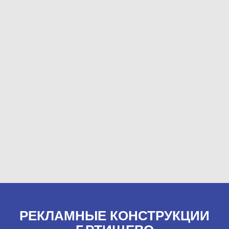
РЕКЛАМНЫЕ КОНСТРУКЦИИ