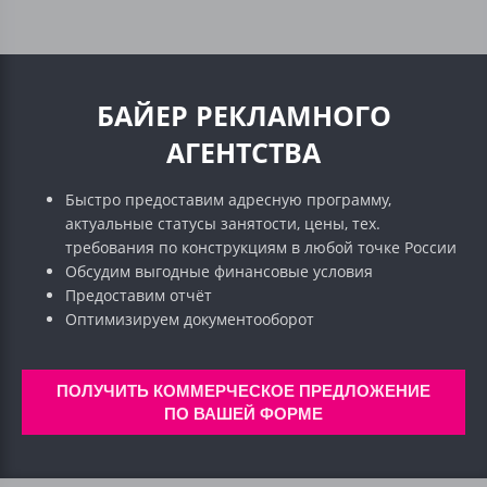
БАЙЕР РЕКЛАМНОГО
АГЕНТСТВА
Быстро предоставим адресную программу,
актуальные статусы занятости, цены, тех.
требования по конструкциям в любой точке России
Обсудим выгодные финансовые условия
Предоставим отчёт
Оптимизируем документооборот
ПОЛУЧИТЬ КОММЕРЧЕСКОЕ ПРЕДЛОЖЕНИЕ
ПО ВАШЕЙ ФОРМЕ