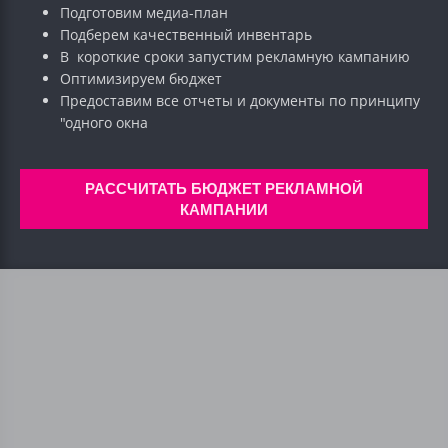
Подготовим медиа-план
Подберем качественный инвентарь
В короткие сроки запустим рекламную кампанию
Оптимизируем бюджет
Предоставим все отчеты и документы по принципу
"одного окна
РАССЧИТАТЬ БЮДЖЕТ РЕКЛАМНОЙ
КАМПАНИИ