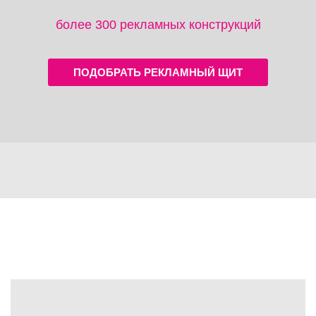
более 300 рекламных конструкций
ПОДОБРАТЬ РЕКЛАМНЫЙ ЩИТ