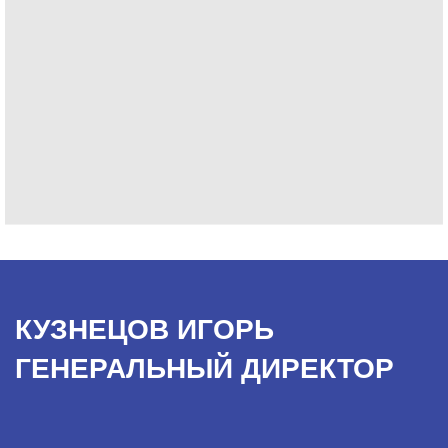
КУЗНЕЦОВ ИГОРЬ
ГЕНЕРАЛЬНЫЙ ДИРЕКТОР