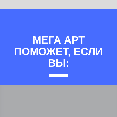
МЕГА АРТ
ПОМОЖЕТ, ЕСЛИ
ВЫ: