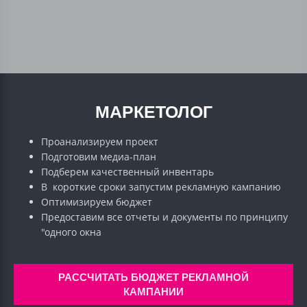
МАРКЕТОЛОГ
Проанализируем проект
Подготовим медиа-план
Подберем качественный инвентарь
В короткие сроки запустим рекламную кампанию
Оптимизируем бюджет
Предоставим все отчеты и документы по принципу
"одного окна
РАССЧИТАТЬ БЮДЖЕТ РЕКЛАМНОЙ
КАМПАНИИ