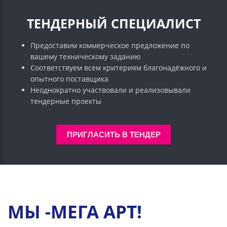
ТЕНДЕРНЫЙ СПЕЦИАЛИСТ
Предоставим коммерческое предложение по
вашему техническому заданию
Соответствуем всем критериям благонадёжного и
опытного поставщика
Неоднократно участвовали и реализовывали
тендерные проекты
ПРИГЛАСИТЬ В ТЕНДЕР
МЫ -МЕГА АРТ!