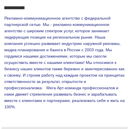
Рекламно-коммуникационное агентство с федеральной
партнерской сетью. Мы - рекламно-коммуникационное
агентство с широким спектром услуг, которое занимает
лидирующие позиции на региональном рынке. Наша
компания успешно развивает индустрию наружной рекламы,
медиа-планирования и баинга в России с 2003 года. Мы
гордимся нашими достижениями, которые мы смогли
осуществить вместе с нашими клиентами!
Мы относимся к
бизнесу наших клиентов также бережно и заинтересованно как
к своему. И строим работу над каждым проектом на принципах
ответственности за результат, открытости и
профессионализма.
Мега Арт-команда профессионалов и
нами движет стремление развивать бизнес и зарабатывать
вместе с клиентами и партнерами, реализовать себя и жить на
100%.