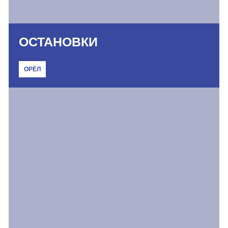
ОСТАНОВКИ
ОРЁЛ