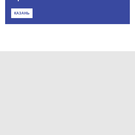
КАЗАНЬ