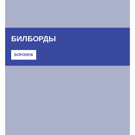
БИЛБОРДЫ
ВОРОНЕЖ