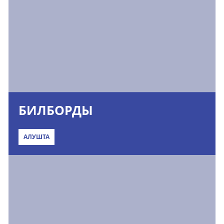
БИЛБОРДЫ
АЛУШТА