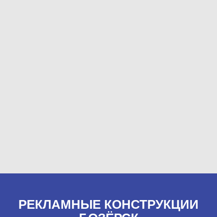
РЕКЛАМНЫЕ КОНСТРУКЦИИ