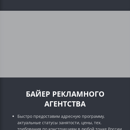
БАЙЕР РЕКЛАМНОГО
АГЕНТСТВА
Быстро предоставим адресную программу,
актуальные статусы занятости, цены, тех.
требования по конструкциям в любой точке России