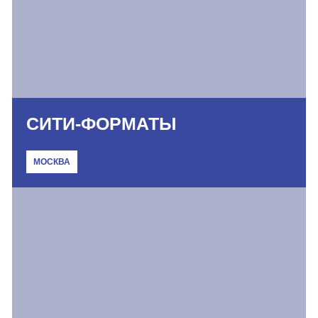
СИТИ-ФОРМАТЫ
МОСКВА