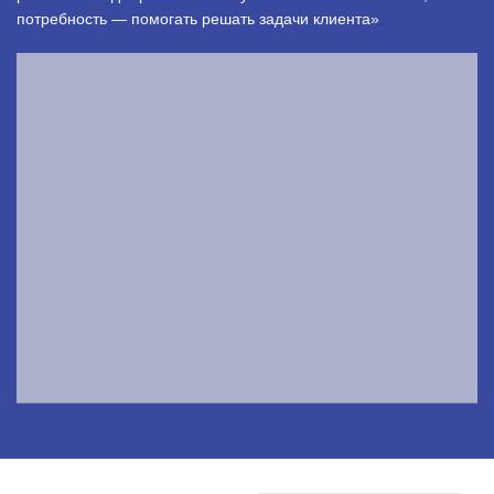
потребность — помогать решать задачи клиента»
.