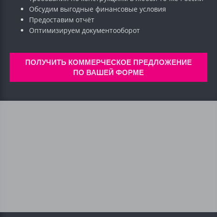
Обсудим выгодные финансовые условия
Предоставим отчёт
Оптимизируем документооборот
ПОЛУЧИТЬ КОММЕРЧЕСКОЕ ПРЕДЛОЖЕНИЕ
ПО ВАШЕЙ ФОРМЕ