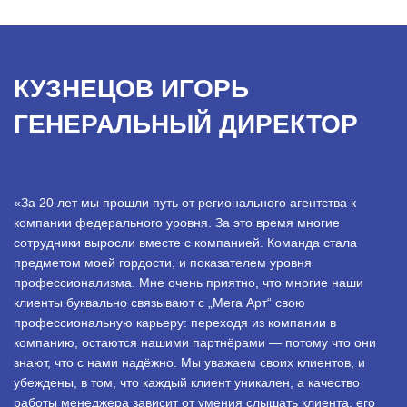
КУЗНЕЦОВ ИГОРЬ
ГЕНЕРАЛЬНЫЙ ДИРЕКТОР
«За 20 лет мы прошли путь от регионального агентства к
компании федерального уровня. За это время многие
сотрудники выросли вместе с компанией. Команда стала
предметом моей гордости, и показателем уровня
профессионализма. Мне очень приятно, что многие наши
клиенты буквально связывают с „Мега Арт“ свою
профессиональную карьеру: переходя из компании в
компанию, остаются нашими партнёрами — потому что они
знают, что с нами надёжно. Мы уважаем своих клиентов, и
убеждены, в том, что каждый клиент уникален, а качество
работы менеджера зависит от умения слышать клиента, его