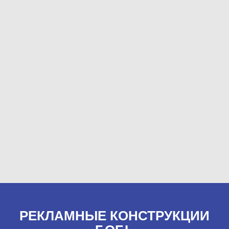
РЕКЛАМНЫЕ КОНСТРУКЦИИ