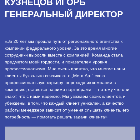
КУЗНЕЦОВ ИГОРЬ
ГЕНЕРАЛЬНЫЙ ДИРЕКТОР
«За 20 лет мы прошли путь от регионального агентства к
компании федерального уровня. За это время многие
сотрудники выросли вместе с компанией. Команда стала
предметом моей гордости, и показателем уровня
профессионализма. Мне очень приятно, что многие наши
клиенты буквально связывают с „Мега Арт“ свою
профессиональную карьеру: переходя из компании в
компанию, остаются нашими партнёрами — потому что они
знают, что с нами надёжно. Мы уважаем своих клиентов, и
убеждены, в том, что каждый клиент уникален, а качество
работы менеджера зависит от умения слышать клиента, его
потребность — помогать решать задачи клиента»
.