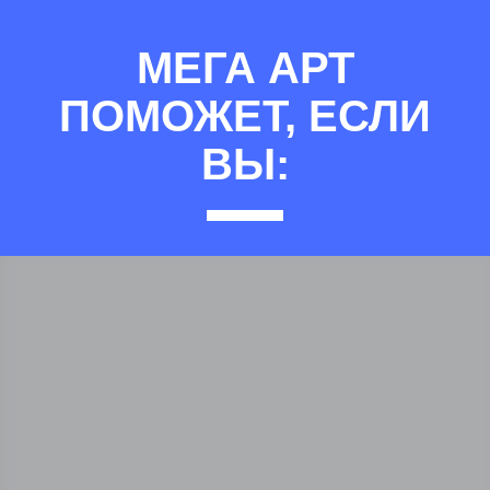
МЕГА АРТ
ПОМОЖЕТ, ЕСЛИ
ВЫ: