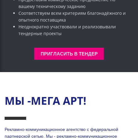
вашему техническому заданию
Соответствуем всем критериям благонадёжного и
опытного поставщика
Неоднократно участвовали и реализовывали
тендерные проекты
ПРИГЛАСИТЬ В ТЕНДЕР
МЫ -МЕГА АРТ!
Рекламно-коммуникационное агентство с федеральной
партнерской сетью. Мы - рекламно-коммуникационное