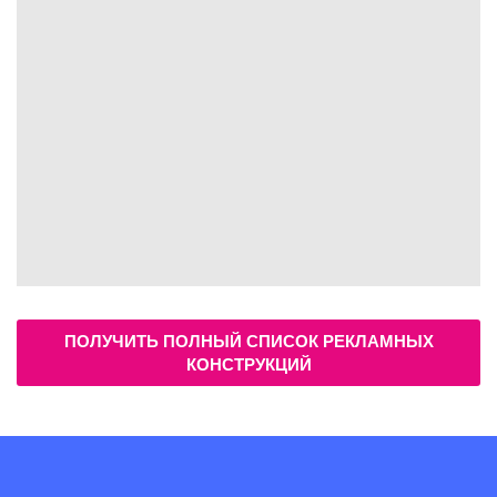
ПОЛУЧИТЬ ПОЛНЫЙ СПИСОК РЕКЛАМНЫХ
КОНСТРУКЦИЙ