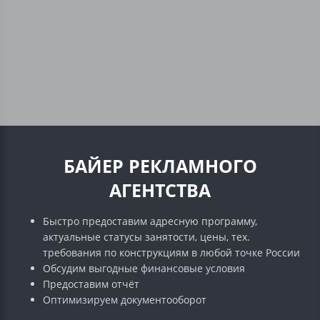
БАЙЕР РЕКЛАМНОГО
АГЕНТСТВА
Быстро предоставим адресную программу,
актуальные статусы занятости, цены, тех.
требования по конструкциям в любой точке России
Обсудим выгодные финансовые условия
Предоставим отчёт
Оптимизируем документооборот