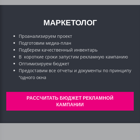
МАРКЕТОЛОГ
Проанализируем проект
Подготовим медиа-план
Подберем качественный инвентарь
В короткие сроки запустим рекламную кампанию
Оптимизируем бюджет
Предоставим все отчеты и документы по принципу
"одного окна
РАССЧИТАТЬ БЮДЖЕТ РЕКЛАМНОЙ
КАМПАНИИ