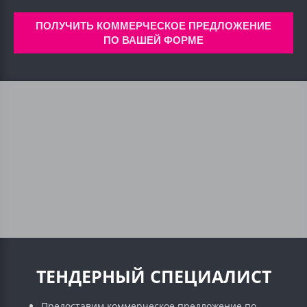
ПОЛУЧИТЬ КОММЕРЧЕСКОЕ ПРЕДЛОЖЕНИЕ
ПО ВАШЕЙ ФОРМЕ
ТЕНДЕРНЫЙ СПЕЦИАЛИСТ
Предоставим коммерческое предложение по