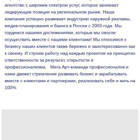
агентство с широким спектром услуг, которое занимает
лидирующие позиции на региональном рынке. Наша
компания успешно развивает индустрию наружной рекламы,
медиа-планирования и баинга в России с 2003 года. Мы
гордимся нашими достижениями, которые мы смогли
осуществить вместе с нашими клиентами!
Мы относимся к
бизнесу наших клиентов также бережно и заинтересованно как
к своему. И строим работу над каждым проектом на принципах
ответственности за результат, открытости и
профессионализма.
Мега Арт-команда профессионалов и
нами движет стремление развивать бизнес и зарабатывать
вместе с клиентами и партнерами, реализовать себя и жить на
100%.