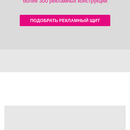
более 300 рекламных конструкций
ПОДОБРАТЬ РЕКЛАМНЫЙ ЩИТ