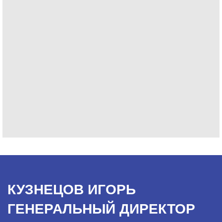
КУЗНЕЦОВ ИГОРЬ
ГЕНЕРАЛЬНЫЙ ДИРЕКТОР