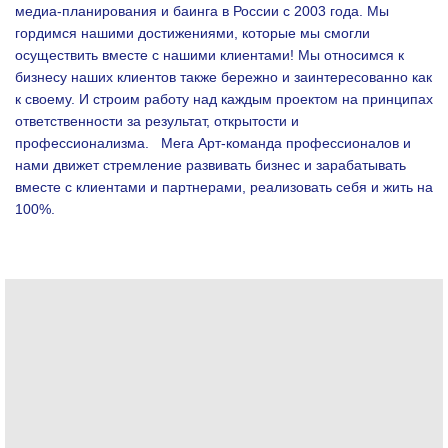
медиа-планирования и баинга в России с 2003 года. Мы
гордимся нашими достижениями, которые мы смогли
осуществить вместе с нашими клиентами!
Мы относимся к
бизнесу наших клиентов также бережно и заинтересованно как
к своему. И строим работу над каждым проектом на принципах
ответственности за результат, открытости и
профессионализма.
Мега Арт-команда профессионалов и
нами движет стремление развивать бизнес и зарабатывать
вместе с клиентами и партнерами, реализовать себя и жить на
100%.