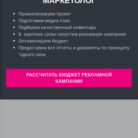
МАРКЕТОЛОГ
Проанализируем проект
Подготовим медиа-план
Подберем качественный инвентарь
В короткие сроки запустим рекламную кампанию
Оптимизируем бюджет
Предоставим все отчеты и документы по принципу
"одного окна
РАССЧИТАТЬ БЮДЖЕТ РЕКЛАМНОЙ
КАМПАНИИ