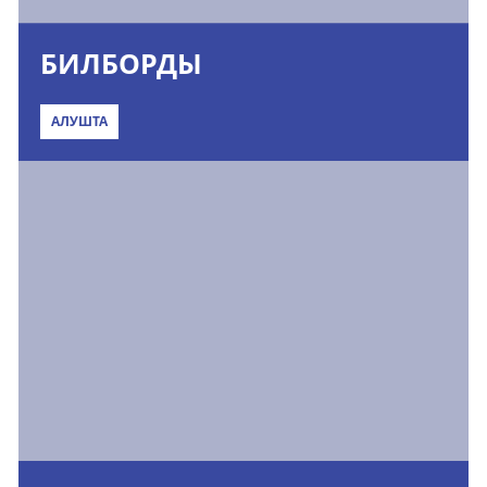
БИЛБОРДЫ
АЛУШТА