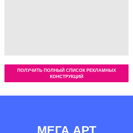
ПОЛУЧИТЬ ПОЛНЫЙ СПИСОК РЕКЛАМНЫХ
КОНСТРУКЦИЙ
МЕГА АРТ