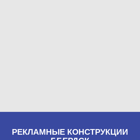
РЕКЛАМНЫЕ КОНСТРУКЦИИ