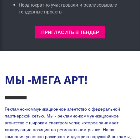
Неоднократно участвовали и реализовывали
тендерные проекты
ПРИГЛАСИТЬ В ТЕНДЕР
МЫ -МЕГА АРТ!
Рекламно-коммуникационное агентство с федеральной
партнерской сетью. Мы - рекламно-коммуникационное
агентство с широким спектром услуг, которое занимает
лидирующие позиции на региональном рынке. Наша
компания успешно развивает индустрию наружной рекламы,