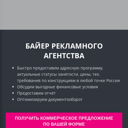
БАЙЕР РЕКЛАМНОГО
АГЕНТСТВА
Быстро предоставим адресную программу,
актуальные статусы занятости, цены, тех.
требования по конструкциям в любой точке России
Обсудим выгодные финансовые условия
Предоставим отчёт
Оптимизируем документооборот
ПОЛУЧИТЬ КОММЕРЧЕСКОЕ ПРЕДЛОЖЕНИЕ
ПО ВАШЕЙ ФОРМЕ