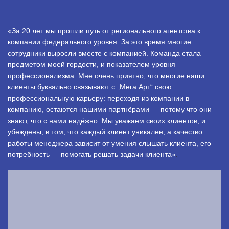
«За 20 лет мы прошли путь от регионального агентства к
компании федерального уровня. За это время многие
сотрудники выросли вместе с компанией. Команда стала
предметом моей гордости, и показателем уровня
профессионализма. Мне очень приятно, что многие наши
клиенты буквально связывают с „Мега Арт“ свою
профессиональную карьеру: переходя из компании в
компанию, остаются нашими партнёрами — потому что они
знают, что с нами надёжно. Мы уважаем своих клиентов, и
убеждены, в том, что каждый клиент уникален, а качество
работы менеджера зависит от умения слышать клиента, его
потребность — помогать решать задачи клиента»
.