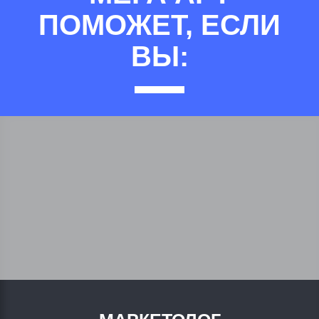
ПОМОЖЕТ, ЕСЛИ
ВЫ: