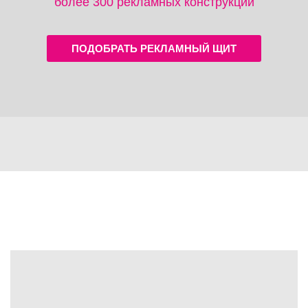
более 300 рекламных конструкций
ПОДОБРАТЬ РЕКЛАМНЫЙ ЩИТ