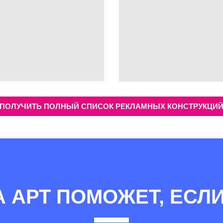
ПОЛУЧИТЬ ПОЛНЫЙ СПИСОК РЕКЛАМНЫХ КОНСТРУКЦИ
А АРТ ПОМОЖЕТ, ЕСЛИ