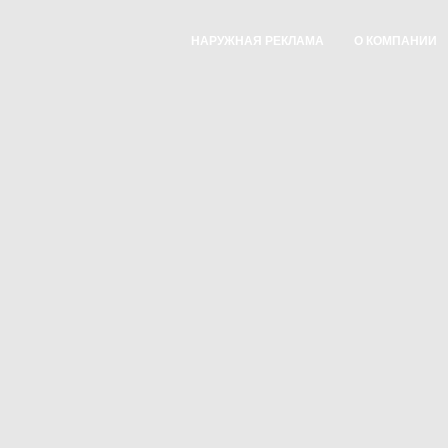
НАРУЖНАЯ РЕКЛАМА
О КОМПАНИИ