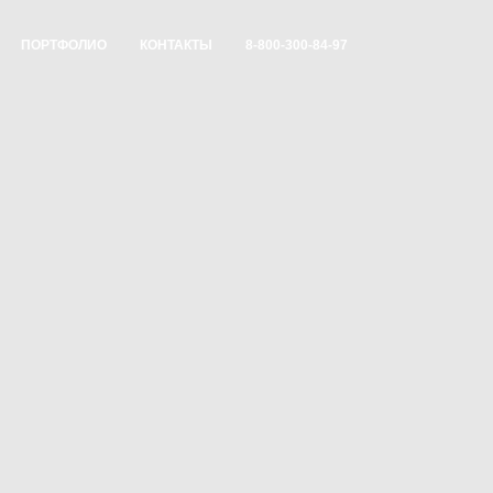
ПОРТФОЛИО
КОНТАКТЫ
8-800-300-84-97