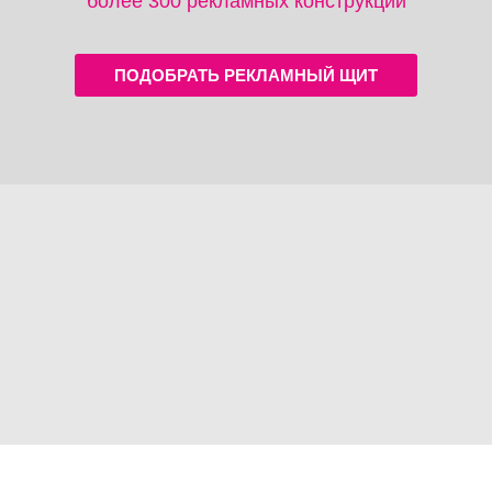
более 300 рекламных конструкций
ПОДОБРАТЬ РЕКЛАМНЫЙ ЩИТ