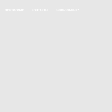
ПОРТФОЛИО
КОНТАКТЫ
8-800-300-84-97