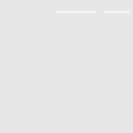
НАРУЖНАЯ РЕКЛАМА
О КОМПАНИИ