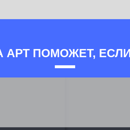
А АРТ ПОМОЖЕТ, ЕСЛИ