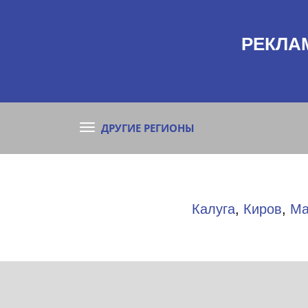
РЕКЛА
ДРУГИЕ РЕГИОНЫ
Калуга
,
Киров
,
Ма