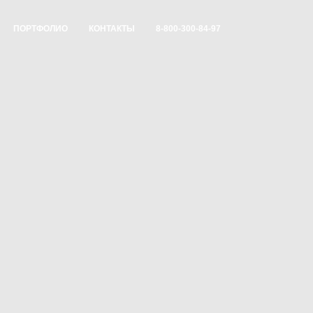
ПОРТФОЛИО
КОНТАКТЫ
8-800-300-84-97