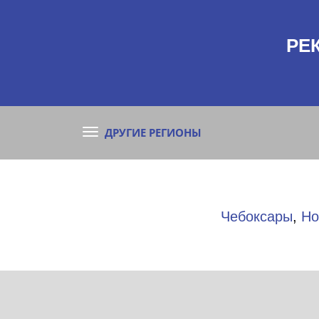
РЕ
ДРУГИЕ РЕГИОНЫ
Чебоксары
,
Но