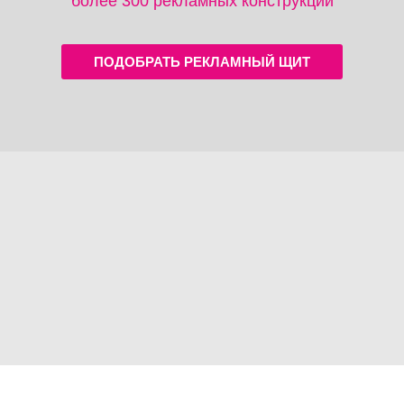
более 300 рекламных конструкций
ПОДОБРАТЬ РЕКЛАМНЫЙ ЩИТ