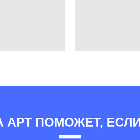
А АРТ ПОМОЖЕТ, ЕСЛИ