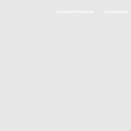
НАРУЖНАЯ РЕКЛАМА
О КОМПАНИИ