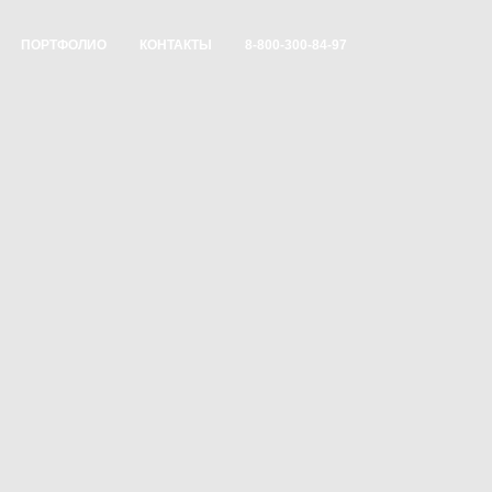
ПОРТФОЛИО
КОНТАКТЫ
8-800-300-84-97