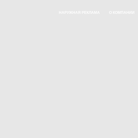
НАРУЖНАЯ РЕКЛАМА
О КОМПАНИИ