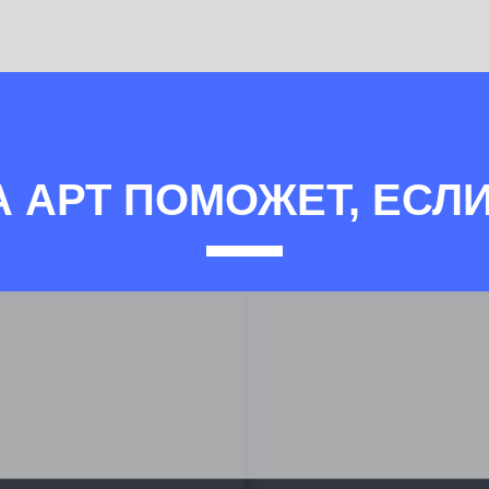
А АРТ ПОМОЖЕТ, ЕСЛИ