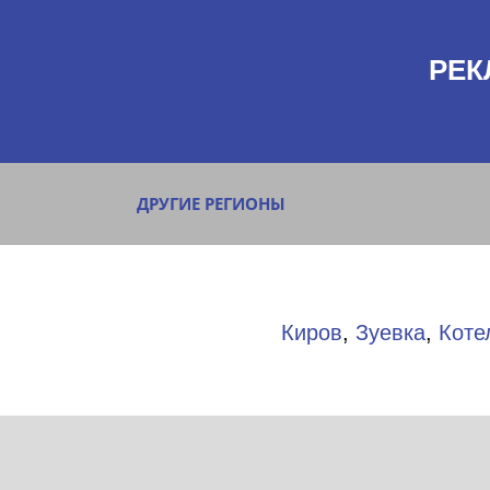
РЕК
ДРУГИЕ РЕГИОНЫ
Киров
,
Зуевка
,
Коте