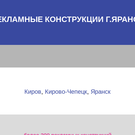
ЕКЛАМНЫЕ КОНСТРУКЦИИ Г.ЯРАН
Киров
,
Кирово-Чепецк
,
Яранск