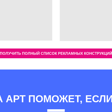
ПОЛУЧИТЬ ПОЛНЫЙ СПИСОК РЕКЛАМНЫХ КОНСТРУКЦИ
А АРТ ПОМОЖЕТ, ЕСЛИ