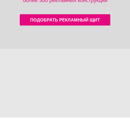
более 300 рекламных конструкций
ПОДОБРАТЬ РЕКЛАМНЫЙ ЩИТ