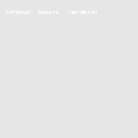
ПОРТФОЛИО
КОНТАКТЫ
8-800-300-84-97