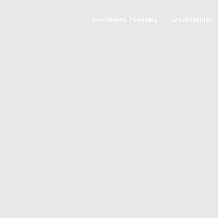
НАРУЖНАЯ РЕКЛАМА
О КОМПАНИИ