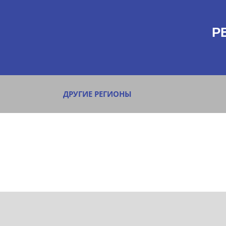
Р
ДРУГИЕ РЕГИОНЫ