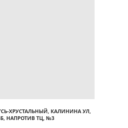
УСЬ-ХРУСТАЛЬНЫЙ, КАЛИНИНА УЛ,
8Б, НАПРОТИВ ТЦ, №3