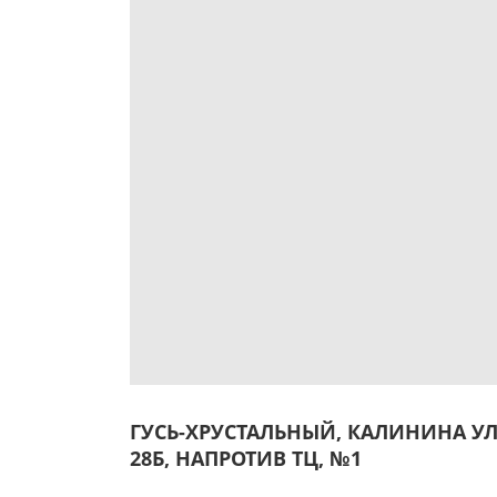
ГУСЬ-ХРУСТАЛЬНЫЙ, КАЛИНИНА УЛ
28Б, НАПРОТИВ ТЦ, №1