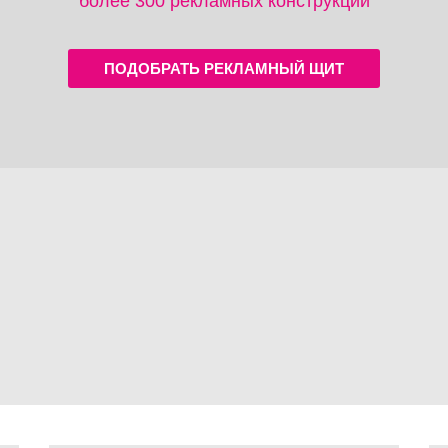
более 300 рекламных конструкций
ПОДОБРАТЬ РЕКЛАМНЫЙ ЩИТ