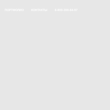
ПОРТФОЛИО
КОНТАКТЫ
8-800-300-84-97