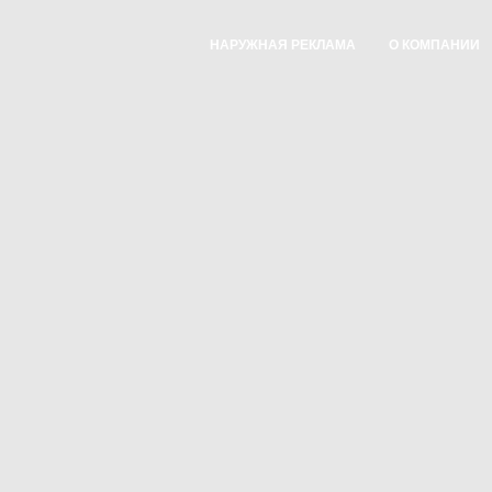
НАРУЖНАЯ РЕКЛАМА
О КОМПАНИИ