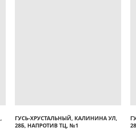
,
ГУСЬ-ХРУСТАЛЬНЫЙ, КАЛИНИНА УЛ,
Г
28Б, НАПРОТИВ ТЦ, №1
2