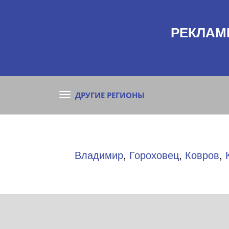
РЕКЛАМ
ДРУГИЕ РЕГИОНЫ
Владимир
,
Гороховец
,
Ковров
,