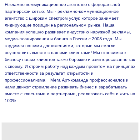
Рекламно-коммуникационное агентство с федеральной
партнерской сетью. Мы - рекламно-коммуникационное
агентство с широким спектром услуг, которое занимает
лидирующие позиции на региональном рынке. Наша
компания успешно развивает индустрию наружной рекламы,
медиа-планирования и баинга в России с 2003 года. Мы
гордимся нашими достижениями, которые мы смогли
осуществить вместе с нашими клиентами!
Мы относимся к
бизнесу наших клиентов также бережно и заинтересованно как
к своему. И строим работу над каждым проектом на принципах
ответственности за результат, открытости и
профессионализма.
Мега Арт-команда профессионалов и
нами движет стремление развивать бизнес и зарабатывать
вместе с клиентами и партнерами, реализовать себя и жить на
100%.