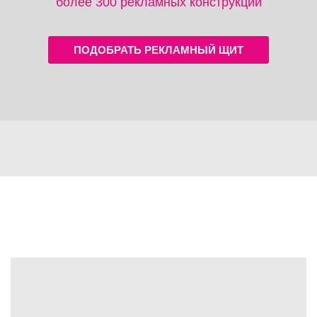
более 300 рекламных конструкций
ПОДОБРАТЬ РЕКЛАМНЫЙ ЩИТ