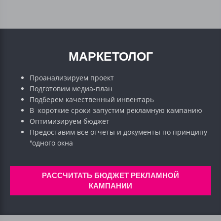
МАРКЕТОЛОГ
Проанализируем проект
Подготовим медиа-план
Подберем качественный инвентарь
В короткие сроки запустим рекламную кампанию
Оптимизируем бюджет
Предоставим все отчеты и документы по принципу
"одного окна
РАССЧИТАТЬ БЮДЖЕТ РЕКЛАМНОЙ
КАМПАНИИ