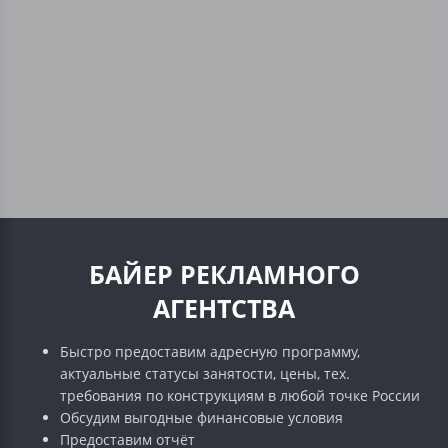
БАЙЕР РЕКЛАМНОГО
АГЕНТСТВА
Быстро предоставим адресную программу,
актуальные статусы занятости, цены, тех.
требования по конструкциям в любой точке России
Обсудим выгодные финансовые условия
Предоставим отчёт