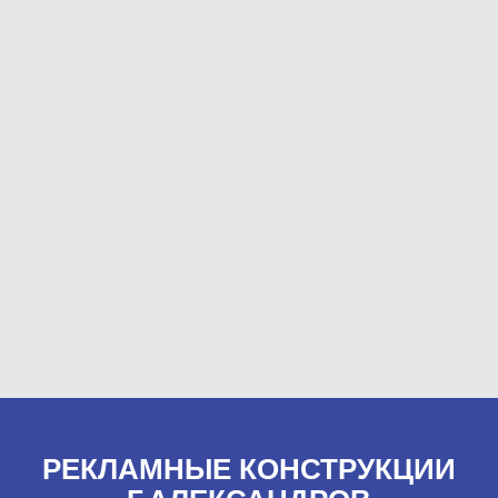
РЕКЛАМНЫЕ КОНСТРУКЦИИ