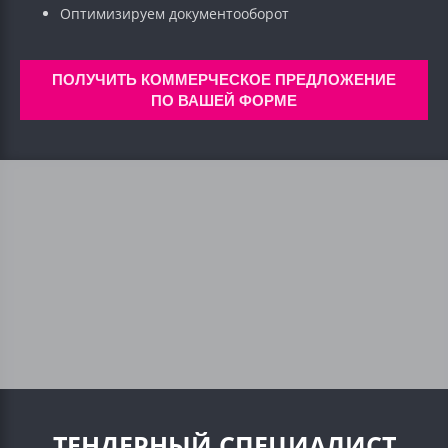
Оптимизируем документооборот
ПОЛУЧИТЬ КОММЕРЧЕСКОЕ ПРЕДЛОЖЕНИЕ
ПО ВАШЕЙ ФОРМЕ
ТЕНДЕРНЫЙ СПЕЦИАЛИСТ