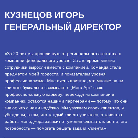
КУЗНЕЦОВ ИГОРЬ
ГЕНЕРАЛЬНЫЙ ДИРЕКТОР
«За 20 лет мы прошли путь от регионального агентства к
компании федерального уровня. За это время многие
сотрудники выросли вместе с компанией. Команда стала
предметом моей гордости, и показателем уровня
профессионализма. Мне очень приятно, что многие наши
клиенты буквально связывают с „Мега Арт“ свою
профессиональную карьеру: переходя из компании в
компанию, остаются нашими партнёрами — потому что они
знают, что с нами надёжно. Мы уважаем своих клиентов, и
убеждены, в том, что каждый клиент уникален, а качество
работы менеджера зависит от умения слышать клиента, его
потребность — помогать решать задачи клиента»
.