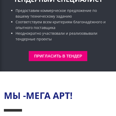
Предоставим коммерческое предложение по
вашему техническому заданию
Соответствуем всем критериям благонадёжного и
опытного поставщика
Неоднократно участвовали и реализовывали
тендерные проекты
ПРИГЛАСИТЬ В ТЕНДЕР
МЫ -МЕГА АРТ!