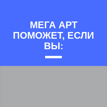
МЕГА АРТ
ПОМОЖЕТ, ЕСЛИ
ВЫ: