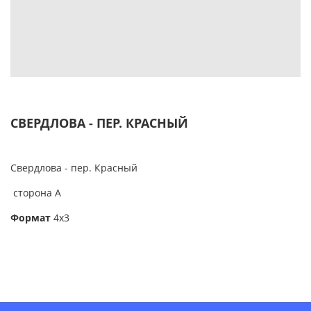
СВЕРДЛОВА - ПЕР. КРАСНЫЙ
Свердлова - пер. Красный
сторона А
Формат
4х3