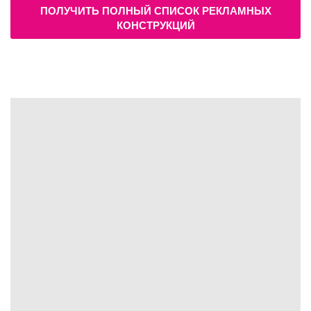
ПОЛУЧИТЬ ПОЛНЫЙ СПИСОК РЕКЛАМНЫХ
КОНСТРУКЦИЙ