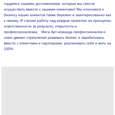
гордимся нашими достижениями, которые мы смогли
осуществить вместе с нашими клиентами!
Мы относимся к
бизнесу наших клиентов также бережно и заинтересованно как
к своему. И строим работу над каждым проектом на принципах
ответственности за результат, открытости и
профессионализма.
Мега Арт-команда профессионалов и
нами движет стремление развивать бизнес и зарабатывать
вместе с клиентами и партнерами, реализовать себя и жить на
100%.