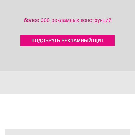
более 300 рекламных конструкций
ПОДОБРАТЬ РЕКЛАМНЫЙ ЩИТ