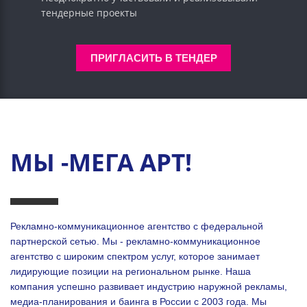
тендерные проекты
ПРИГЛАСИТЬ В ТЕНДЕР
МЫ -МЕГА АРТ!
Рекламно-коммуникационное агентство с федеральной
партнерской сетью. Мы - рекламно-коммуникационное
агентство с широким спектром услуг, которое занимает
лидирующие позиции на региональном рынке. Наша
компания успешно развивает индустрию наружной рекламы,
медиа-планирования и баинга в России с 2003 года. Мы