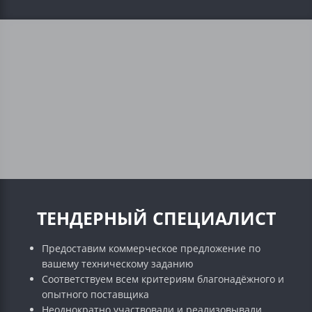
ТЕНДЕРНЫЙ СПЕЦИАЛИСТ
Предоставим коммерческое предложение по
вашему техническому заданию
Соответствуем всем критериям благонадёжного и
опытного поставщика
Неоднократно участвовали и реализовывали