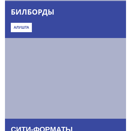
БИЛБОРДЫ
АЛУШТА
СИТИ-ФОРМАТЫ