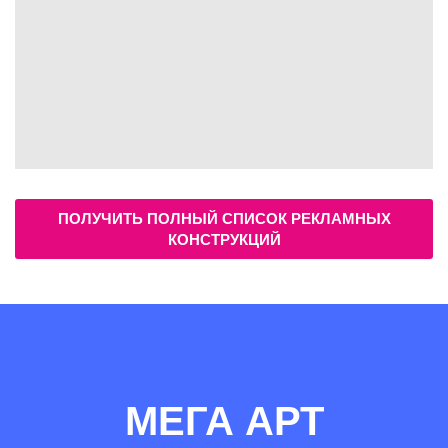
ПОЛУЧИТЬ ПОЛНЫЙ СПИСОК РЕКЛАМНЫХ
КОНСТРУКЦИЙ
МЕГА АРТ