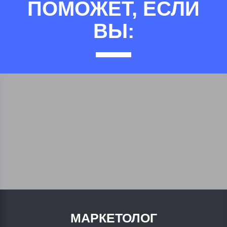
ПОМОЖЕТ, ЕСЛИ
ВЫ:
МАРКЕТОЛОГ