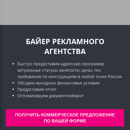
БАЙЕР РЕКЛАМНОГО
АГЕНТСТВА
Быстро предоставим адресную программу,
актуальные статусы занятости, цены, тех.
требования по конструкциям в любой точке России
Обсудим выгодные финансовые условия
Предоставим отчёт
Оптимизируем документооборот
ПОЛУЧИТЬ КОММЕРЧЕСКОЕ ПРЕДЛОЖЕНИЕ
ПО ВАШЕЙ ФОРМЕ