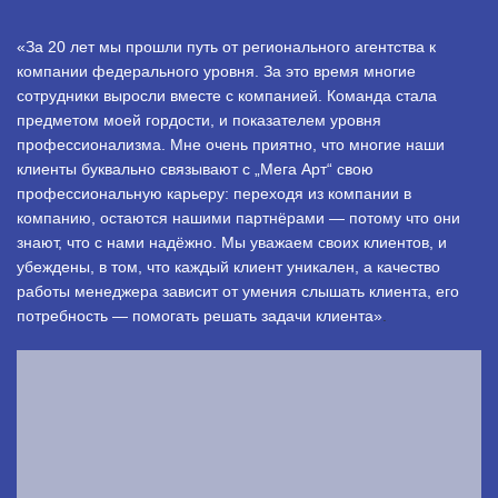
«За 20 лет мы прошли путь от регионального агентства к
компании федерального уровня. За это время многие
сотрудники выросли вместе с компанией. Команда стала
предметом моей гордости, и показателем уровня
профессионализма. Мне очень приятно, что многие наши
клиенты буквально связывают с „Мега Арт“ свою
профессиональную карьеру: переходя из компании в
компанию, остаются нашими партнёрами — потому что они
знают, что с нами надёжно. Мы уважаем своих клиентов, и
убеждены, в том, что каждый клиент уникален, а качество
работы менеджера зависит от умения слышать клиента, его
потребность — помогать решать задачи клиента»
.