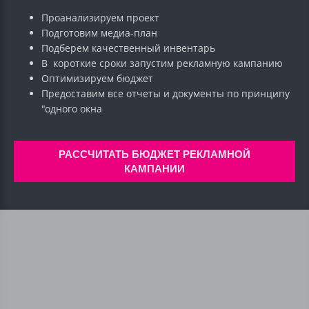
Проанализируем проект
Подготовим медиа-план
Подберем качественный инвентарь
В короткие сроки запустим рекламную кампанию
Оптимизируем бюджет
Предоставим все отчеты и документы по принципу
"одного окна
РАССЧИТАТЬ БЮДЖЕТ РЕКЛАМНОЙ
КАМПАНИИ