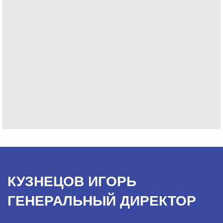
КУЗНЕЦОВ ИГОРЬ
ГЕНЕРАЛЬНЫЙ ДИРЕКТОР