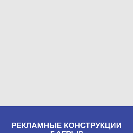
РЕКЛАМНЫЕ КОНСТРУКЦИИ