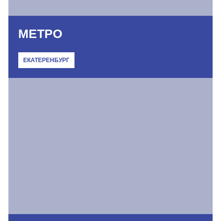
МЕТРО
ЕКАТЕРЕНБУРГ