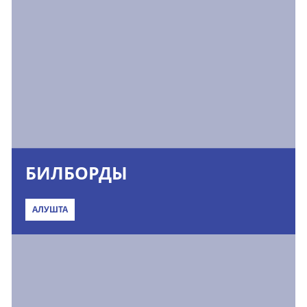
БИЛБОРДЫ
АЛУШТА