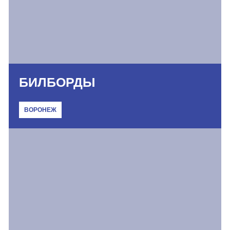
БИЛБОРДЫ
ВОРОНЕЖ