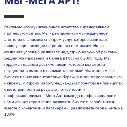
МЫ -МЕГА АРТ!
Рекламно-коммуникационное агентство с федеральной
партнерской сетью. Мы - рекламно-коммуникационное
агентство с широким спектром услуг, которое занимает
лидирующие позиции на региональном рынке. Наша
компания успешно развивает индустрию наружной рекламы,
медиа-планирования и баинга в России с 2003 года. Мы
гордимся нашими достижениями, которые мы смогли
осуществить вместе с нашими клиентами!
Мы относимся к
бизнесу наших клиентов также бережно и заинтересованно как
к своему. И строим работу над каждым проектом на принципах
ответственности за результат, открытости и
профессионализма.
Мега Арт-команда профессионалов и
нами движет стремление развивать бизнес и зарабатывать
вместе с клиентами и партнерами, реализовать себя и жить на
100%.