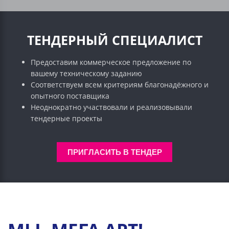
ТЕНДЕРНЫЙ СПЕЦИАЛИСТ
Предоставим коммерческое предложение по
вашему техническому заданию
Соответствуем всем критериям благонадёжного и
опытного поставщика
Неоднократно участвовали и реализовывали
тендерные проекты
ПРИГЛАСИТЬ В ТЕНДЕР