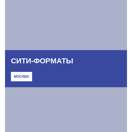
СИТИ-ФОРМАТЫ
МОСКВА