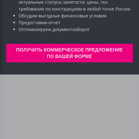
актуальные статусы занятости, цены, тех.
требования по конструкциям в любой точке России
Обсудим выгодные финансовые условия
Предоставим отчёт
Оптимизируем документооборот
ПОЛУЧИТЬ КОММЕРЧЕСКОЕ ПРЕДЛОЖЕНИЕ
ПО ВАШЕЙ ФОРМЕ