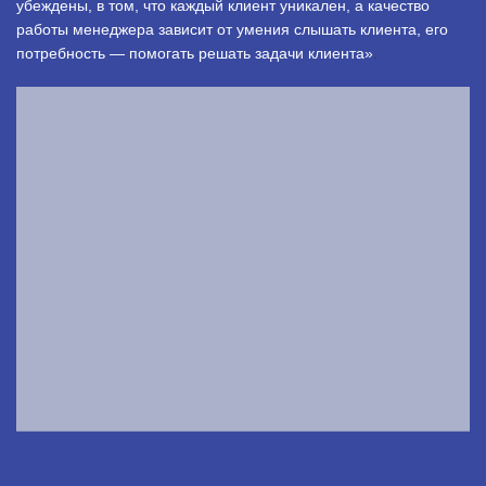
убеждены, в том, что каждый клиент уникален, а качество
работы менеджера зависит от умения слышать клиента, его
потребность — помогать решать задачи клиента»
.