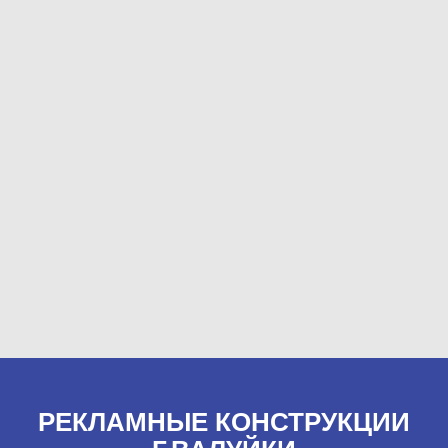
РЕКЛАМНЫЕ КОНСТРУКЦИИ