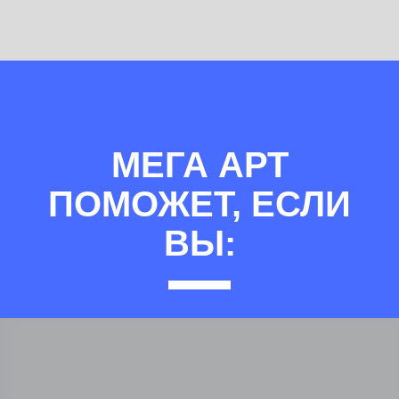
МЕГА АРТ
ПОМОЖЕТ, ЕСЛИ
ВЫ: