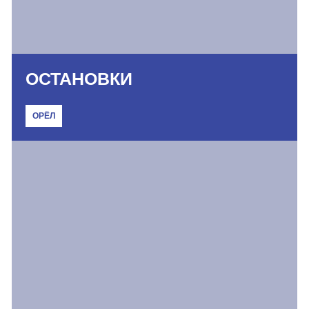
ОСТАНОВКИ
ОРЁЛ