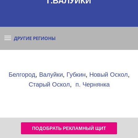
Г.ВАЛУЙКИ
ДРУГИЕ РЕГИОНЫ
Белгород
,
Валуйки
,
Губкин
,
Новый Оскол
,
Старый Оскол
,
п. Чернянка
ПОДОБРАТЬ РЕКЛАМНЫЙ ЩИТ