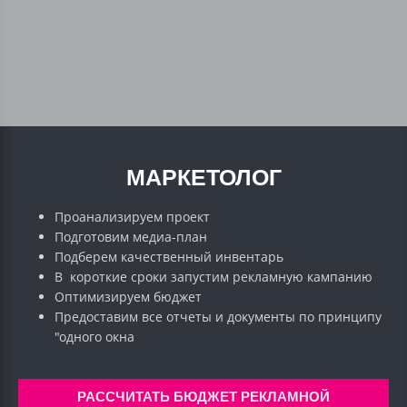
МАРКЕТОЛОГ
Проанализируем проект
Подготовим медиа-план
Подберем качественный инвентарь
В короткие сроки запустим рекламную кампанию
Оптимизируем бюджет
Предоставим все отчеты и документы по принципу
"одного окна
РАССЧИТАТЬ БЮДЖЕТ РЕКЛАМНОЙ