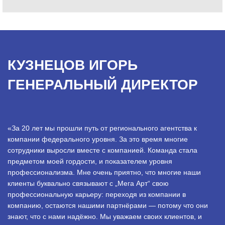
КУЗНЕЦОВ ИГОРЬ
ГЕНЕРАЛЬНЫЙ ДИРЕКТОР
«За 20 лет мы прошли путь от регионального агентства к
компании федерального уровня. За это время многие
сотрудники выросли вместе с компанией. Команда стала
предметом моей гордости, и показателем уровня
профессионализма. Мне очень приятно, что многие наши
клиенты буквально связывают с „Мега Арт“ свою
профессиональную карьеру: переходя из компании в
компанию, остаются нашими партнёрами — потому что они
знают, что с нами надёжно. Мы уважаем своих клиентов, и