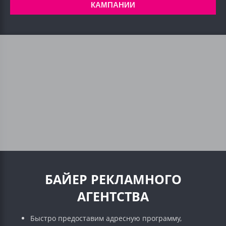
КАМПАНИИ
БАЙЕР РЕКЛАМНОГО
АГЕНТСТВА
Быстро предоставим адресную программу,