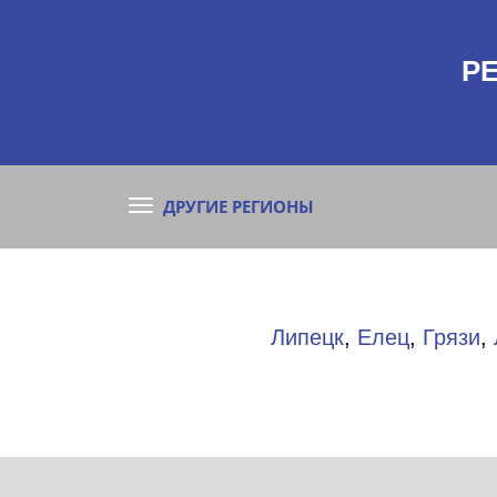
Р
ДРУГИЕ РЕГИОНЫ
Липецк
,
Елец
,
Грязи
,