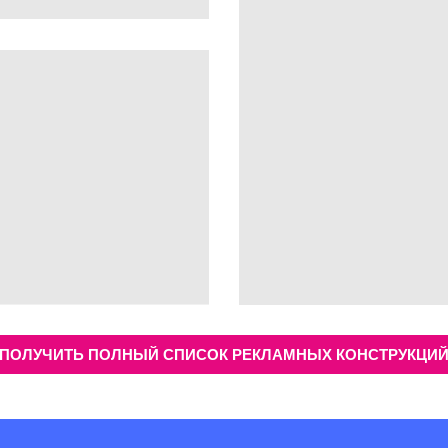
ПОЛУЧИТЬ ПОЛНЫЙ СПИСОК РЕКЛАМНЫХ КОНСТРУКЦИ