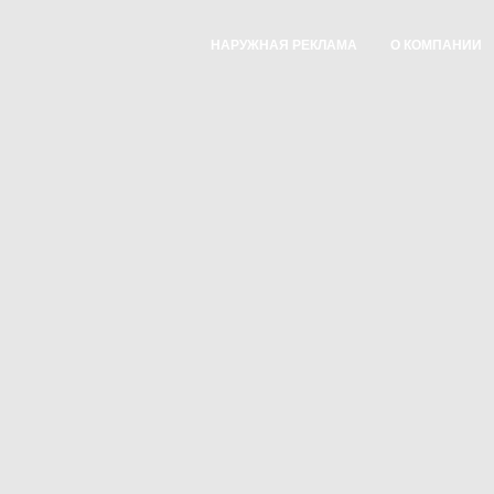
НАРУЖНАЯ РЕКЛАМА
О КОМПАНИИ