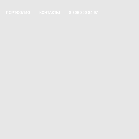
ПОРТФОЛИО
КОНТАКТЫ
8-800-300-84-97