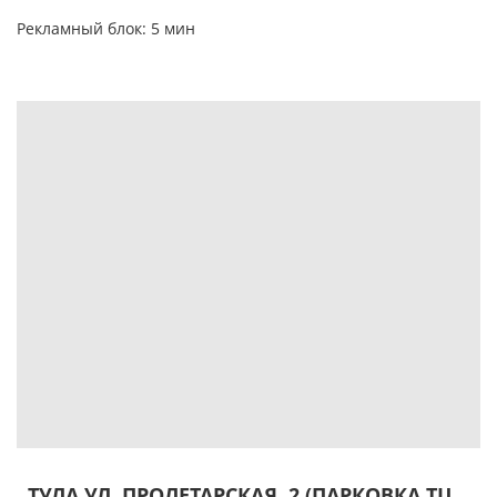
Рекламный блок: 5 мин
ТУЛА УЛ. ПРОЛЕТАРСКАЯ, 2 (ПАРКОВКА ТЦ