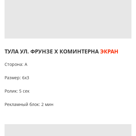
ТУЛА УЛ. ФРУНЗЕ Х КОМИНТЕРНА
ЭКРАН
Сторона: А
Размер: 6х3
Ролик: 5 сек
Рекламный блок: 2 мин