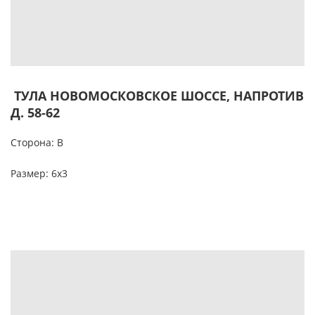
ТУЛА НОВОМОСКОВСКОЕ ШОССЕ, НАПРОТИВ
Д. 58-62
Сторона: В
Размер: 6х3