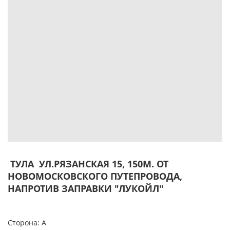
ТУЛА УЛ.РЯЗАНСКАЯ 15, 150М. ОТ
НОВОМОСКОВСКОГО ПУТЕПРОВОДА,
НАПРОТИВ ЗАПРАВКИ "ЛУКОЙЛ"
Сторона: А