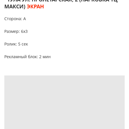
МАКСИ)
ЭКРАН
Сторона: А
Размер: 6х3
Ролик: 5 сек
Рекламный блок: 2 мин