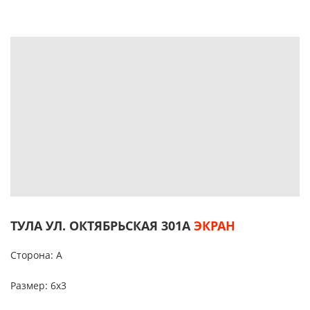
ТУЛА УЛ. ОКТЯБРЬСКАЯ 301А
ЭКРАН
Сторона: A
Размер: 6х3