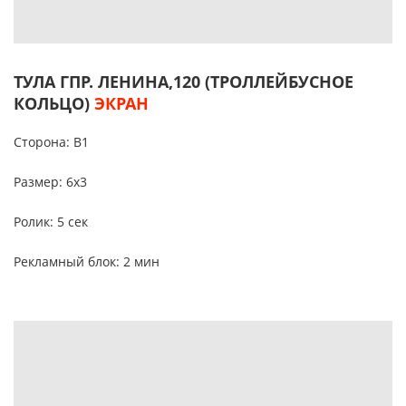
ТУЛА ГПР. ЛЕНИНА,120 (ТРОЛЛЕЙБУСНОЕ
КОЛЬЦО)
ЭКРАН
Сторона: B1
Размер: 6х3
Ролик: 5 сек
Рекламный блок: 2 мин