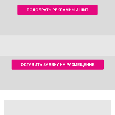
ПОДОБРАТЬ РЕКЛАМНЫЙ ЩИТ
ОСТАВИТЬ ЗАЯВКУ НА РАЗМЕЩЕНИЕ