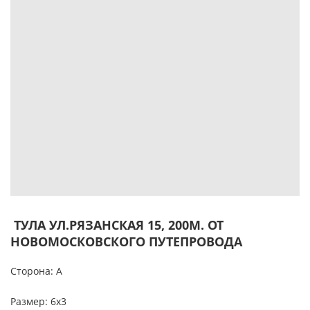
ТУЛА УЛ.РЯЗАНСКАЯ 15, 200М. ОТ
НОВОМОСКОВСКОГО ПУТЕПРОВОДА
Сторона: А
Размер: 6х3