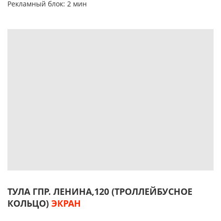
Рекламный блок: 2 мин
ТУЛА ГПР. ЛЕНИНА,120 (ТРОЛЛЕЙБУСНОЕ
КОЛЬЦО)
ЭКРАН