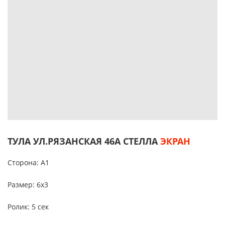
ТУЛА УЛ.РЯЗАНСКАЯ 46А СТЕЛЛА
ЭКРАН
Сторона: А1
Размер: 6х3
Ролик: 5 сек