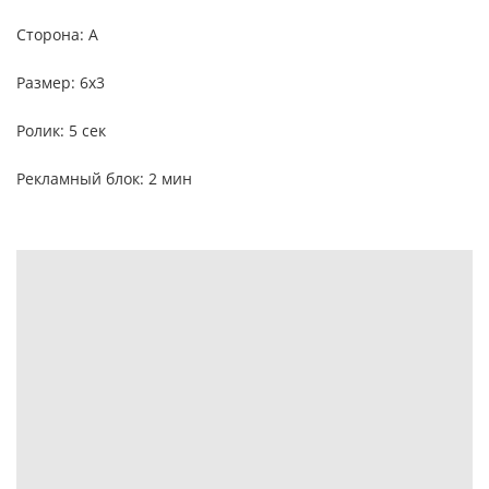
Сторона: A
Размер: 6х3
Ролик: 5 сек
Рекламный блок: 2 мин