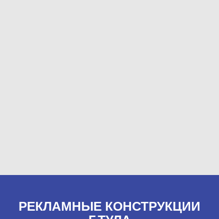
РЕКЛАМНЫЕ КОНСТРУКЦИИ