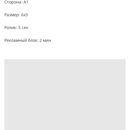
Сторона: А1
Размер: 6х3
Ролик: 5 сек
Рекламный блок: 2 мин