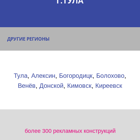
Г.ТУЛА
ДРУГИЕ РЕГИОНЫ
Тула
,
Алексин
,
Богородицк
,
Болохово
,
Венёв
,
Донской
,
Кимовск
,
Киреевск
более 300 рекламных конструкций