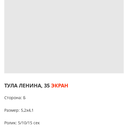
ТУЛА ЛЕНИНА, 35
ЭКРАН
Сторона: Б
Размер: 5,2х4,1
Ролик: 5/10/15 сек