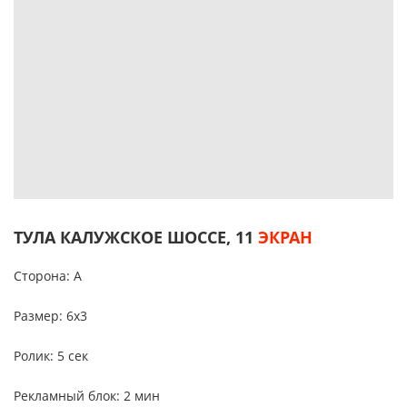
ТУЛА КАЛУЖСКОЕ ШОССЕ, 11
ЭКРАН
Сторона: A
Размер: 6х3
Ролик: 5 сек
Рекламный блок: 2 мин