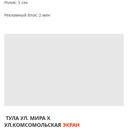
Ролик: 5 сек
Рекламный блок: 2 мин
ТУЛА УЛ. МИРА Х
УЛ.КОМСОМОЛЬСКАЯ
ЭКРАН