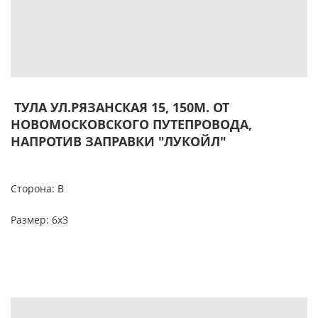
ТУЛА УЛ.РЯЗАНСКАЯ 15, 150М. ОТ
НОВОМОСКОВСКОГО ПУТЕПРОВОДА,
НАПРОТИВ ЗАПРАВКИ "ЛУКОЙЛ"
Сторона: В
Размер: 6х3