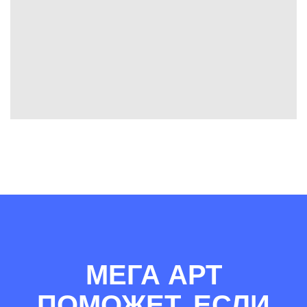
МЕГА АРТ
ПОМОЖЕТ, ЕСЛИ