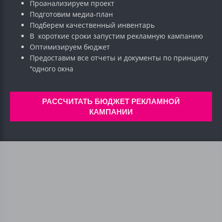
Проанализируем проект
Подготовим медиа-план
Подберем качественный инвентарь
В короткие сроки запустим рекламную кампанию
Оптимизируем бюджет
Предоставим все отчеты и документы по принципу
"одного окна
РАССЧИТАТЬ БЮДЖЕТ РЕКЛАМНОЙ
КАМПАНИИ