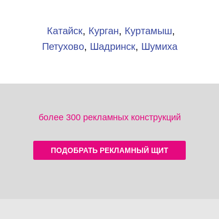
Катайск
,
Курган
,
Куртамыш
,
Петухово
,
Шадринск
,
Шумиха
более 300 рекламных конструкций
ПОДОБРАТЬ РЕКЛАМНЫЙ ЩИТ