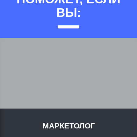
ВЫ:
МАРКЕТОЛОГ