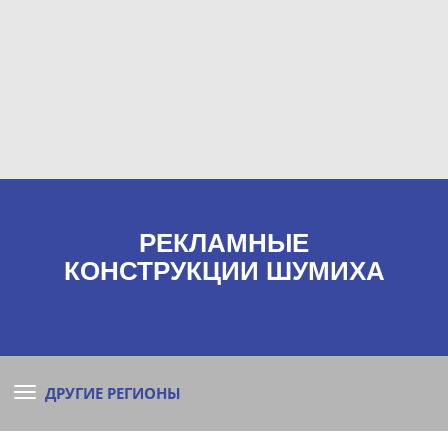
РЕКЛАМНЫЕ
КОНСТРУКЦИИ ШУМИХА
ДРУГИЕ РЕГИОНЫ