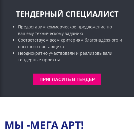
ТЕНДЕРНЫЙ СПЕЦИАЛИСТ
Предоставим коммерческое предложение по
вашему техническому заданию
Соответствуем всем критериям благонадёжного и
опытного поставщика
Неоднократно участвовали и реализовывали
тендерные проекты
ПРИГЛАСИТЬ В ТЕНДЕР
МЫ -МЕГА АРТ!