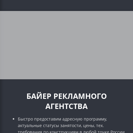
БАЙЕР РЕКЛАМНОГО
АГЕНТСТВА
Быстро предоставим адресную программу,
актуальные статусы занятости, цены, тех.
требования по конструкциям в любой точке России