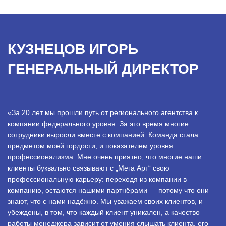
КУЗНЕЦОВ ИГОРЬ
ГЕНЕРАЛЬНЫЙ ДИРЕКТОР
«За 20 лет мы прошли путь от регионального агентства к
компании федерального уровня. За это время многие
сотрудники выросли вместе с компанией. Команда стала
предметом моей гордости, и показателем уровня
профессионализма. Мне очень приятно, что многие наши
клиенты буквально связывают с „Мега Арт“ свою
профессиональную карьеру: переходя из компании в
компанию, остаются нашими партнёрами — потому что они
знают, что с нами надёжно. Мы уважаем своих клиентов, и
убеждены, в том, что каждый клиент уникален, а качество
работы менеджера зависит от умения слышать клиента, его