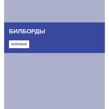
БИЛБОРДЫ
ВОРОНЕЖ