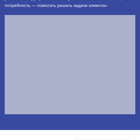
потребность — помогать решать задачи клиента»
.