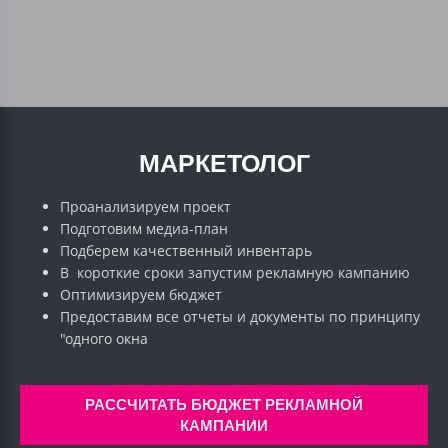
МАРКЕТОЛОГ
Проанализируем проект
Подготовим медиа-план
Подберем качественный инвентарь
В короткие сроки запустим рекламную кампанию
Оптимизируем бюджет
Предоставим все отчеты и документы по принципу
"одного окна
РАССЧИТАТЬ БЮДЖЕТ РЕКЛАМНОЙ
КАМПАНИИ