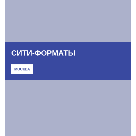
СИТИ-ФОРМАТЫ
МОСКВА