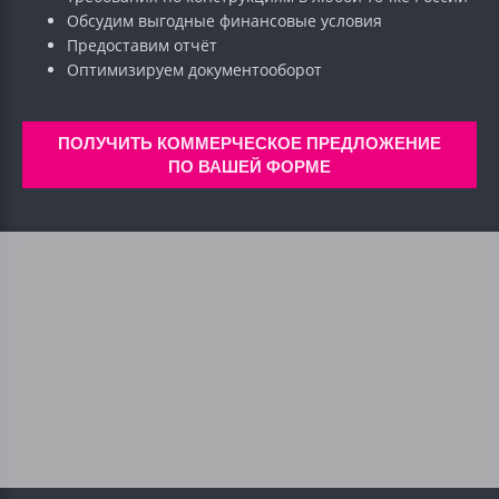
Обсудим выгодные финансовые условия
Предоставим отчёт
Оптимизируем документооборот
ПОЛУЧИТЬ КОММЕРЧЕСКОЕ ПРЕДЛОЖЕНИЕ
ПО ВАШЕЙ ФОРМЕ