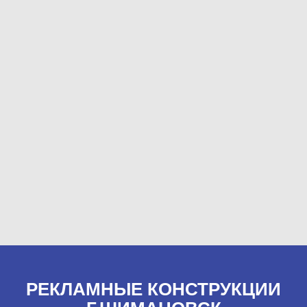
РЕКЛАМНЫЕ КОНСТРУКЦИИ