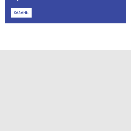
КАЗАНЬ