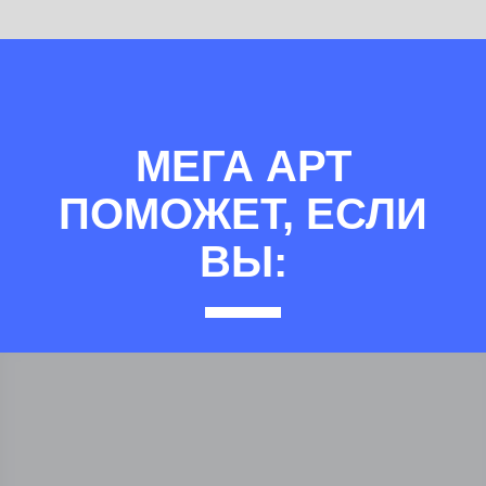
МЕГА АРТ
ПОМОЖЕТ, ЕСЛИ
ВЫ: