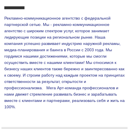
Рекламно-коммуникационное агентство с федеральной
партнерской сетью. Мы - рекламно-коммуникационное
агентство с широким спектром услуг, которое занимает
лидирующие позиции на региональном рынке. Наша
компания успешно развивает индустрию наружной рекламы,
медиа-планирования и баинга в России с 2003 года. Мы
гордимся нашими достижениями, которые мы смогли
осуществить вместе с нашими клиентами!
Мы относимся к
бизнесу наших клиентов также бережно и заинтересованно как
к своему. И строим работу над каждым проектом на принципах
ответственности за результат, открытости и
профессионализма.
Мега Арт-команда профессионалов и
нами движет стремление развивать бизнес и зарабатывать
вместе с клиентами и партнерами, реализовать себя и жить на
100%.