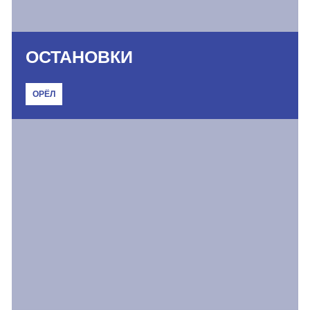
ОСТАНОВКИ
ОРЁЛ