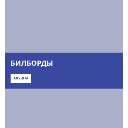
БИЛБОРДЫ
АЛУШТА