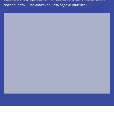
потребность — помогать решать задачи клиента»
.