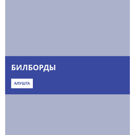
БИЛБОРДЫ
АЛУШТА