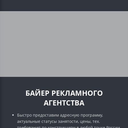
БАЙЕР РЕКЛАМНОГО
АГЕНТСТВА
Быстро предоставим адресную программу,
актуальные статусы занятости, цены, тех.
требования по конструкциям в любой точке России