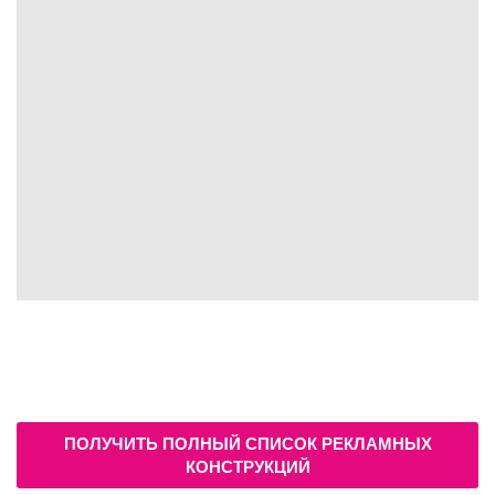
ПОЛУЧИТЬ ПОЛНЫЙ СПИСОК РЕКЛАМНЫХ
КОНСТРУКЦИЙ