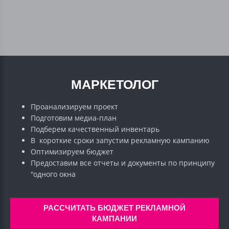
МАРКЕТОЛОГ
Проанализируем проект
Подготовим медиа-план
Подберем качественный инвентарь
В короткие сроки запустим рекламную кампанию
Оптимизируем бюджет
Предоставим все отчеты и документы по принципу
"одного окна
РАССЧИТАТЬ БЮДЖЕТ РЕКЛАМНОЙ
КАМПАНИИ