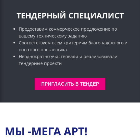
ТЕНДЕРНЫЙ СПЕЦИАЛИСТ
Предоставим коммерческое предложение по
вашему техническому заданию
Соответствуем всем критериям благонадёжного и
опытного поставщика
Неоднократно участвовали и реализовывали
тендерные проекты
ПРИГЛАСИТЬ В ТЕНДЕР
МЫ -МЕГА АРТ!