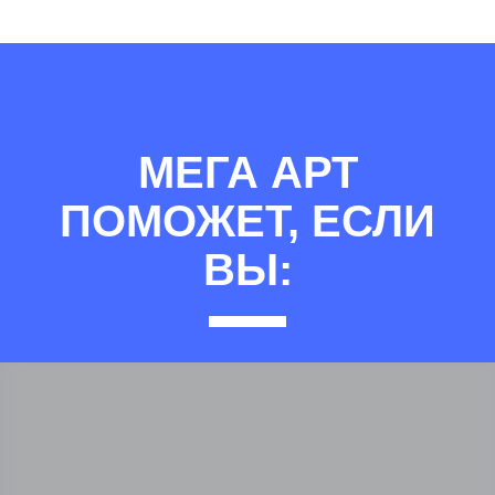
МЕГА АРТ
ПОМОЖЕТ, ЕСЛИ
ВЫ: