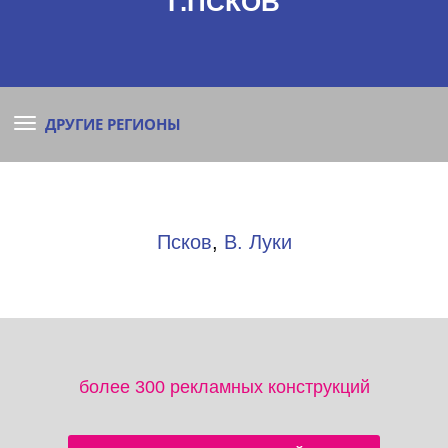
Г.ПСКОВ
ДРУГИЕ РЕГИОНЫ
Псков
,
В. Луки
более 300 рекламных конструкций