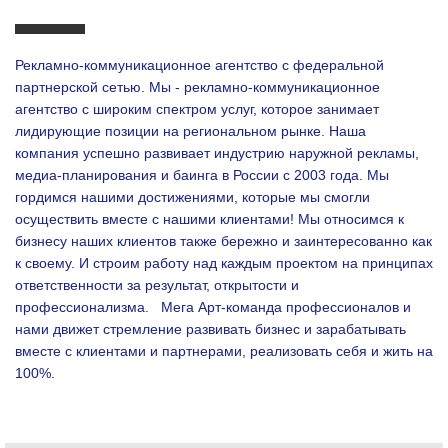
Рекламно-коммуникационное агентство с федеральной
партнерской сетью. Мы - рекламно-коммуникационное
агентство с широким спектром услуг, которое занимает
лидирующие позиции на региональном рынке. Наша
компания успешно развивает индустрию наружной рекламы,
медиа-планирования и баинга в России с 2003 года. Мы
гордимся нашими достижениями, которые мы смогли
осуществить вместе с нашими клиентами!
Мы относимся к
бизнесу наших клиентов также бережно и заинтересованно как
к своему. И строим работу над каждым проектом на принципах
ответственности за результат, открытости и
профессионализма.
Мега Арт-команда профессионалов и
нами движет стремление развивать бизнес и зарабатывать
вместе с клиентами и партнерами, реализовать себя и жить на
100%.