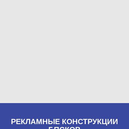
РЕКЛАМНЫЕ КОНСТРУКЦИИ