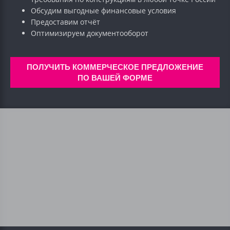
Обсудим выгодные финансовые условия
Предоставим отчёт
Оптимизируем документооборот
ПОЛУЧИТЬ КОММЕРЧЕСКОЕ ПРЕДЛОЖЕНИЕ
ПО ВАШЕЙ ФОРМЕ