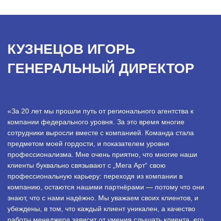
КУЗНЕЦОВ ИГОРЬ
ГЕНЕРАЛЬНЫЙ ДИРЕКТОР
«За 20 лет мы прошли путь от регионального агентства к
компании федерального уровня. За это время многие
сотрудники выросли вместе с компанией. Команда стала
предметом моей гордости, и показателем уровня
профессионализма. Мне очень приятно, что многие наши
клиенты буквально связывают с „Мега Арт“ свою
профессиональную карьеру: переходя из компании в
компанию, остаются нашими партнёрами — потому что они
знают, что с нами надёжно. Мы уважаем своих клиентов, и
убеждены, в том, что каждый клиент уникален, а качество
работы менеджера зависит от умения слышать клиента, его