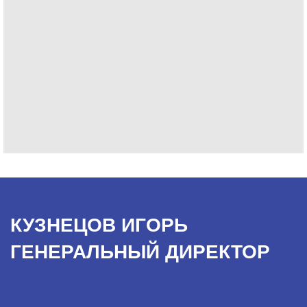
КУЗНЕЦОВ ИГОРЬ
ГЕНЕРАЛЬНЫЙ ДИРЕКТОР