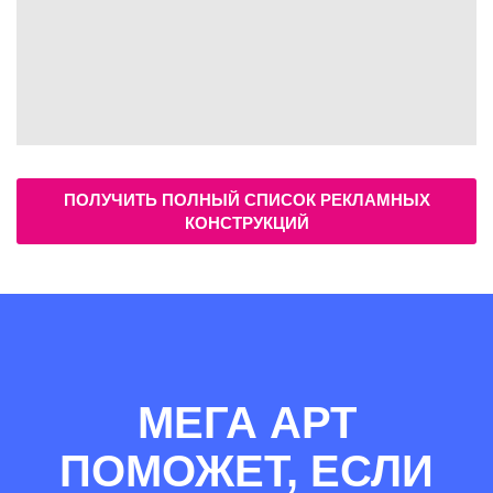
ПОЛУЧИТЬ ПОЛНЫЙ СПИСОК РЕКЛАМНЫХ
КОНСТРУКЦИЙ
МЕГА АРТ
ПОМОЖЕТ, ЕСЛИ