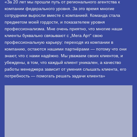
«За 20 лет мы прошли путь от регионального агентства к
компании федерального уровня. За это время многие
сотрудники выросли вместе с компанией. Команда стала
предметом моей гордости, и показателем уровня
профессионализма. Мне очень приятно, что многие наши
клиенты буквально связывают с „Мега Арт“ свою
профессиональную карьеру: переходя из компании в
компанию, остаются нашими партнёрами — потому что они
знают, что с нами надёжно. Мы уважаем своих клиентов, и
убеждены, в том, что каждый клиент уникален, а качество
работы менеджера зависит от умения слышать клиента, его
потребность — помогать решать задачи клиента»
.