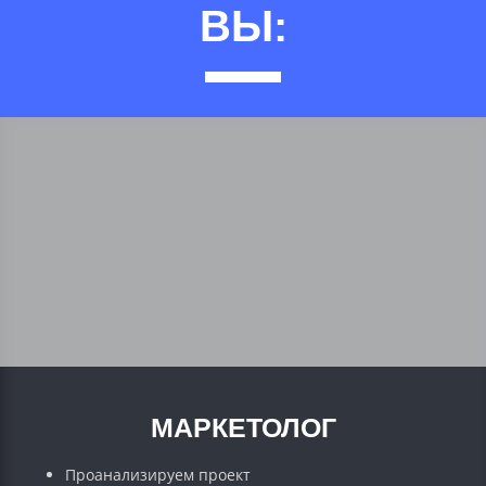
ВЫ:
МАРКЕТОЛОГ
Проанализируем проект