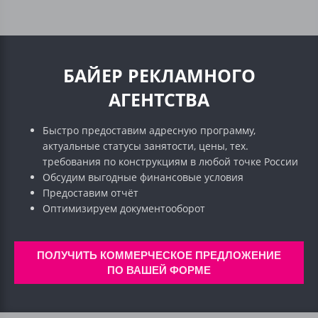
БАЙЕР РЕКЛАМНОГО
АГЕНТСТВА
Быстро предоставим адресную программу,
актуальные статусы занятости, цены, тех.
требования по конструкциям в любой точке России
Обсудим выгодные финансовые условия
Предоставим отчёт
Оптимизируем документооборот
ПОЛУЧИТЬ КОММЕРЧЕСКОЕ ПРЕДЛОЖЕНИЕ
ПО ВАШЕЙ ФОРМЕ