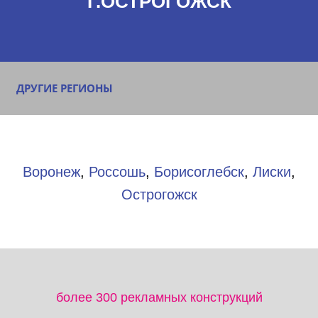
Г.ОСТРОГОЖСК
ДРУГИЕ РЕГИОНЫ
Воронеж
,
Россошь
,
Борисоглебск
,
Лиски
,
Острогожск
более 300 рекламных конструкций