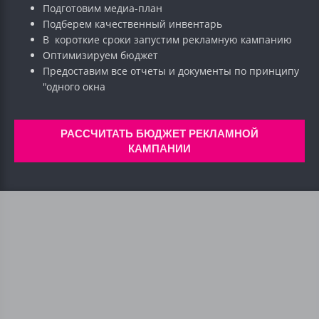
Подготовим медиа-план
Подберем качественный инвентарь
В короткие сроки запустим рекламную кампанию
Оптимизируем бюджет
Предоставим все отчеты и документы по принципу
"одного окна
РАССЧИТАТЬ БЮДЖЕТ РЕКЛАМНОЙ
КАМПАНИИ