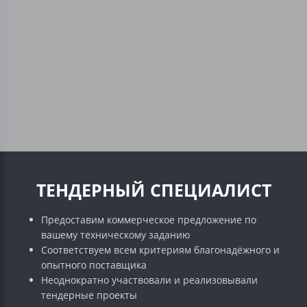
ТЕНДЕРНЫЙ СПЕЦИАЛИСТ
Предоставим коммерческое предложение по
вашему техническому заданию
Соответствуем всем критериям благонадёжного и
опытного поставщика
Неоднократно участвовали и реализовывали
тендерные проекты