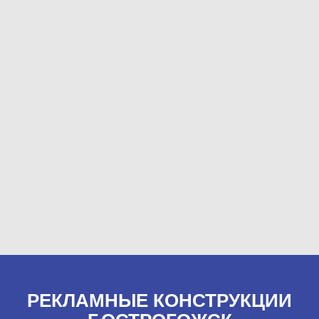
РЕКЛАМНЫЕ КОНСТРУКЦИИ