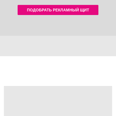
ПОДОБРАТЬ РЕКЛАМНЫЙ ЩИТ