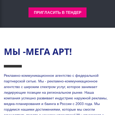
ПРИГЛАСИТЬ В ТЕНДЕР
МЫ -МЕГА АРТ!
Рекламно-коммуникационное агентство с федеральной
партнерской сетью. Мы - рекламно-коммуникационное
агентство с широким спектром услуг, которое занимает
лидирующие позиции на региональном рынке. Наша
компания успешно развивает индустрию наружной рекламы,
медиа-планирования и баинга в России с 2003 года. Мы
гордимся нашими достижениями, которые мы смогли