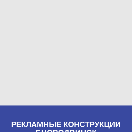
РЕКЛАМНЫЕ КОНСТРУКЦИИ