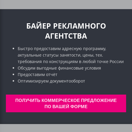
БАЙЕР РЕКЛАМНОГО
АГЕНТСТВА
Быстро предоставим адресную программу,
актуальные статусы занятости, цены, тех.
требования по конструкциям в любой точке России
Обсудим выгодные финансовые условия
Предоставим отчёт
Оптимизируем документооборот
ПОЛУЧИТЬ КОММЕРЧЕСКОЕ ПРЕДЛОЖЕНИЕ
ПО ВАШЕЙ ФОРМЕ