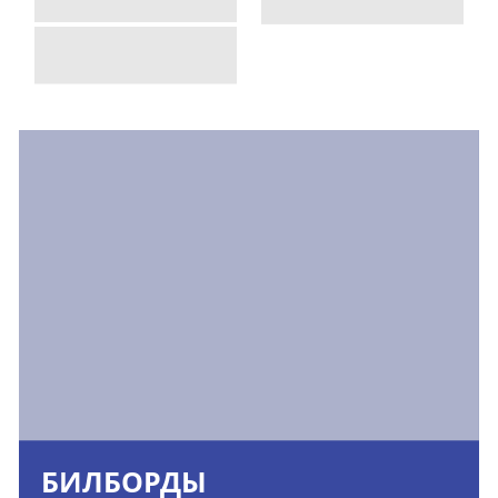
БИЛБОРДЫ