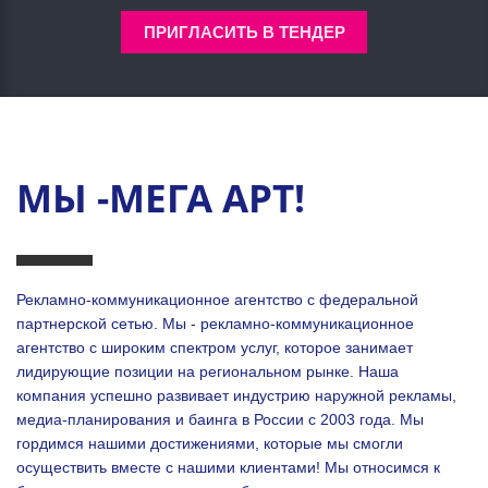
ПРИГЛАСИТЬ В ТЕНДЕР
МЫ -МЕГА АРТ!
Рекламно-коммуникационное агентство с федеральной
партнерской сетью. Мы - рекламно-коммуникационное
агентство с широким спектром услуг, которое занимает
лидирующие позиции на региональном рынке. Наша
компания успешно развивает индустрию наружной рекламы,
медиа-планирования и баинга в России с 2003 года. Мы
гордимся нашими достижениями, которые мы смогли
осуществить вместе с нашими клиентами!
Мы относимся к