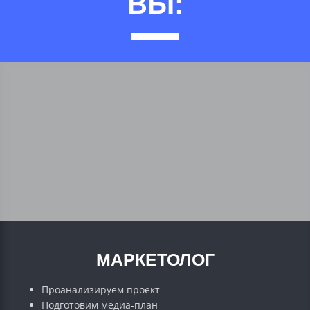
ВЫ:
МАРКЕТОЛОГ
Проанализируем проект
Подготовим медиа-план