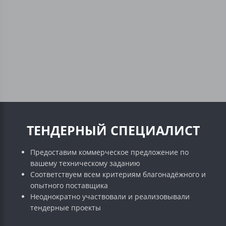
ТЕНДЕРНЫЙ СПЕЦИАЛИСТ
Предоставим коммерческое предложение по
вашему техническому заданию
Соответствуем всем критериям благонадёжного и
опытного поставщика
Неоднократно участвовали и реализовывали
тендерные проекты