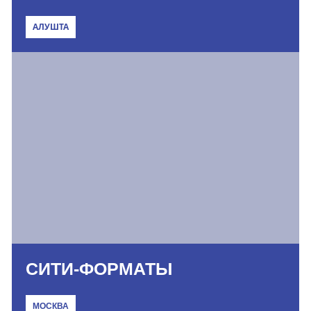
АЛУШТА
СИТИ-ФОРМАТЫ
МОСКВА