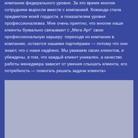
компании федерального уровня. За это время многие
сотрудники выросли вместе с компанией. Команда стала
предметом моей гордости, и показателем уровня
профессионализма. Мне очень приятно, что многие наши
клиенты буквально связывают с „Мега Арт“ свою
профессиональную карьеру: переходя из компании в
компанию, остаются нашими партнёрами — потому что они
знают, что с нами надёжно. Мы уважаем своих клиентов, и
убеждены, в том, что каждый клиент уникален, а качество
работы менеджера зависит от умения слышать клиента, его
потребность — помогать решать задачи клиента»
.