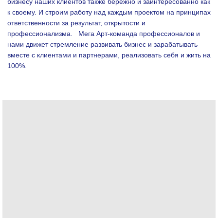
бизнесу наших клиентов также бережно и заинтересованно как
к своему. И строим работу над каждым проектом на принципах
ответственности за результат, открытости и
профессионализма.
Мега Арт-команда профессионалов и
нами движет стремление развивать бизнес и зарабатывать
вместе с клиентами и партнерами, реализовать себя и жить на
100%.