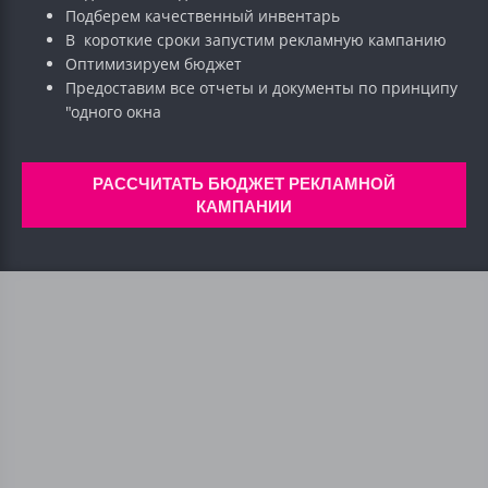
Подберем качественный инвентарь
В короткие сроки запустим рекламную кампанию
Оптимизируем бюджет
Предоставим все отчеты и документы по принципу
"одного окна
РАССЧИТАТЬ БЮДЖЕТ РЕКЛАМНОЙ
КАМПАНИИ