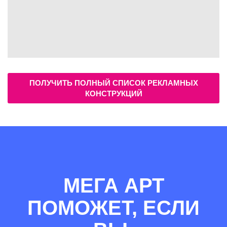
ПОЛУЧИТЬ ПОЛНЫЙ СПИСОК РЕКЛАМНЫХ
КОНСТРУКЦИЙ
МЕГА АРТ
ПОМОЖЕТ, ЕСЛИ