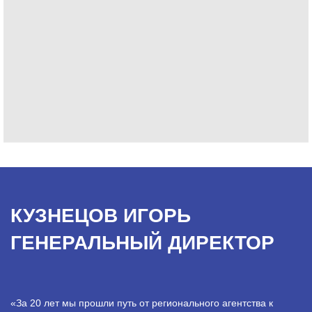
КУЗНЕЦОВ ИГОРЬ
ГЕНЕРАЛЬНЫЙ ДИРЕКТОР
«За 20 лет мы прошли путь от регионального агентства к