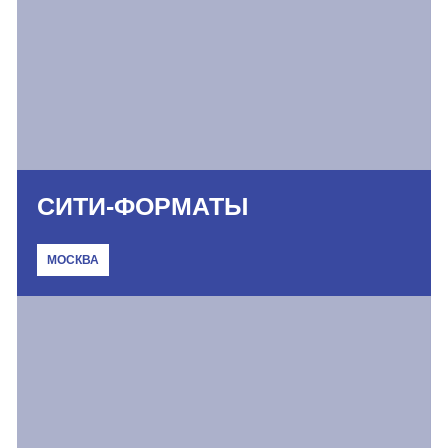
СИТИ-ФОРМАТЫ
МОСКВА