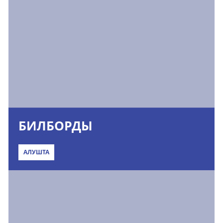
БИЛБОРДЫ
АЛУШТА