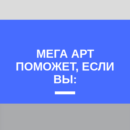
МЕГА АРТ
ПОМОЖЕТ, ЕСЛИ
ВЫ: