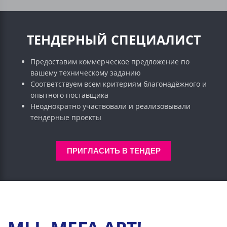
ТЕНДЕРНЫЙ СПЕЦИАЛИСТ
Предоставим коммерческое предложение по
вашему техническому заданию
Соответствуем всем критериям благонадёжного и
опытного поставщика
Неоднократно участвовали и реализовывали
тендерные проекты
ПРИГЛАСИТЬ В ТЕНДЕР