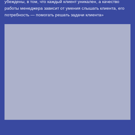
убеждены, в том, что каждый клиент уникален, а качество
работы менеджера зависит от умения слышать клиента, его
потребность — помогать решать задачи клиента»
.