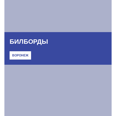
БИЛБОРДЫ
ВОРОНЕЖ