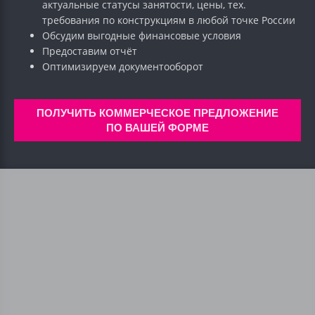
актуальные статусы занятости, цены, тех.
требования по конструкциям в любой точке России
Обсудим выгодные финансовые условия
Предоставим отчёт
Оптимизируем документооборот
ПОЛУЧИТЬ КОММЕРЧЕСКОЕ ПРЕДЛОЖЕНИЕ
ПО ВАШЕЙ ФОРМЕ