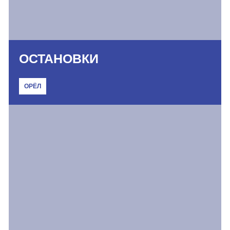
ОСТАНОВКИ
ОРЁЛ