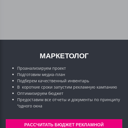
МАРКЕТОЛОГ
Проанализируем проект
Подготовим медиа-план
Подберем качественный инвентарь
В короткие сроки запустим рекламную кампанию
Оптимизируем бюджет
Предоставим все отчеты и документы по принципу
"одного окна
РАССЧИТАТЬ БЮДЖЕТ РЕКЛАМНОЙ