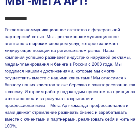
МЫ -МЕГА АРТ!
Рекламно-коммуникационное агентство с федеральной
партнерской сетью. Мы - рекламно-коммуникационное
агентство с широким спектром услуг, которое занимает
лидирующие позиции на региональном рынке. Наша
компания успешно развивает индустрию наружной рекламы,
медиа-планирования и баинга в России с 2003 года. Мы
гордимся нашими достижениями, которые мы смогли
осуществить вместе с нашими клиентами!
Мы относимся к
бизнесу наших клиентов также бережно и заинтересованно как
к своему. И строим работу над каждым проектом на принципах
ответственности за результат, открытости и
профессионализма.
Мега Арт-команда профессионалов и
нами движет стремление развивать бизнес и зарабатывать
вместе с клиентами и партнерами, реализовать себя и жить на
100%.