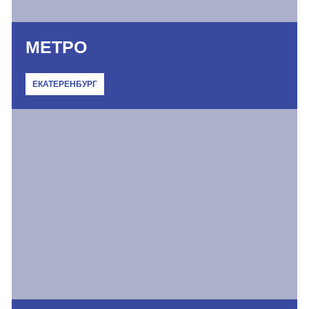
МЕТРО
ЕКАТЕРЕНБУРГ