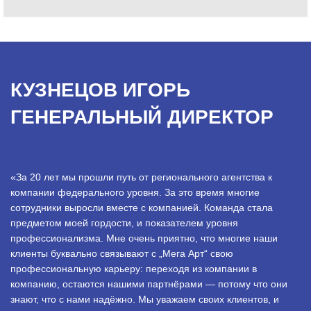
КУЗНЕЦОВ ИГОРЬ
ГЕНЕРАЛЬНЫЙ ДИРЕКТОР
«За 20 лет мы прошли путь от регионального агентства к
компании федерального уровня. За это время многие
сотрудники выросли вместе с компанией. Команда стала
предметом моей гордости, и показателем уровня
профессионализма. Мне очень приятно, что многие наши
клиенты буквально связывают с „Мега Арт“ свою
профессиональную карьеру: переходя из компании в
компанию, остаются нашими партнёрами — потому что они
знают, что с нами надёжно. Мы уважаем своих клиентов, и