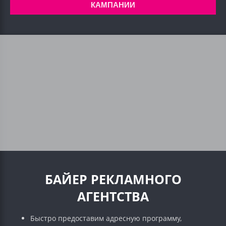
КАМПАНИИ
БАЙЕР РЕКЛАМНОГО
АГЕНТСТВА
Быстро предоставим адресную программу,