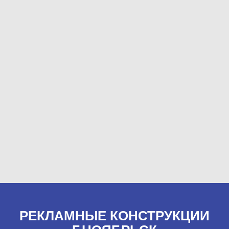
РЕКЛАМНЫЕ КОНСТРУКЦИИ