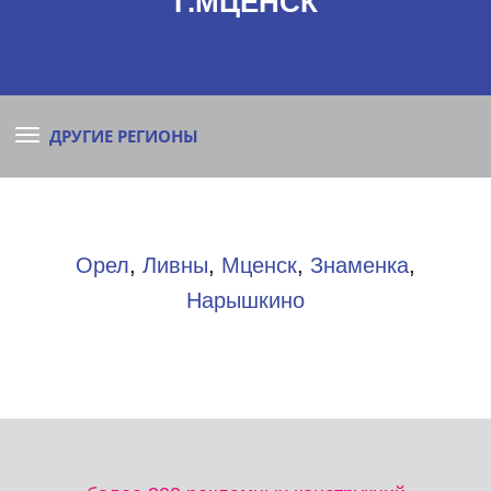
Г.МЦЕНСК
ДРУГИЕ РЕГИОНЫ
Орел
,
Ливны
,
Мценск
,
Знаменка
,
Нарышкино