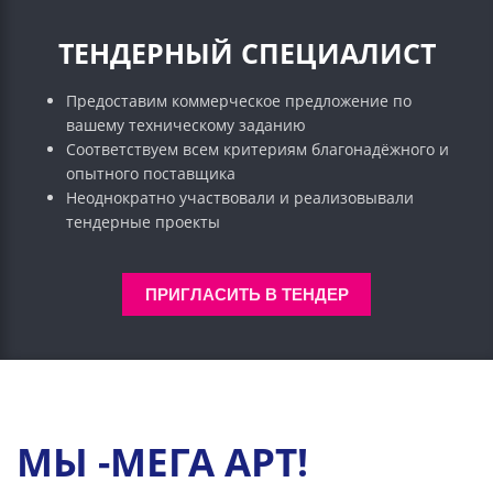
ТЕНДЕРНЫЙ СПЕЦИАЛИСТ
Предоставим коммерческое предложение по
вашему техническому заданию
Соответствуем всем критериям благонадёжного и
опытного поставщика
Неоднократно участвовали и реализовывали
тендерные проекты
ПРИГЛАСИТЬ В ТЕНДЕР
МЫ -МЕГА АРТ!