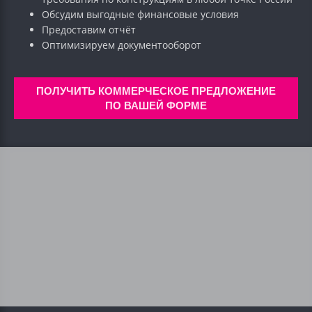
Обсудим выгодные финансовые условия
Предоставим отчёт
Оптимизируем документооборот
ПОЛУЧИТЬ КОММЕРЧЕСКОЕ ПРЕДЛОЖЕНИЕ
ПО ВАШЕЙ ФОРМЕ