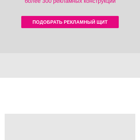
более 300 рекламных конструкций
ПОДОБРАТЬ РЕКЛАМНЫЙ ЩИТ