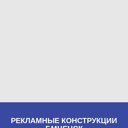
РЕКЛАМНЫЕ КОНСТРУКЦИИ