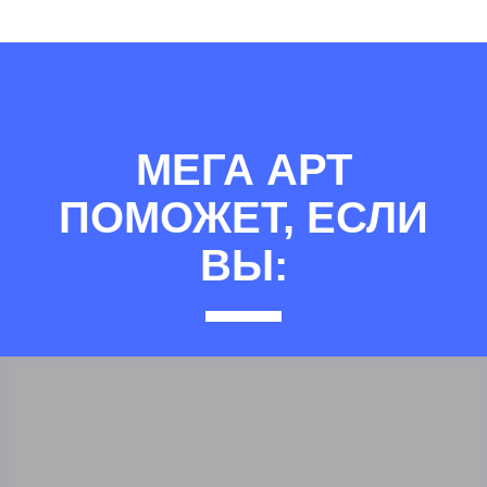
МЕГА АРТ
ПОМОЖЕТ, ЕСЛИ
ВЫ: