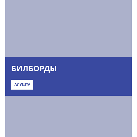
БИЛБОРДЫ
АЛУШТА