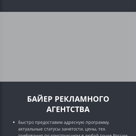
БАЙЕР РЕКЛАМНОГО
АГЕНТСТВА
Быстро предоставим адресную программу,
актуальные статусы занятости, цены, тех.
требования по конструкциям в любой точке России