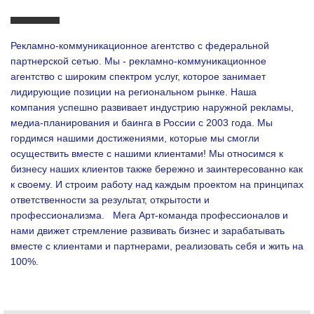
Рекламно-коммуникационное агентство с федеральной
партнерской сетью. Мы - рекламно-коммуникационное
агентство с широким спектром услуг, которое занимает
лидирующие позиции на региональном рынке. Наша
компания успешно развивает индустрию наружной рекламы,
медиа-планирования и баинга в России с 2003 года. Мы
гордимся нашими достижениями, которые мы смогли
осуществить вместе с нашими клиентами!
Мы относимся к
бизнесу наших клиентов также бережно и заинтересованно как
к своему. И строим работу над каждым проектом на принципах
ответственности за результат, открытости и
профессионализма.
Мега Арт-команда профессионалов и
нами движет стремление развивать бизнес и зарабатывать
вместе с клиентами и партнерами, реализовать себя и жить на
100%.