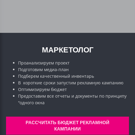
МАРКЕТОЛОГ
Проанализируем проект
Подготовим медиа-план
Подберем качественный инвентарь
В короткие сроки запустим рекламную кампанию
Оптимизируем бюджет
Предоставим все отчеты и документы по принципу
"одного окна
РАССЧИТАТЬ БЮДЖЕТ РЕКЛАМНОЙ
КАМПАНИИ