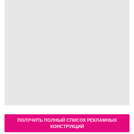
ПОЛУЧИТЬ ПОЛНЫЙ СПИСОК РЕКЛАМНЫХ
КОНСТРУКЦИЙ