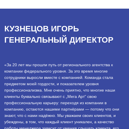
КУЗНЕЦОВ ИГОРЬ
ГЕНЕРАЛЬНЫЙ ДИРЕКТОР
«За 20 лет мы прошли путь от регионального агентства к
компании федерального уровня. За это время многие
сотрудники выросли вместе с компанией. Команда стала
предметом моей гордости, и показателем уровня
профессионализма. Мне очень приятно, что многие наши
клиенты буквально связывают с „Мега Арт“ свою
профессиональную карьеру: переходя из компании в
компанию, остаются нашими партнёрами — потому что они
знают, что с нами надёжно. Мы уважаем своих клиентов, и
убеждены, в том, что каждый клиент уникален, а качество
работы менеджера зависит от умения слышать клиента, его