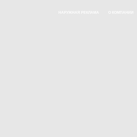
НАРУЖНАЯ РЕКЛАМА
О КОМПАНИИ