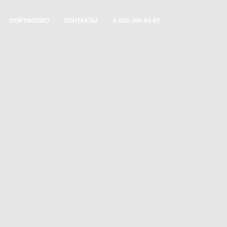
ПОРТФОЛИО
КОНТАКТЫ
8-800-300-84-97