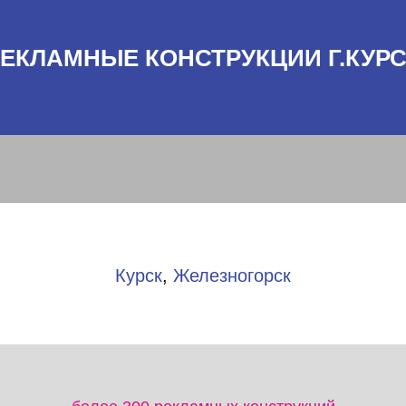
ЕКЛАМНЫЕ КОНСТРУКЦИИ Г.КУР
Курск
,
Железногорск