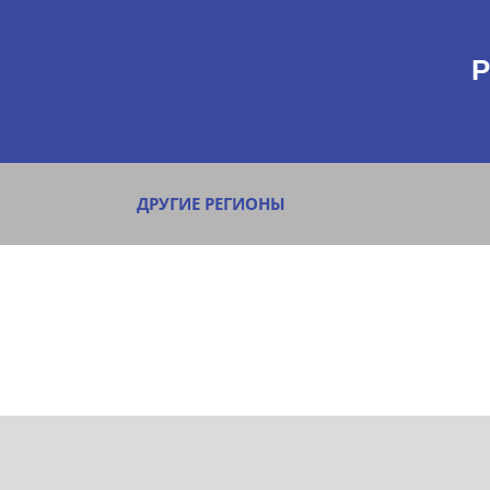
Р
ДРУГИЕ РЕГИОНЫ