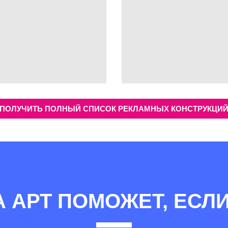
ПОЛУЧИТЬ ПОЛНЫЙ СПИСОК РЕКЛАМНЫХ КОНСТРУКЦИ
А АРТ ПОМОЖЕТ, ЕСЛИ