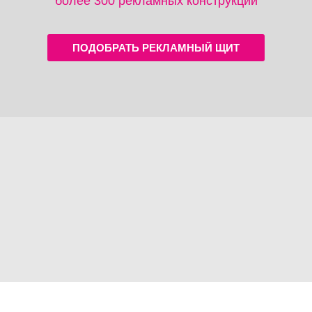
более 300 рекламных конструкций
ПОДОБРАТЬ РЕКЛАМНЫЙ ЩИТ