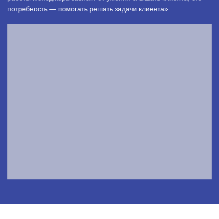
потребность — помогать решать задачи клиента»
.