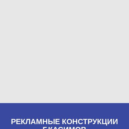
РЕКЛАМНЫЕ КОНСТРУКЦИИ