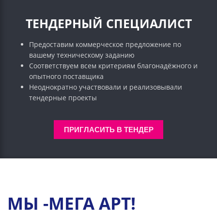
ТЕНДЕРНЫЙ СПЕЦИАЛИСТ
Предоставим коммерческое предложение по
вашему техническому заданию
Соответствуем всем критериям благонадёжного и
опытного поставщика
Неоднократно участвовали и реализовывали
тендерные проекты
ПРИГЛАСИТЬ В ТЕНДЕР
МЫ -МЕГА АРТ!