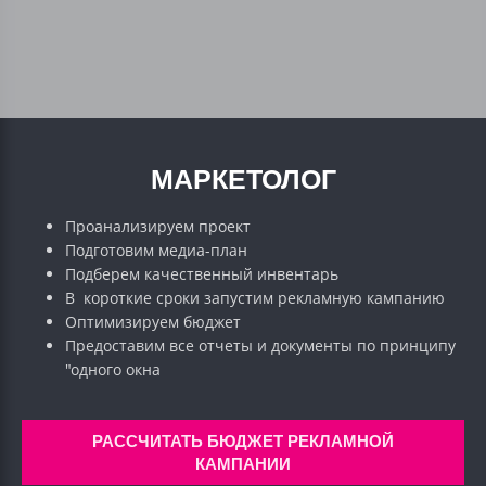
МАРКЕТОЛОГ
Проанализируем проект
Подготовим медиа-план
Подберем качественный инвентарь
В короткие сроки запустим рекламную кампанию
Оптимизируем бюджет
Предоставим все отчеты и документы по принципу
"одного окна
РАССЧИТАТЬ БЮДЖЕТ РЕКЛАМНОЙ
КАМПАНИИ