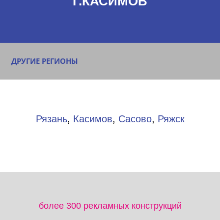
Г.КАСИМОВ
ДРУГИЕ РЕГИОНЫ
Рязань
,
Касимов
,
Сасово
,
Ряжск
более 300 рекламных конструкций