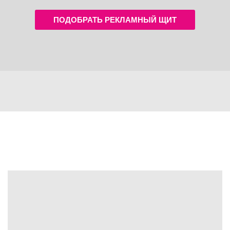
ПОДОБРАТЬ РЕКЛАМНЫЙ ЩИТ