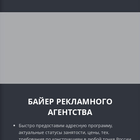
БАЙЕР РЕКЛАМНОГО
АГЕНТСТВА
Быстро предоставим адресную программу,
актуальные статусы занятости, цены, тех.
требования по конструкциям в любой точке России