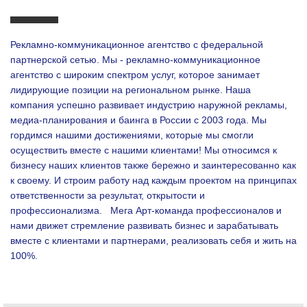
Рекламно-коммуникационное агентство с федеральной
партнерской сетью. Мы - рекламно-коммуникационное
агентство с широким спектром услуг, которое занимает
лидирующие позиции на региональном рынке. Наша
компания успешно развивает индустрию наружной рекламы,
медиа-планирования и баинга в России с 2003 года. Мы
гордимся нашими достижениями, которые мы смогли
осуществить вместе с нашими клиентами!
Мы относимся к
бизнесу наших клиентов также бережно и заинтересованно как
к своему. И строим работу над каждым проектом на принципах
ответственности за результат, открытости и
профессионализма.
Мега Арт-команда профессионалов и
нами движет стремление развивать бизнес и зарабатывать
вместе с клиентами и партнерами, реализовать себя и жить на
100%.