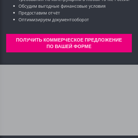
Обсудим выгодные финансовые условия
Предоставим отчёт
Оптимизируем документооборот
ПОЛУЧИТЬ КОММЕРЧЕСКОЕ ПРЕДЛОЖЕНИЕ
ПО ВАШЕЙ ФОРМЕ