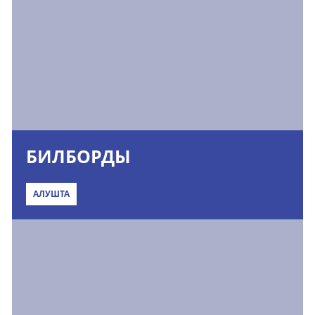
БИЛБОРДЫ
АЛУШТА