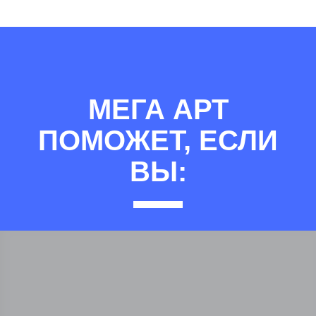
МЕГА АРТ
ПОМОЖЕТ, ЕСЛИ
ВЫ: