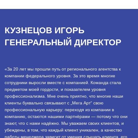
КУЗНЕЦОВ ИГОРЬ
ГЕНЕРАЛЬНЫЙ ДИРЕКТОР
«За 20 лет мы прошли путь от регионального агентства к
компании федерального уровня. За это время многие
сотрудники выросли вместе с компанией. Команда стала
предметом моей гордости, и показателем уровня
профессионализма. Мне очень приятно, что многие наши
клиенты буквально связывают с „Мега Арт“ свою
профессиональную карьеру: переходя из компании в
компанию, остаются нашими партнёрами — потому что они
знают, что с нами надёжно. Мы уважаем своих клиентов, и
убеждены, в том, что каждый клиент уникален, а качество
работы менеджера зависит от умения слышать клиента, его