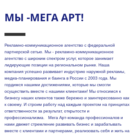
МЫ -МЕГА АРТ!
Рекламно-коммуникационное агентство с федеральной
партнерской сетью. Мы - рекламно-коммуникационное
агентство с широким спектром услуг, которое занимает
лидирующие позиции на региональном рынке. Наша
компания успешно развивает индустрию наружной рекламы,
медиа-планирования и баинга в России с 2003 года. Мы
гордимся нашими достижениями, которые мы смогли
осуществить вместе с нашими клиентами!
Мы относимся к
бизнесу наших клиентов также бережно и заинтересованно как
к своему. И строим работу над каждым проектом на принципах
ответственности за результат, открытости и
профессионализма.
Мега Арт-команда профессионалов и
нами движет стремление развивать бизнес и зарабатывать
вместе с клиентами и партнерами, реализовать себя и жить на