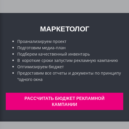
МАРКЕТОЛОГ
Проанализируем проект
Подготовим медиа-план
Подберем качественный инвентарь
В короткие сроки запустим рекламную кампанию
Оптимизируем бюджет
Предоставим все отчеты и документы по принципу
"одного окна
РАССЧИТАТЬ БЮДЖЕТ РЕКЛАМНОЙ
КАМПАНИИ