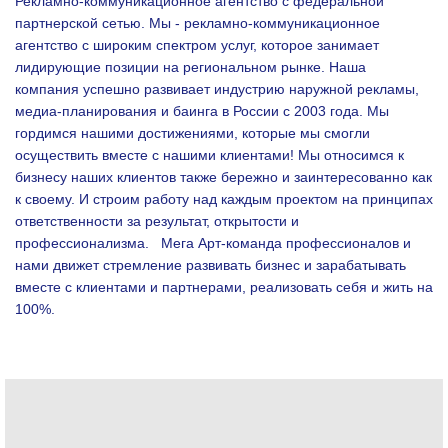
Рекламно-коммуникационное агентство с федеральной
партнерской сетью. Мы - рекламно-коммуникационное
агентство с широким спектром услуг, которое занимает
лидирующие позиции на региональном рынке. Наша
компания успешно развивает индустрию наружной рекламы,
медиа-планирования и баинга в России с 2003 года. Мы
гордимся нашими достижениями, которые мы смогли
осуществить вместе с нашими клиентами!
Мы относимся к
бизнесу наших клиентов также бережно и заинтересованно как
к своему. И строим работу над каждым проектом на принципах
ответственности за результат, открытости и
профессионализма.
Мега Арт-команда профессионалов и
нами движет стремление развивать бизнес и зарабатывать
вместе с клиентами и партнерами, реализовать себя и жить на
100%.