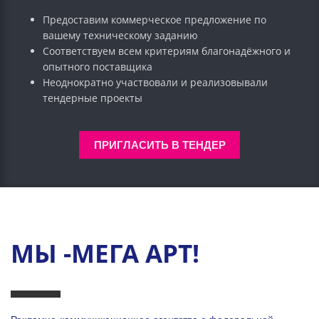
Предоставим коммерческое предложение по
вашему техническому заданию
Соответствуем всем критериям благонадёжного и
опытного поставщика
Неоднократно участвовали и реализовывали
тендерные проекты
ПРИГЛАСИТЬ В ТЕНДЕР
МЫ -МЕГА АРТ!