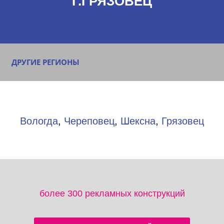
Г.ГРЯЗОВЕЦ
ДРУГИЕ РЕГИОНЫ
Вологда
,
Череповец
,
Шексна
,
Грязовец
более 300 рекламных конструкций