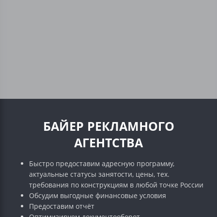
БАЙЕР РЕКЛАМНОГО
АГЕНТСТВА
Быстро предоставим адресную программу,
актуальные статусы занятости, цены, тех.
требования по конструкциям в любой точке России
Обсудим выгодные финансовые условия
Предоставим отчёт
Оптимизируем документооборот