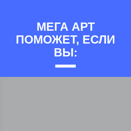
МЕГА АРТ
ПОМОЖЕТ, ЕСЛИ
ВЫ: