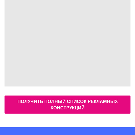
ПОЛУЧИТЬ ПОЛНЫЙ СПИСОК РЕКЛАМНЫХ
КОНСТРУКЦИЙ