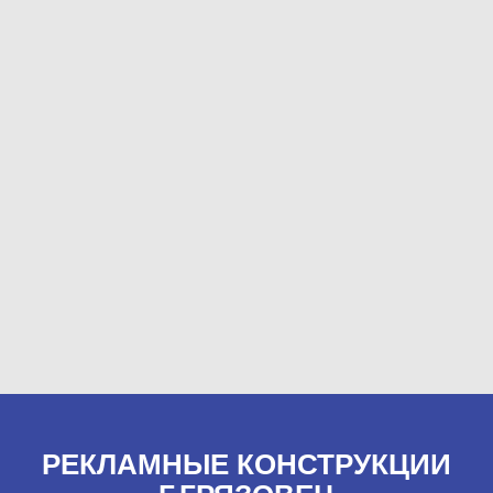
РЕКЛАМНЫЕ КОНСТРУКЦИИ