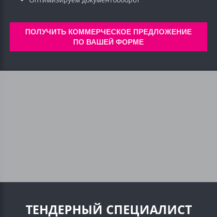
ПОЛУЧИТЬ КОММЕРЧЕСКОЕ ПРЕДЛОЖЕНИЕ
ПО ВАШЕЙ ФОРМЕ
ТЕНДЕРНЫЙ СПЕЦИАЛИСТ