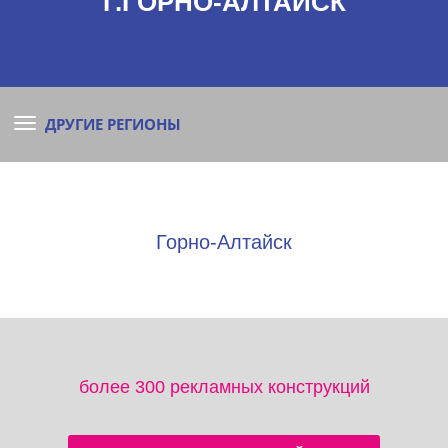
Г.ГОРНО-АЛТАЙСК
ДРУГИЕ РЕГИОНЫ
Горно-Алтайск
более 300 рекламных конструкций