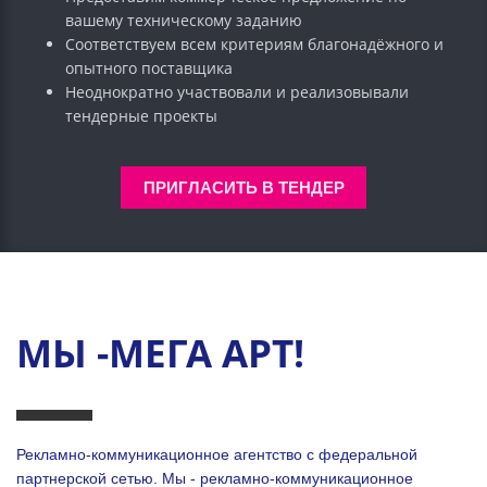
вашему техническому заданию
Соответствуем всем критериям благонадёжного и
опытного поставщика
Неоднократно участвовали и реализовывали
тендерные проекты
ПРИГЛАСИТЬ В ТЕНДЕР
МЫ -МЕГА АРТ!
Рекламно-коммуникационное агентство с федеральной
партнерской сетью. Мы - рекламно-коммуникационное