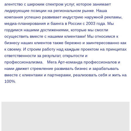
агентство с широким спектром услуг, которое занимает
лидирующие позиции на региональном рынке. Наша
компания успешно развивает индустрию наружной рекламы,
медиа-планирования и баинга в России с 2003 года. Мы
гордимся нашими достижениями, которые мы смогли
осуществить вместе с нашими клиентами!
Мы относимся к
бизнесу наших клиентов также бережно и заинтересованно как
к своему. И строим работу над каждым проектом на принципах
ответственности за результат, открытости и
профессионализма.
Мега Арт-команда профессионалов и
нами движет стремление развивать бизнес и зарабатывать
вместе с клиентами и партнерами, реализовать себя и жить на
100%.