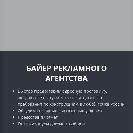
БАЙЕР РЕКЛАМНОГО
АГЕНТСТВА
Быстро предоставим адресную программу,
актуальные статусы занятости, цены, тех.
требования по конструкциям в любой точке России
Обсудим выгодные финансовые условия
Предоставим отчёт
Оптимизируем документооборот