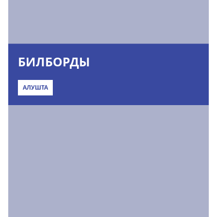
БИЛБОРДЫ
АЛУШТА