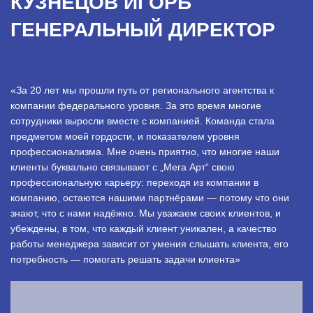
КУЗНЕЦОВ ИГОРЬ
ГЕНЕРАЛЬНЫЙ ДИРЕКТОР
«За 20 лет мы прошли путь от регионального агентства к
компании федерального уровня. За это время многие
сотрудники выросли вместе с компанией. Команда стала
предметом моей гордости, и показателем уровня
профессионализма. Мне очень приятно, что многие наши
клиенты буквально связывают с „Мега Арт“ свою
профессиональную карьеру: переходя из компании в
компанию, остаются нашими партнёрами — потому что они
знают, что с нами надёжно. Мы уважаем своих клиентов, и
убеждены, в том, что каждый клиент уникален, а качество
работы менеджера зависит от умения слышать клиента, его
потребность — помогать решать задачи клиента»
.