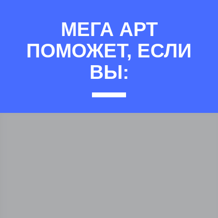
МЕГА АРТ
ПОМОЖЕТ, ЕСЛИ
ВЫ: