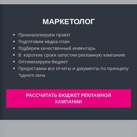
МАРКЕТОЛОГ
Проанализируем проект
Подготовим медиа-план
Подберем качественный инвентарь
В короткие сроки запустим рекламную кампанию
Оптимизируем бюджет
Предоставим все отчеты и документы по принципу
"одного окна
РАССЧИТАТЬ БЮДЖЕТ РЕКЛАМНОЙ
КАМПАНИИ