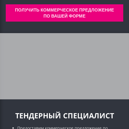
ПОЛУЧИТЬ КОММЕРЧЕСКОЕ ПРЕДЛОЖЕНИЕ
ПО ВАШЕЙ ФОРМЕ
ТЕНДЕРНЫЙ СПЕЦИАЛИСТ
Предоставим коммерческое предложение по