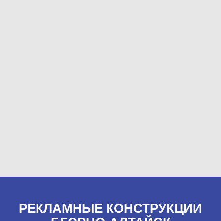
РЕКЛАМНЫЕ КОНСТРУКЦИИ