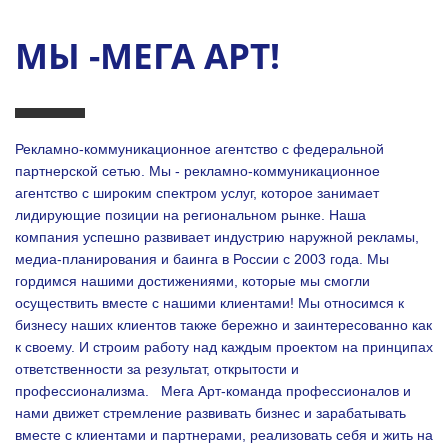
МЫ -МЕГА АРТ!
Рекламно-коммуникационное агентство с федеральной
партнерской сетью. Мы - рекламно-коммуникационное
агентство с широким спектром услуг, которое занимает
лидирующие позиции на региональном рынке. Наша
компания успешно развивает индустрию наружной рекламы,
медиа-планирования и баинга в России с 2003 года. Мы
гордимся нашими достижениями, которые мы смогли
осуществить вместе с нашими клиентами!
Мы относимся к
бизнесу наших клиентов также бережно и заинтересованно как
к своему. И строим работу над каждым проектом на принципах
ответственности за результат, открытости и
профессионализма.
Мега Арт-команда профессионалов и
нами движет стремление развивать бизнес и зарабатывать
вместе с клиентами и партнерами, реализовать себя и жить на