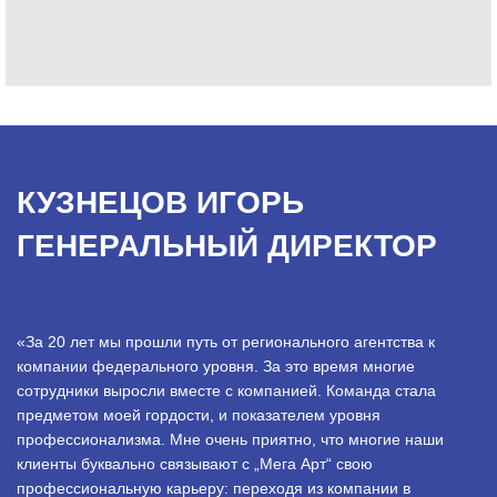
КУЗНЕЦОВ ИГОРЬ
ГЕНЕРАЛЬНЫЙ ДИРЕКТОР
«За 20 лет мы прошли путь от регионального агентства к
компании федерального уровня. За это время многие
сотрудники выросли вместе с компанией. Команда стала
предметом моей гордости, и показателем уровня
профессионализма. Мне очень приятно, что многие наши
клиенты буквально связывают с „Мега Арт“ свою
профессиональную карьеру: переходя из компании в