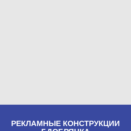
РЕКЛАМНЫЕ КОНСТРУКЦИИ