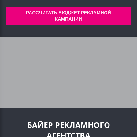
РАССЧИТАТЬ БЮДЖЕТ РЕКЛАМНОЙ
КАМПАНИИ
БАЙЕР РЕКЛАМНОГО
АГЕНТСТВА