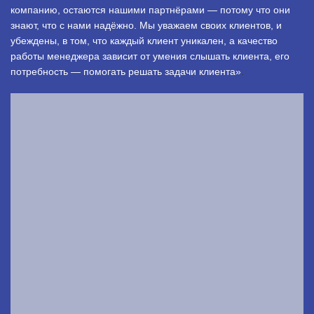
компанию, остаются нашими партнёрами — потому что они
знают, что с нами надёжно. Мы уважаем своих клиентов, и
убеждены, в том, что каждый клиент уникален, а качество
работы менеджера зависит от умения слышать клиента, его
потребность — помогать решать задачи клиента»
.