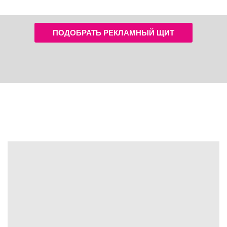
ПОДОБРАТЬ РЕКЛАМНЫЙ ЩИТ