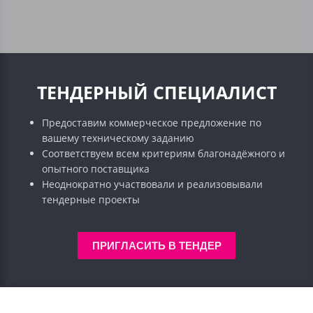
ТЕНДЕРНЫЙ СПЕЦИАЛИСТ
Предоставим коммерческое предложение по
вашему техническому заданию
Соответствуем всем критериям благонадёжного и
опытного поставщика
Неоднократно участвовали и реализовывали
тендерные проекты
ПРИГЛАСИТЬ В ТЕНДЕР