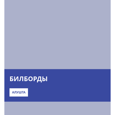
БИЛБОРДЫ
АЛУШТА