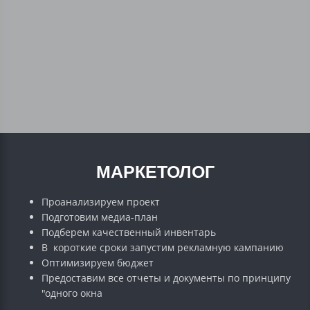
МАРКЕТОЛОГ
Проанализируем проект
Подготовим медиа-план
Подберем качественный инвентарь
В короткие сроки запустим рекламную кампанию
Оптимизируем бюджет
Предоставим все отчеты и документы по принципу
"одного окна