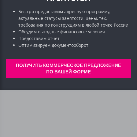
Быстро предоставим адресную программу,
актуальные статусы занятости, цены, тех.
требования по конструкциям в любой точке России
Обсудим выгодные финансовые условия
Предоставим отчёт
Оптимизируем документооборот
ПОЛУЧИТЬ КОММЕРЧЕСКОЕ ПРЕДЛОЖЕНИЕ
ПО ВАШЕЙ ФОРМЕ