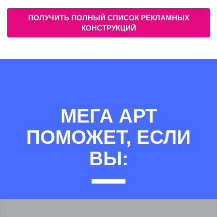
ПОЛУЧИТЬ ПОЛНЫЙ СПИСОК РЕКЛАМНЫХ
КОНСТРУКЦИЙ
МЕГА АРТ
ПОМОЖЕТ, ЕСЛИ
ВЫ: