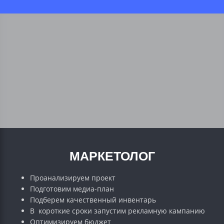
МАРКЕТОЛОГ
Проанализируем проект
Подготовим медиа-план
Подберем качественный инвентарь
В короткие сроки запустим рекламную кампанию
Оптимизируем бюджет