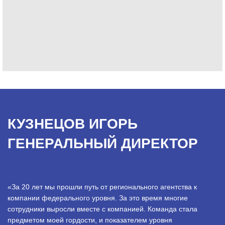
КУЗНЕЦОВ ИГОРЬ
ГЕНЕРАЛЬНЫЙ ДИРЕКТОР
«За 20 лет мы прошли путь от регионального агентства к
компании федерального уровня. За это время многие
сотрудники выросли вместе с компанией. Команда стала
предметом моей гордости, и показателем уровня