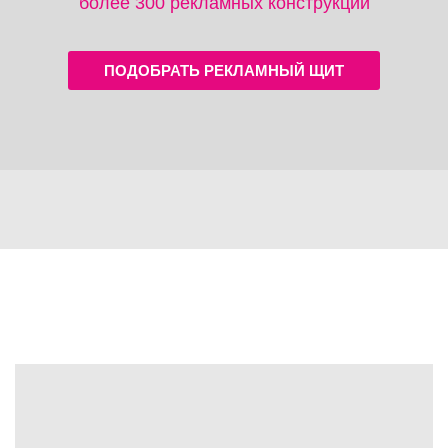
более 300 рекламных конструкций
ПОДОБРАТЬ РЕКЛАМНЫЙ ЩИТ