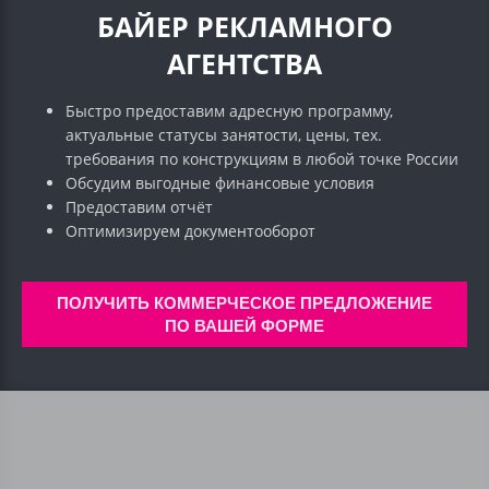
БАЙЕР РЕКЛАМНОГО
АГЕНТСТВА
Быстро предоставим адресную программу,
актуальные статусы занятости, цены, тех.
требования по конструкциям в любой точке России
Обсудим выгодные финансовые условия
Предоставим отчёт
Оптимизируем документооборот
ПОЛУЧИТЬ КОММЕРЧЕСКОЕ ПРЕДЛОЖЕНИЕ
ПО ВАШЕЙ ФОРМЕ