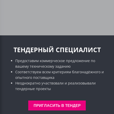
ТЕНДЕРНЫЙ СПЕЦИАЛИСТ
Предоставим коммерческое предложение по
вашему техническому заданию
Соответствуем всем критериям благонадёжного и
опытного поставщика
Неоднократно участвовали и реализовывали
тендерные проекты
ПРИГЛАСИТЬ В ТЕНДЕР