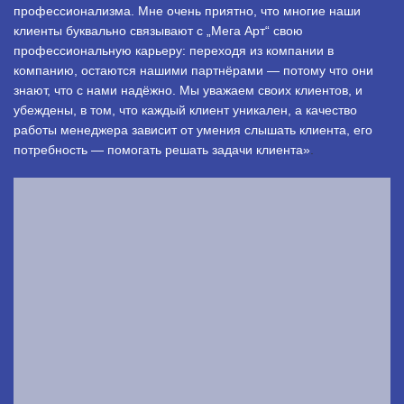
профессионализма. Мне очень приятно, что многие наши
клиенты буквально связывают с „Мега Арт“ свою
профессиональную карьеру: переходя из компании в
компанию, остаются нашими партнёрами — потому что они
знают, что с нами надёжно. Мы уважаем своих клиентов, и
убеждены, в том, что каждый клиент уникален, а качество
работы менеджера зависит от умения слышать клиента, его
потребность — помогать решать задачи клиента»
.