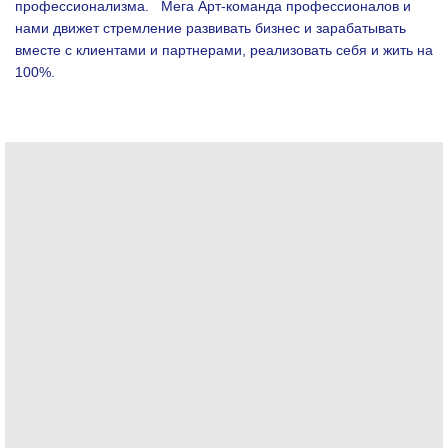
профессионализма.
Мега Арт-команда профессионалов и
нами движет стремление развивать бизнес и зарабатывать
вместе с клиентами и партнерами, реализовать себя и жить на
100%.