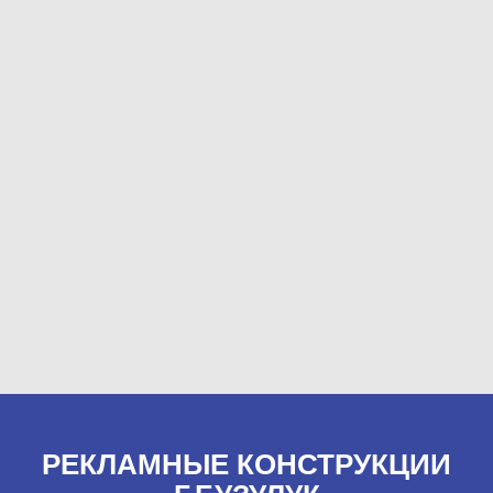
РЕКЛАМНЫЕ КОНСТРУКЦИИ