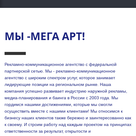
МЫ -МЕГА АРТ!
Рекламно-коммуникационное агентство с федеральной
партнерской сетью. Мы - рекламно-коммуникационное
агентство с широким спектром услуг, которое занимает
лидирующие позиции на региональном рынке. Наша
компания успешно развивает индустрию наружной рекламы,
медиа-планирования и баинга в России с 2003 года. Мы
гордимся нашими достижениями, которые мы смогли
осуществить вместе с нашими клиентами!
Мы относимся к
бизнесу наших клиентов также бережно и заинтересованно как
к своему. И строим работу над каждым проектом на принципах
ответственности за результат, открытости и