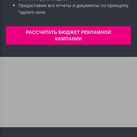
Предоставим все отчеты и документы по принципу
"одного окна
РАССЧИТАТЬ БЮДЖЕТ РЕКЛАМНОЙ
КАМПАНИИ