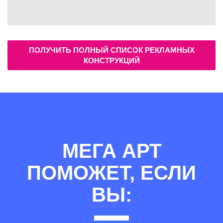
ПОЛУЧИТЬ ПОЛНЫЙ СПИСОК РЕКЛАМНЫХ
КОНСТРУКЦИЙ
МЕГА АРТ
ПОМОЖЕТ, ЕСЛИ
ВЫ: