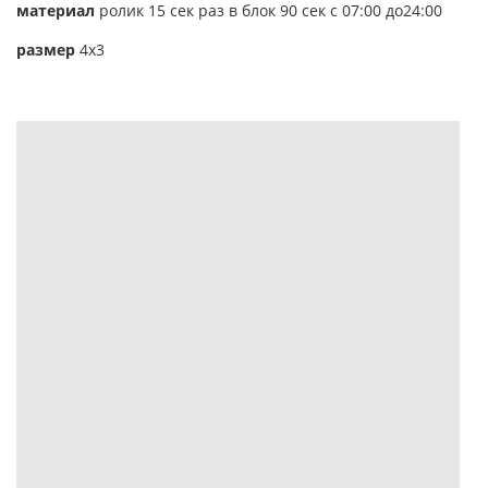
материал
ролик 15 сек раз в блок 90 сек с 07:00 до24:00
размер
4х3