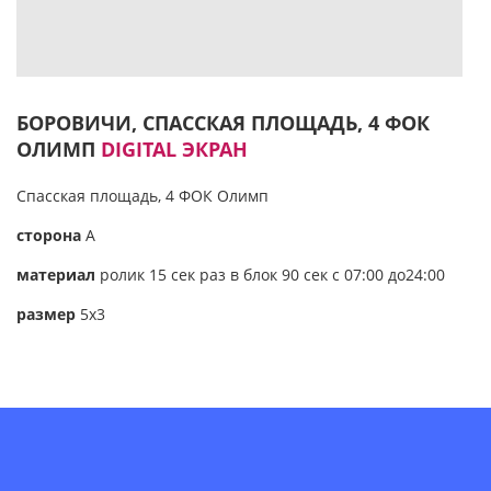
БОРОВИЧИ, СПАССКАЯ ПЛОЩАДЬ, 4 ФОК
ОЛИМП
DIGITAL ЭКРАН
Спасская площадь, 4 ФОК Олимп
сторона
А
материал
ролик 15 сек раз в блок 90 сек с 07:00 до24:00
размер
5х3