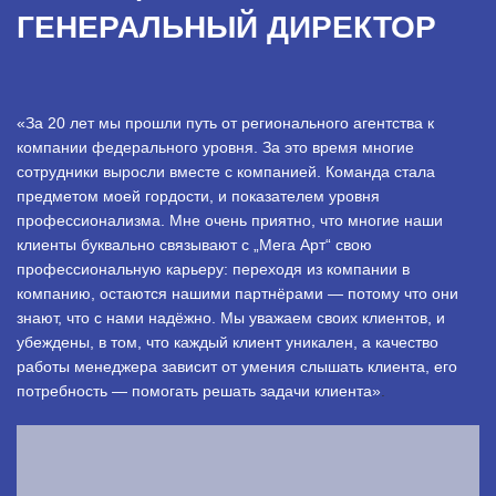
ГЕНЕРАЛЬНЫЙ ДИРЕКТОР
«За 20 лет мы прошли путь от регионального агентства к
компании федерального уровня. За это время многие
сотрудники выросли вместе с компанией. Команда стала
предметом моей гордости, и показателем уровня
профессионализма. Мне очень приятно, что многие наши
клиенты буквально связывают с „Мега Арт“ свою
профессиональную карьеру: переходя из компании в
компанию, остаются нашими партнёрами — потому что они
знают, что с нами надёжно. Мы уважаем своих клиентов, и
убеждены, в том, что каждый клиент уникален, а качество
работы менеджера зависит от умения слышать клиента, его
потребность — помогать решать задачи клиента»
.