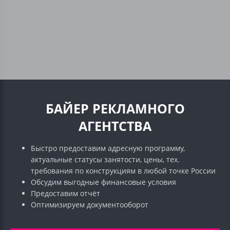
БАЙЕР РЕКЛАМНОГО
АГЕНТСТВА
Быстро предоставим адресную программу,
актуальные статусы занятости, цены, тех.
требования по конструкциям в любой точке России
Обсудим выгодные финансовые условия
Предоставим отчёт
Оптимизируем документооборот