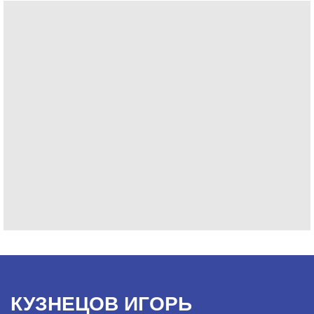
КУЗНЕЦОВ ИГОРЬ