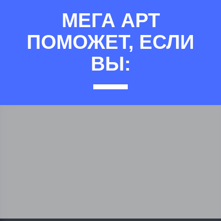
МЕГА АРТ
ПОМОЖЕТ, ЕСЛИ
ВЫ: