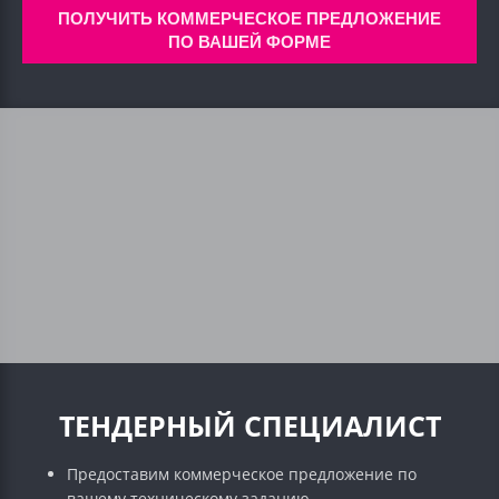
ПОЛУЧИТЬ КОММЕРЧЕСКОЕ ПРЕДЛОЖЕНИЕ
ПО ВАШЕЙ ФОРМЕ
ТЕНДЕРНЫЙ СПЕЦИАЛИСТ
Предоставим коммерческое предложение по
вашему техническому заданию