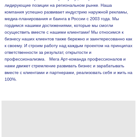
лидирующие позиции на региональном рынке. Наша
компания успешно развивает индустрию наружной рекламы,
медиа-планирования и баинга в России с 2003 года. Мы
гордимся нашими достижениями, которые мы смогли
осуществить вместе с нашими клиентами!
Мы относимся к
бизнесу наших клиентов также бережно и заинтересованно как
к своему. И строим работу над каждым проектом на принципах
ответственности за результат, открытости и
профессионализма.
Мега Арт-команда профессионалов и
нами движет стремление развивать бизнес и зарабатывать
вместе с клиентами и партнерами, реализовать себя и жить на
100%.