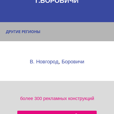
Г.БОРОВИЧИ
ДРУГИЕ РЕГИОНЫ
В. Новгород
,
Боровичи
более 300 рекламных конструкций