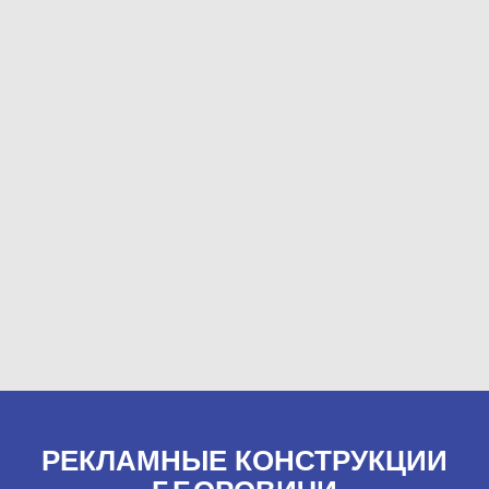
РЕКЛАМНЫЕ КОНСТРУКЦИИ