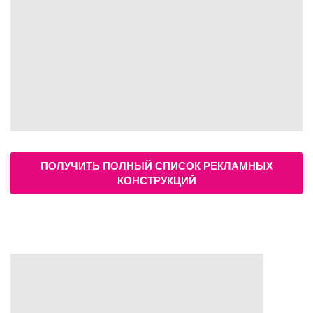
ПОЛУЧИТЬ ПОЛНЫЙ СПИСОК РЕКЛАМНЫХ
КОНСТРУКЦИЙ