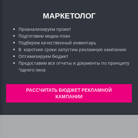
МАРКЕТОЛОГ
Проанализируем проект
Подготовим медиа-план
Подберем качественный инвентарь
В короткие сроки запустим рекламную кампанию
Оптимизируем бюджет
Предоставим все отчеты и документы по принципу
"одного окна
РАССЧИТАТЬ БЮДЖЕТ РЕКЛАМНОЙ
КАМПАНИИ