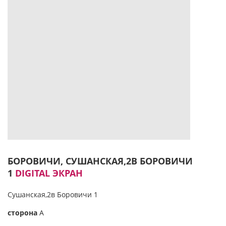
БОРОВИЧИ, СУШАНСКАЯ,2В БОРОВИЧИ
1
DIGITAL ЭКРАН
Сушанская,2в Боровичи 1
сторона
А