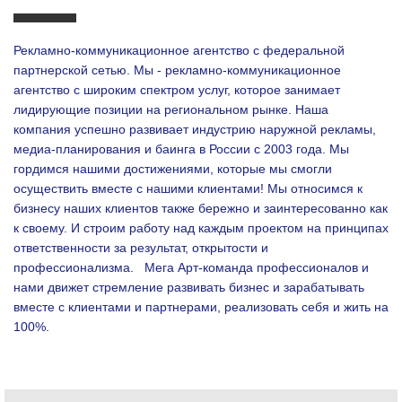
Рекламно-коммуникационное агентство с федеральной
партнерской сетью. Мы - рекламно-коммуникационное
агентство с широким спектром услуг, которое занимает
лидирующие позиции на региональном рынке. Наша
компания успешно развивает индустрию наружной рекламы,
медиа-планирования и баинга в России с 2003 года. Мы
гордимся нашими достижениями, которые мы смогли
осуществить вместе с нашими клиентами!
Мы относимся к
бизнесу наших клиентов также бережно и заинтересованно как
к своему. И строим работу над каждым проектом на принципах
ответственности за результат, открытости и
профессионализма.
Мега Арт-команда профессионалов и
нами движет стремление развивать бизнес и зарабатывать
вместе с клиентами и партнерами, реализовать себя и жить на
100%.