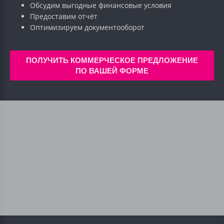
Обсудим выгодные финансовые условия
Предоставим отчёт
Оптимизируем документооборот
ПОЛУЧИТЬ КОММЕРЧЕСКОЕ ПРЕДЛОЖЕНИЕ
ПО ВАШЕЙ ФОРМЕ