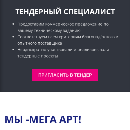
ТЕНДЕРНЫЙ СПЕЦИАЛИСТ
Предоставим коммерческое предложение по
вашему техническому заданию
Соответствуем всем критериям благонадёжного и
опытного поставщика
Неоднократно участвовали и реализовывали
тендерные проекты
ПРИГЛАСИТЬ В ТЕНДЕР
МЫ -МЕГА АРТ!