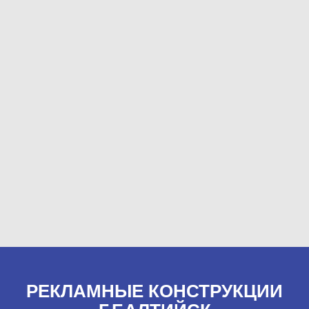
РЕКЛАМНЫЕ КОНСТРУКЦИИ