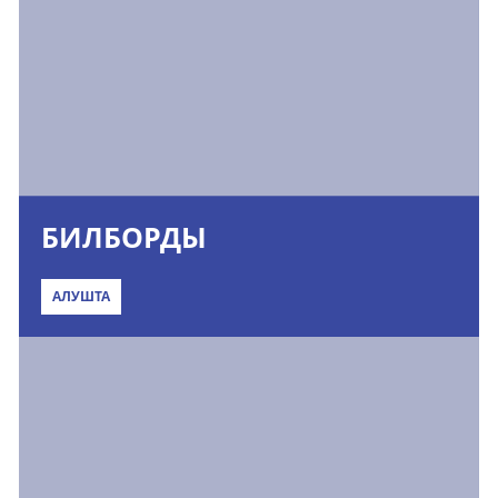
БИЛБОРДЫ
АЛУШТА