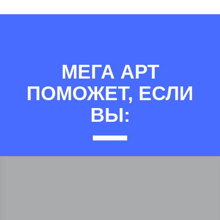
МЕГА АРТ
ПОМОЖЕТ, ЕСЛИ
ВЫ: