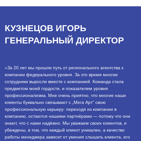
КУЗНЕЦОВ ИГОРЬ
ГЕНЕРАЛЬНЫЙ ДИРЕКТОР
«За 20 лет мы прошли путь от регионального агентства к
компании федерального уровня. За это время многие
сотрудники выросли вместе с компанией. Команда стала
предметом моей гордости, и показателем уровня
профессионализма. Мне очень приятно, что многие наши
клиенты буквально связывают с „Мега Арт“ свою
профессиональную карьеру: переходя из компании в
компанию, остаются нашими партнёрами — потому что они
знают, что с нами надёжно. Мы уважаем своих клиентов, и
убеждены, в том, что каждый клиент уникален, а качество
работы менеджера зависит от умения слышать клиента, его