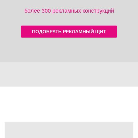
более 300 рекламных конструкций
ПОДОБРАТЬ РЕКЛАМНЫЙ ЩИТ