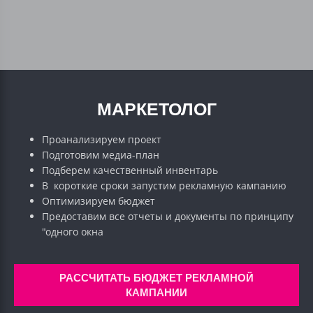
МАРКЕТОЛОГ
Проанализируем проект
Подготовим медиа-план
Подберем качественный инвентарь
В короткие сроки запустим рекламную кампанию
Оптимизируем бюджет
Предоставим все отчеты и документы по принципу
"одного окна
РАССЧИТАТЬ БЮДЖЕТ РЕКЛАМНОЙ
КАМПАНИИ