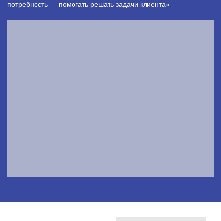
потребность — помогать решать задачи клиента»
.