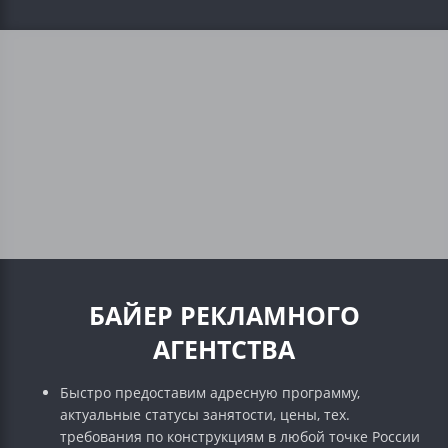
БАЙЕР РЕКЛАМНОГО
АГЕНТСТВА
Быстро предоставим адресную программу,
актуальные статусы занятости, цены, тех.
требования по конструкциям в любой точке России