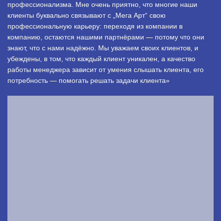
профессионализма. Мне очень приятно, что многие наши
клиенты буквально связывают с „Мега Арт“ свою
профессиональную карьеру: переходя из компании в
компанию, остаются нашими партнёрами — потому что они
знают, что с нами надёжно. Мы уважаем своих клиентов, и
убеждены, в том, что каждый клиент уникален, а качество
работы менеджера зависит от умения слышать клиента, его
потребность — помогать решать задачи клиента»
.