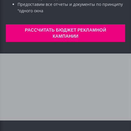
Предоставим все отчеты и документы по принципу
"одного окна
РАССЧИТАТЬ БЮДЖЕТ РЕКЛАМНОЙ
КАМПАНИИ