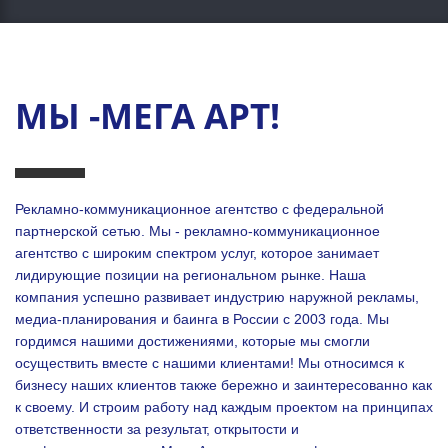
МЫ -МЕГА АРТ!
Рекламно-коммуникационное агентство с федеральной
партнерской сетью. Мы - рекламно-коммуникационное
агентство с широким спектром услуг, которое занимает
лидирующие позиции на региональном рынке. Наша
компания успешно развивает индустрию наружной рекламы,
медиа-планирования и баинга в России с 2003 года. Мы
гордимся нашими достижениями, которые мы смогли
осуществить вместе с нашими клиентами!
Мы относимся к
бизнесу наших клиентов также бережно и заинтересованно как
к своему. И строим работу над каждым проектом на принципах
ответственности за результат, открытости и