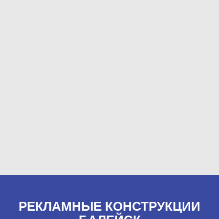
РЕКЛАМНЫЕ КОНСТРУКЦИИ