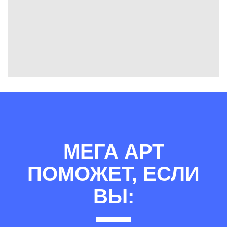
МЕГА АРТ
ПОМОЖЕТ, ЕСЛИ
ВЫ: