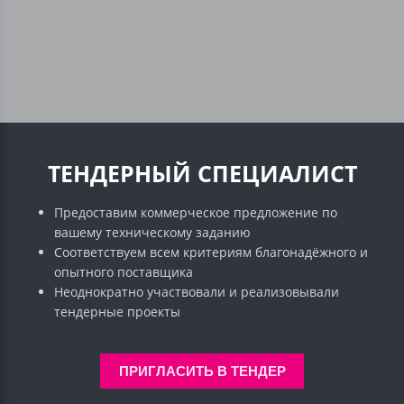
ТЕНДЕРНЫЙ СПЕЦИАЛИСТ
Предоставим коммерческое предложение по
вашему техническому заданию
Соответствуем всем критериям благонадёжного и
опытного поставщика
Неоднократно участвовали и реализовывали
тендерные проекты
ПРИГЛАСИТЬ В ТЕНДЕР