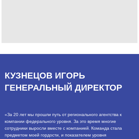
КУЗНЕЦОВ ИГОРЬ
ГЕНЕРАЛЬНЫЙ ДИРЕКТОР
«За 20 лет мы прошли путь от регионального агентства к
компании федерального уровня. За это время многие
сотрудники выросли вместе с компанией. Команда стала
предметом моей гордости, и показателем уровня