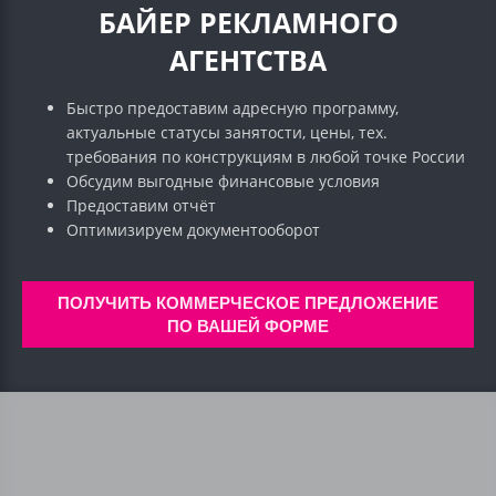
БАЙЕР РЕКЛАМНОГО
АГЕНТСТВА
Быстро предоставим адресную программу,
актуальные статусы занятости, цены, тех.
требования по конструкциям в любой точке России
Обсудим выгодные финансовые условия
Предоставим отчёт
Оптимизируем документооборот
ПОЛУЧИТЬ КОММЕРЧЕСКОЕ ПРЕДЛОЖЕНИЕ
ПО ВАШЕЙ ФОРМЕ