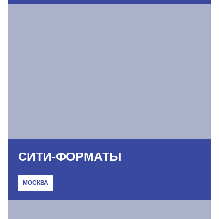
СИТИ-ФОРМАТЫ
МОСКВА