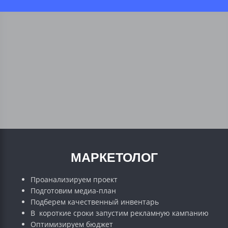
МАРКЕТОЛОГ
Проанализируем проект
Подготовим медиа-план
Подберем качественный инвентарь
В короткие сроки запустим рекламную кампанию
Оптимизируем бюджет