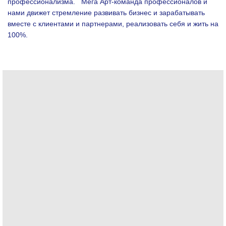
профессионализма.
Мега Арт-команда профессионалов и
нами движет стремление развивать бизнес и зарабатывать
вместе с клиентами и партнерами, реализовать себя и жить на
100%.