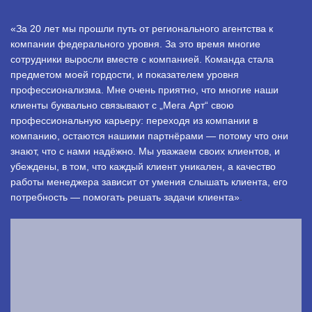
«За 20 лет мы прошли путь от регионального агентства к
компании федерального уровня. За это время многие
сотрудники выросли вместе с компанией. Команда стала
предметом моей гордости, и показателем уровня
профессионализма. Мне очень приятно, что многие наши
клиенты буквально связывают с „Мега Арт“ свою
профессиональную карьеру: переходя из компании в
компанию, остаются нашими партнёрами — потому что они
знают, что с нами надёжно. Мы уважаем своих клиентов, и
убеждены, в том, что каждый клиент уникален, а качество
работы менеджера зависит от умения слышать клиента, его
потребность — помогать решать задачи клиента»
.