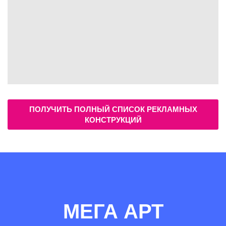
ПОЛУЧИТЬ ПОЛНЫЙ СПИСОК РЕКЛАМНЫХ
КОНСТРУКЦИЙ
МЕГА АРТ