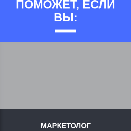
ПОМОЖЕТ, ЕСЛИ
ВЫ:
МАРКЕТОЛОГ