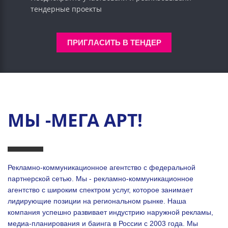
тендерные проекты
ПРИГЛАСИТЬ В ТЕНДЕР
МЫ -МЕГА АРТ!
Рекламно-коммуникационное агентство с федеральной
партнерской сетью. Мы - рекламно-коммуникационное
агентство с широким спектром услуг, которое занимает
лидирующие позиции на региональном рынке. Наша
компания успешно развивает индустрию наружной рекламы,
медиа-планирования и баинга в России с 2003 года. Мы