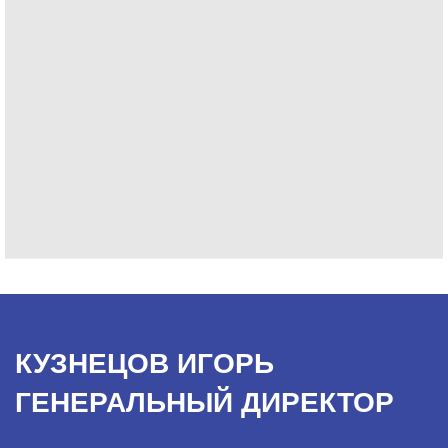
КУЗНЕЦОВ ИГОРЬ
ГЕНЕРАЛЬНЫЙ ДИРЕКТОР