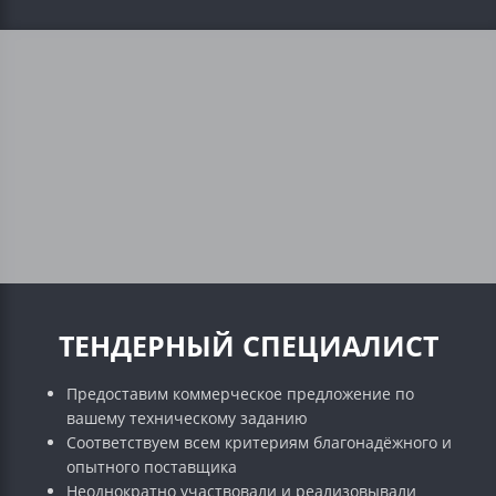
ТЕНДЕРНЫЙ СПЕЦИАЛИСТ
Предоставим коммерческое предложение по
вашему техническому заданию
Соответствуем всем критериям благонадёжного и
опытного поставщика
Неоднократно участвовали и реализовывали