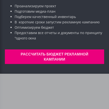
Проанализируем проект
Подготовим медиа-план
Подберем качественный инвентарь
В короткие сроки запустим рекламную кампанию
Оптимизируем бюджет
Предоставим все отчеты и документы по принципу
"одного окна
РАССЧИТАТЬ БЮДЖЕТ РЕКЛАМНОЙ
КАМПАНИИ