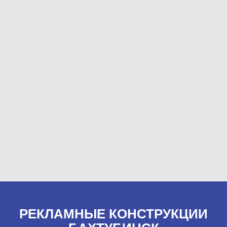
РЕКЛАМНЫЕ КОНСТРУКЦИИ