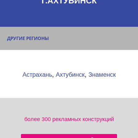
Г.АХТУБИНСК
ДРУГИЕ РЕГИОНЫ
Астрахань
,
Ахтубинск
,
Знаменск
более 300 рекламных конструкций