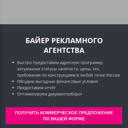
БАЙЕР РЕКЛАМНОГО
АГЕНТСТВА
Быстро предоставим адресную программу,
актуальные статусы занятости, цены, тех.
требования по конструкциям в любой точке России
Обсудим выгодные финансовые условия
Предоставим отчёт
Оптимизируем документооборот
ПОЛУЧИТЬ КОММЕРЧЕСКОЕ ПРЕДЛОЖЕНИЕ
ПО ВАШЕЙ ФОРМЕ