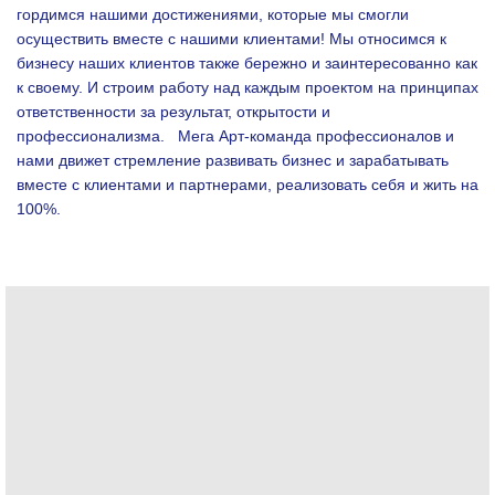
гордимся нашими достижениями, которые мы смогли
осуществить вместе с нашими клиентами!
Мы относимся к
бизнесу наших клиентов также бережно и заинтересованно как
к своему. И строим работу над каждым проектом на принципах
ответственности за результат, открытости и
профессионализма.
Мега Арт-команда профессионалов и
нами движет стремление развивать бизнес и зарабатывать
вместе с клиентами и партнерами, реализовать себя и жить на
100%.