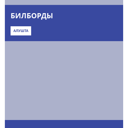
БИЛБОРДЫ
АЛУШТА