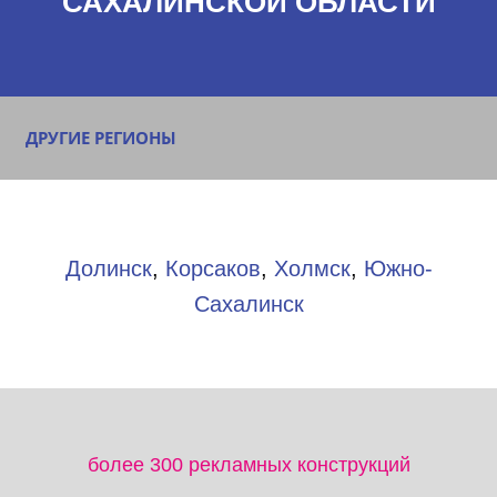
САХАЛИНСКОЙ ОБЛАСТИ
ДРУГИЕ РЕГИОНЫ
Долинск
,
Корсаков
,
Холмск
,
Южно-
Сахалинск
более 300 рекламных конструкций