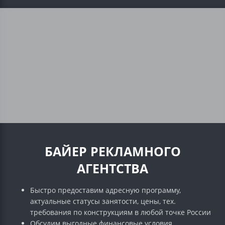
БАЙЕР РЕКЛАМНОГО
АГЕНТСТВА
Быстро предоставим адресную программу,
актуальные статусы занятости, цены, тех.
требования по конструкциям в любой точке России
Обсудим выгодные финансовые условия