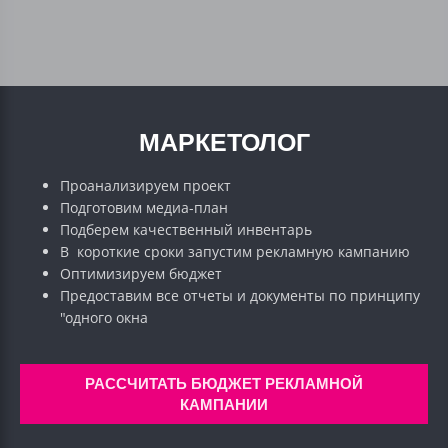
МАРКЕТОЛОГ
Проанализируем проект
Подготовим медиа-план
Подберем качественный инвентарь
В короткие сроки запустим рекламную кампанию
Оптимизируем бюджет
Предоставим все отчеты и документы по принципу
"одного окна
РАССЧИТАТЬ БЮДЖЕТ РЕКЛАМНОЙ
КАМПАНИИ