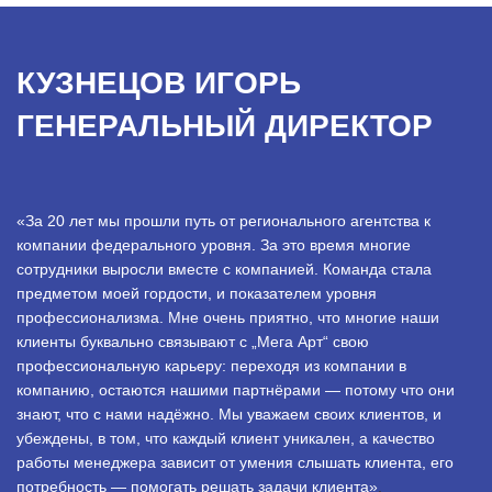
КУЗНЕЦОВ ИГОРЬ
ГЕНЕРАЛЬНЫЙ ДИРЕКТОР
«За 20 лет мы прошли путь от регионального агентства к
компании федерального уровня. За это время многие
сотрудники выросли вместе с компанией. Команда стала
предметом моей гордости, и показателем уровня
профессионализма. Мне очень приятно, что многие наши
клиенты буквально связывают с „Мега Арт“ свою
профессиональную карьеру: переходя из компании в
компанию, остаются нашими партнёрами — потому что они
знают, что с нами надёжно. Мы уважаем своих клиентов, и
убеждены, в том, что каждый клиент уникален, а качество
работы менеджера зависит от умения слышать клиента, его
потребность — помогать решать задачи клиента»
.