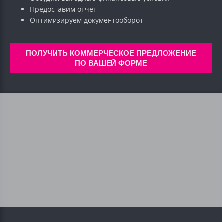
Предоставим отчёт
Оптимизируем документооборот
ПОЛУЧИТЬ КОММЕРЧЕСКОЕ ПРЕДЛОЖЕНИЕ
ПО ВАШЕЙ ФОРМЕ