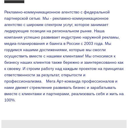
Рекламно-коммуникационное агентство с федеральной
партнерской сетью. Мы - рекламно-коммуникационное
агентство с широким спектром услуг, которое занимает
лидирующие позиции на региональном рынке. Наша
компания успешно развивает индустрию наружной рекламы,
медиа-планирования и баинга в России с 2003 года. Мы
гордимся нашими достижениями, которые мы смогли
осуществить вместе с нашими клиентами!
Мы относимся к
бизнесу наших клиентов также бережно и заинтересованно как
к своему. И строим работу над каждым проектом на принципах
ответственности за результат, открытости и
профессионализма.
Мега Арт-команда профессионалов и
нами движет стремление развивать бизнес и зарабатывать
вместе с клиентами и партнерами, реализовать себя и жить на
100%.