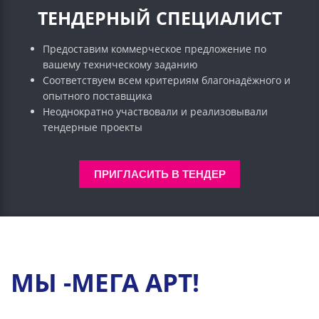
ТЕНДЕРНЫЙ СПЕЦИАЛИСТ
Предоставим коммерческое предложение по
вашему техническому заданию
Соответствуем всем критериям благонадёжного и
опытного поставщика
Неоднократно участвовали и реализовывали
тендерные проекты
ПРИГЛАСИТЬ В ТЕНДЕР
МЫ -МЕГА АРТ!