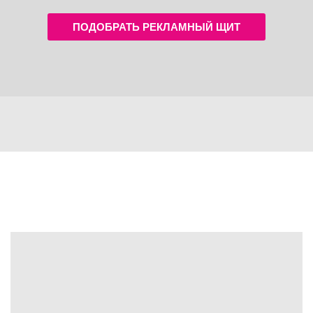
ПОДОБРАТЬ РЕКЛАМНЫЙ ЩИТ