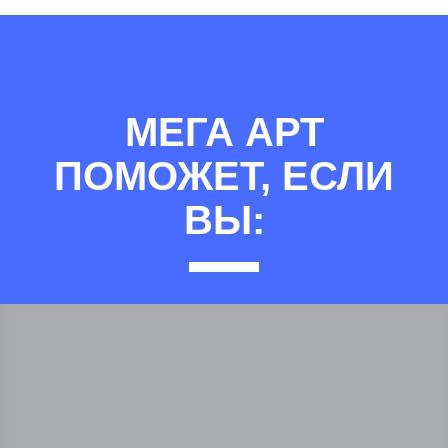
МЕГА АРТ
ПОМОЖЕТ, ЕСЛИ
ВЫ: