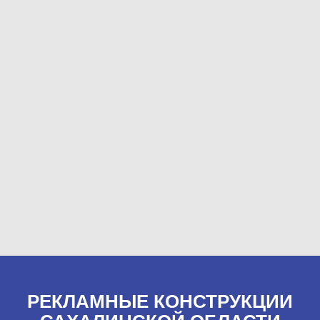
РЕКЛАМНЫЕ КОНСТРУКЦИИ