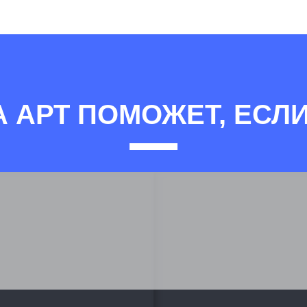
А АРТ ПОМОЖЕТ, ЕСЛИ