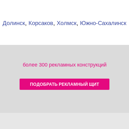
Долинск
,
Корсаков
,
Холмск
,
Южно-Сахалинск
более 300 рекламных конструкций
ПОДОБРАТЬ РЕКЛАМНЫЙ ЩИТ