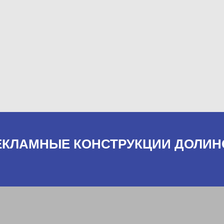
ЕКЛАМНЫЕ КОНСТРУКЦИИ ДОЛИН