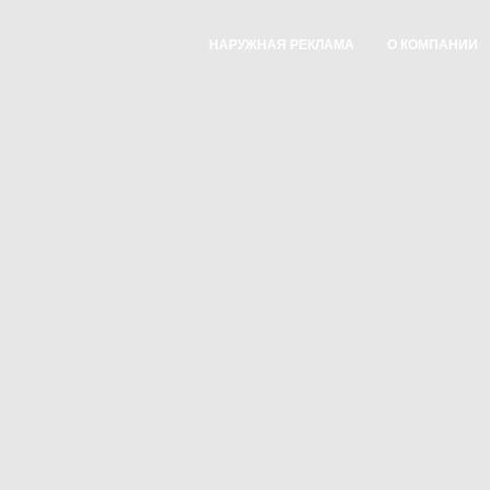
НАРУЖНАЯ РЕКЛАМА
О КОМПАНИИ