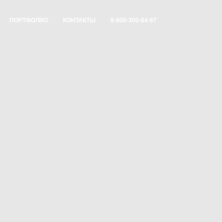
ПОРТФОЛИО
КОНТАКТЫ
8-800-300-84-97