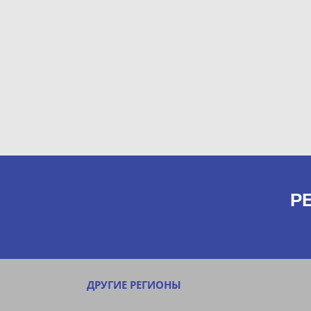
Р
ДРУГИЕ РЕГИОНЫ